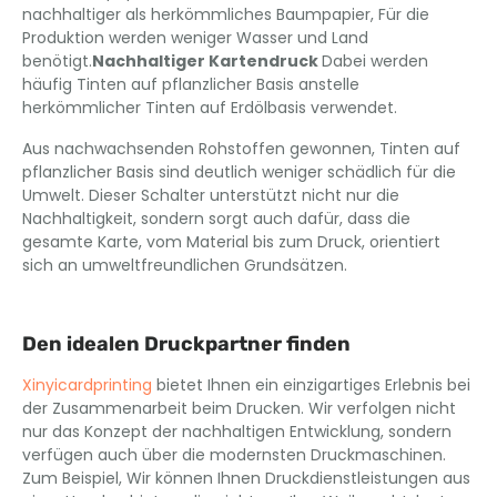
nachhaltiger als herkömmliches Baumpapier, Für die
Produktion werden weniger Wasser und Land
benötigt.
Nachhaltiger Kartendruck
Dabei werden
häufig Tinten auf pflanzlicher Basis anstelle
herkömmlicher Tinten auf Erdölbasis verwendet.
Aus nachwachsenden Rohstoffen gewonnen, Tinten auf
pflanzlicher Basis sind deutlich weniger schädlich für die
Umwelt. Dieser Schalter unterstützt nicht nur die
Nachhaltigkeit, sondern sorgt auch dafür, dass die
gesamte Karte, vom Material bis zum Druck, orientiert
sich an umweltfreundlichen Grundsätzen.
Den idealen Druckpartner finden
Xinyicardprinting
bietet Ihnen ein einzigartiges Erlebnis bei
der Zusammenarbeit beim Drucken. Wir verfolgen nicht
nur das Konzept der nachhaltigen Entwicklung, sondern
verfügen auch über die modernsten Druckmaschinen.
Zum Beispiel, Wir können Ihnen Druckdienstleistungen aus