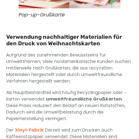
Pop-up-Grußkarte
Verwendung nachhaltiger Materialien für
den Druck von Weihnachtskarten
Aufgrund des zunehmenden Bewusstseins für
Umweltthemen, Viele nordamerikanische Kunden suchen
mittlerweile nach Grußkarten, die aus recycelten
Materialien hergestellt oder durch umweltfreundliche
Verfahren hergestellt werden.
Als Hauptbestandteil wird häufig Recyclingpapier oder -
karton verwendet
umweltfreundliche Grußkarten
.
Diese Praxis reduziert den Bedarf an neuen Rohstoffen,
Dadurch wird die Umweltbelastung durch die
Papierherstellung verringert.
Der
Xinyi-Fabrik
Derzeit wird zum Drucken auch
Kaffeesatzpapier verwendet. Diese Materialien sind