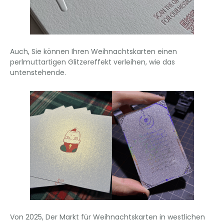
Auch, Sie können Ihren Weihnachtskarten einen
perlmuttartigen Glitzereffekt verleihen, wie das
untenstehende.
Von 2025, Der Markt für Weihnachtskarten in westlichen