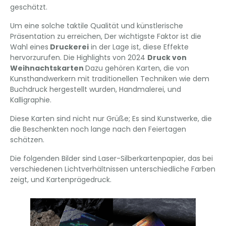
geschätzt.
Um eine solche taktile Qualität und künstlerische
Präsentation zu erreichen, Der wichtigste Faktor ist die
Wahl eines
Druckerei
in der Lage ist, diese Effekte
hervorzurufen. Die Highlights von 2024
Druck von
Weihnachtskarten
Dazu gehören Karten, die von
Kunsthandwerkern mit traditionellen Techniken wie dem
Buchdruck hergestellt wurden, Handmalerei, und
Kalligraphie.
Diese Karten sind nicht nur Grüße; Es sind Kunstwerke, die
die Beschenkten noch lange nach den Feiertagen
schätzen.
Die folgenden Bilder sind Laser-Silberkartenpapier, das bei
verschiedenen Lichtverhältnissen unterschiedliche Farben
zeigt, und Kartenprägedruck.