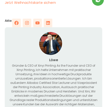
Jetzt Weihnachtskarte sichern
Aktie:
Löwe
Gründer &
CEO of Xinyi Printing As the Founder and CEO of
Xinyi Printing
, Ich helfe Unternehmen mit praktischer
Umsetzung, ihre Ideen in hochwertige Druckprodukte
umzusetzen, produktionsorientierte Lösungen. Ich bin
außerdem Alibaba Certified Star Lecturer und Vizepräsident
der Printing Industry Association, Austausch praktischer
Einblicke in modernes Drucken und Herstellen. Und Xini, Wir
entwickeln maßgeschneiderte Drucklösungen auf der
Grundlage realer Produktionsbedingungen und unterstützen
unsere Kunden bei der Auswahl der richtigen Materialien,