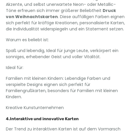
Akzente, und selbst unerwartete Neon- oder Metallic-
Töne erfreuen sich immer größerer Beliebtheit
Druck
von Weihnachtskarten
. Diese auffälligen Farben eignen
sich perfekt für kräftige Kreationen, personalisierte Karten,
die Individualität widerspiegeln und ein Statement setzen.
Warum es beliebt ist:
Spaß und lebendig, Ideal für junge Leute, verkörpert ein
sonniges, erhebender Geist und voller Vitalität.
Ideal für:
Familien mit kleinen Kindern: Lebendige Farben und
verspielte Designs eignen sich perfekt für
Familiengrußkarten, besonders für Familien mit kleinen
Kindern.
Kreative Kunstunternehmen
4.Interaktive und innovative Karten
Der Trend zu interaktiven Karten ist auf dem Vormarsch