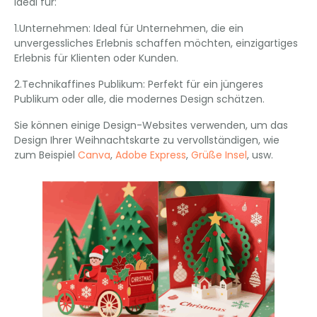
Ideal für:
1.Unternehmen: Ideal für Unternehmen, die ein
unvergessliches Erlebnis schaffen möchten, einzigartiges
Erlebnis für Klienten oder Kunden.
2.Technikaffines Publikum: Perfekt für ein jüngeres
Publikum oder alle, die modernes Design schätzen.
Sie können einige Design-Websites verwenden, um das
Design Ihrer Weihnachtskarte zu vervollständigen, wie
zum Beispiel
Canva
,
Adobe Express
,
Grüße Insel
, usw.