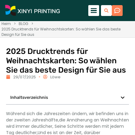
Heim
>
BLOG
>
2025 Drucktrends für Weihnachtskarten: So wählen Sie das beste
Design für Sie aus
2025 Drucktrends für
Weihnachtskarten: So wählen
Sie das beste Design für Sie aus
29/07/2025
Löwe
Inhaltsverzeichnis
Während sich die Jahreszeiten ändern, wir befinden uns in
der zweiten Jahreshälfte,die Annäherung an Weihnachten
wird immer deutlicher, Seine Schritte werden mit jedem
Tag deutlicher,Und es ist an der Zeit, darüber