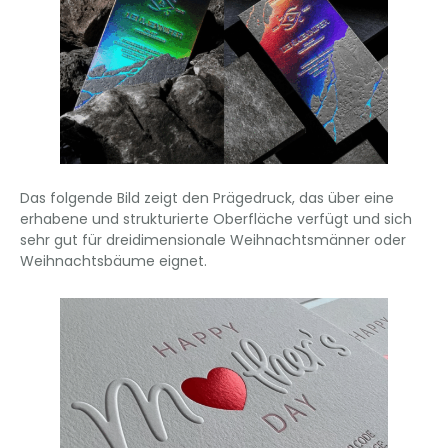
Das folgende Bild zeigt den Prägedruck, das über eine
erhabene und strukturierte Oberfläche verfügt und sich
sehr gut für dreidimensionale Weihnachtsmänner oder
Weihnachtsbäume eignet.