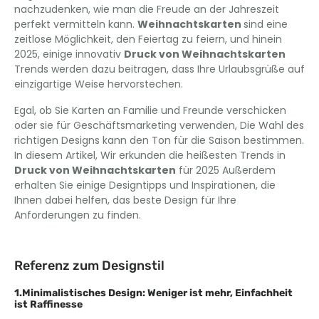
nachzudenken, wie man die Freude an der Jahreszeit
perfekt vermitteln kann.
Weihnachtskarten
sind eine
zeitlose Möglichkeit, den Feiertag zu feiern, und hinein
2025, einige innovativ
Druck von Weihnachtskarten
Trends werden dazu beitragen, dass Ihre Urlaubsgrüße auf
einzigartige Weise hervorstechen.
Egal, ob Sie Karten an Familie und Freunde verschicken
oder sie für Geschäftsmarketing verwenden, Die Wahl des
richtigen Designs kann den Ton für die Saison bestimmen.
In diesem Artikel, Wir erkunden die heißesten Trends in
Druck von Weihnachtskarten
für 2025 Außerdem
erhalten Sie einige Designtipps und Inspirationen, die
Ihnen dabei helfen, das beste Design für Ihre
Anforderungen zu finden.
Referenz zum Designstil
1.Minimalistisches Design: Weniger ist mehr, Einfachheit
ist Raffinesse