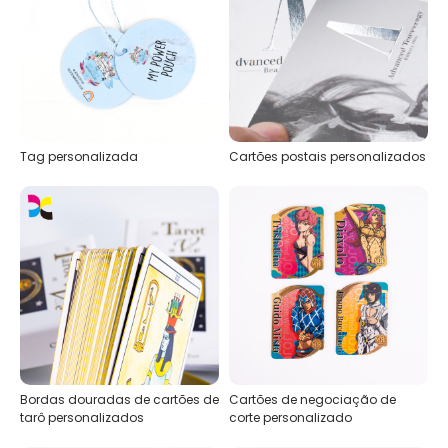
Tag personalizada
Cartões postais personalizados
Bordas douradas de cartões de
Cartões de negociação de
tarô personalizados
corte personalizado