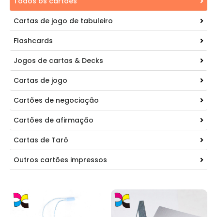
Todos os cartões
Cartas de jogo de tabuleiro
Flashcards
Jogos de cartas & Decks
Cartas de jogo
Cartões de negociação
Cartões de afirmação
Cartas de Tarô
Outros cartões impressos