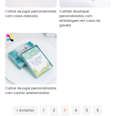
Cartas de jogar personalizadas
Cartões de pôquer
com caixa dobrada
personalizados com
embalagem em caixa de
gaveta
Cartas de jogar personalizadas
com cantos arredondados
« Anterior
1
2
3
4
5
6