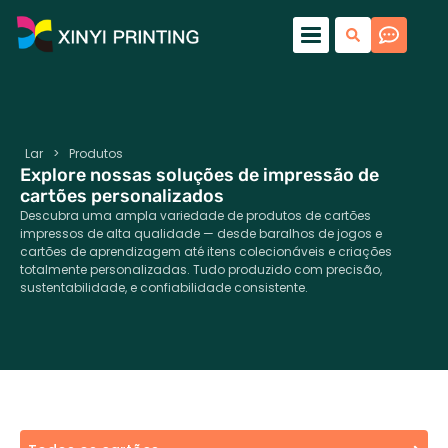
Lar
>
Produtos
Explore nossas soluções de impressão de
cartões personalizados
Descubra uma ampla variedade de produtos de cartões
impressos de alta qualidade — desde baralhos de jogos e
cartões de aprendizagem até itens colecionáveis ​​e criações
totalmente personalizadas. Tudo produzido com precisão,
sustentabilidade, e confiabilidade consistente.