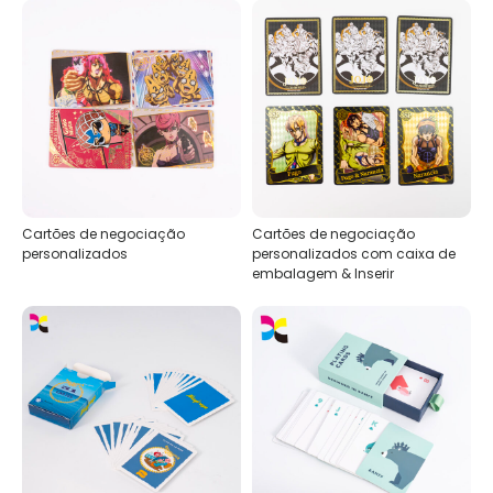
Cartões de negociação
Cartões de negociação
personalizados
personalizados com caixa de
embalagem & Inserir