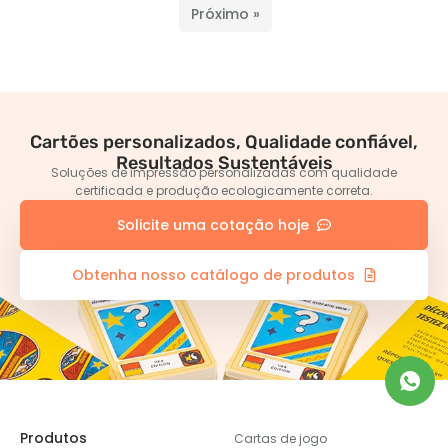
Próximo »
Cartões personalizados, Qualidade confiável,
Resultados Sustentáveis
Soluções de impressão personalizadas com qualidade
certificada e produção ecologicamente correta.
Solicite uma cotação hoje
Obtenha nosso catálogo de produtos
Produtos
Cartas de jogo