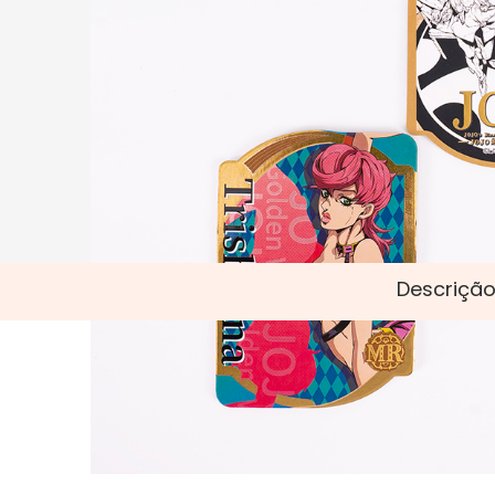
Descrição