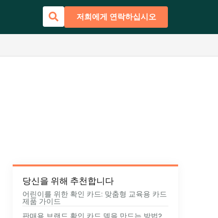
저희에게 연락하십시오
당신을 위해 추천합니다
어린이를 위한 확인 카드: 맞춤형 교육용 카드
제품 가이드
판매용 브랜드 확인 카드 덱을 만드는 방법?