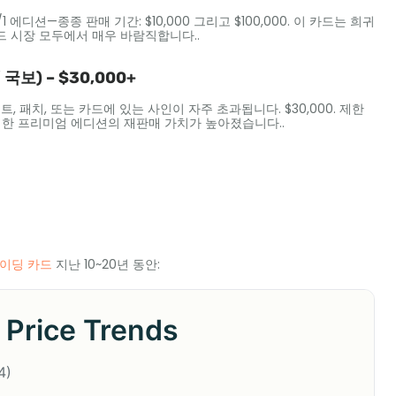
디션—종종 판매 기간: $10,000 그리고 $100,000. 이 카드는 희귀
드 시장 모두에서 매우 바람직합니다..
보) – $30,000+
패치, 또는 카드에 있는 사인이 자주 초과됩니다. $30,000. 제한
이러한 프리미엄 에디션의 재판매 가치가 높아졌습니다..
이딩 카드
지난 10~20년 동안: