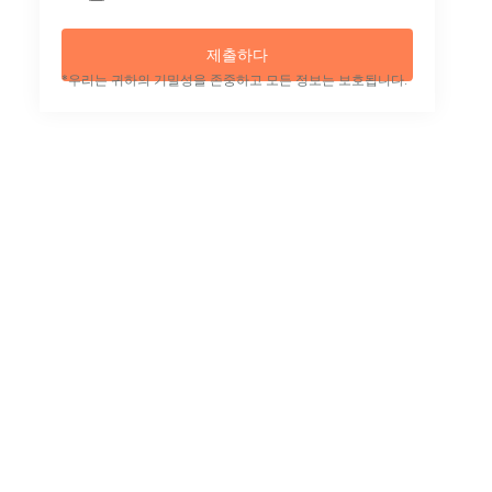
제출하다
*우리는 귀하의 기밀성을 존중하고 모든 정보는 보호됩니다.