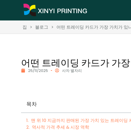
집
>
블로그
>
어떤 트레이딩 카드가 가장 가치가 있나
어떤 트레이딩 카드가 가장
25/11/2025
사자 별자리
목차
맨 위 10 지금까지 판매된 가장 가치 있는 트레이딩
역사적 가격 추세 & 시장 역학