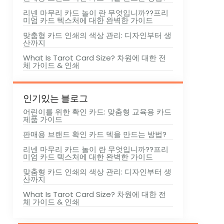
리넨 마무리 카드 놀이 란 무엇입니까??프리
미엄 카드 텍스처에 대한 완벽한 가이드
맞춤형 카드 인쇄의 색상 관리: 디자인부터 생
산까지
What Is Tarot Card Size
? 차원에 대한 전
체 가이드 & 인쇄
인기있는 블로그
어린이를 위한 확인 카드: 맞춤형 교육용 카드
제품 가이드
판매용 브랜드 확인 카드 덱을 만드는 방법?
리넨 마무리 카드 놀이 란 무엇입니까??프리
미엄 카드 텍스처에 대한 완벽한 가이드
맞춤형 카드 인쇄의 색상 관리: 디자인부터 생
산까지
What Is Tarot Card Size
? 차원에 대한 전
체 가이드 & 인쇄