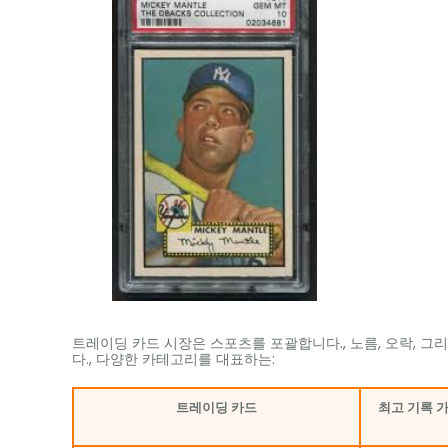
트레이딩 카드 시장은 스포츠를 포괄합니다., 노름, 오락, 그
다., 다양한 카테고리를 대표하는:
트레이딩 카드
최고 기록 