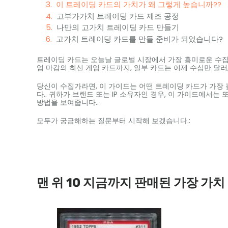
이 트레이딩 카드의 가치가 왜 그렇게 높습니까??
고부가가치 트레이딩 카드 제조 공정
나만의 고가치 트레이딩 카드 만들기
고가치 트레이딩 카드를 만들 준비가 되었습니다?
트레이딩 카드는 오늘날 글로벌 시장에서 가장 흥미로운 수집
엄 마감의 최신 게임 카드까지, 일부 카드는 이제 수십만 달러
당신이 수집가라면, 이 가이드는 어떤 트레이딩 카드가 가장 
다.. 귀하가 브랜드 또는 IP 소유자인 경우, 이 가이드에서
방법을 보여줍니다..
모두가 궁금해하는 질문부터 시작해 보겠습니다.:
맨 위 10 지금까지 판매된 가장 가