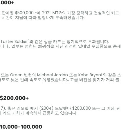
,000+
로 판매됨 $500,000 ~에 2021. MTG의 가장 강력하고 전설적인 카드
버전은 시간이 지남에 따라 엄청나게 부족해졌습니다..
Black Luster Soldier"와 같은 상금 카드는 정기적으로 초과됩니다.
습니다., 일부는 엄청난 희귀성을 지닌 진정한 일대일 수집품으로 존재
 Green 변형의 Michael Jordan 또는 Kobe Bryant와 같은 스
 극도로 낮은 인쇄 속도로 유명했습니다., 고급 버전을 찾기가 거의 불
$200,000+
7), 혹은 리오넬 메시 (2004) 도달했다 $200,000 또는 그 이상. 전
 카드 가치가 계속해서 급등하고 있습니다..
0,000–100,000