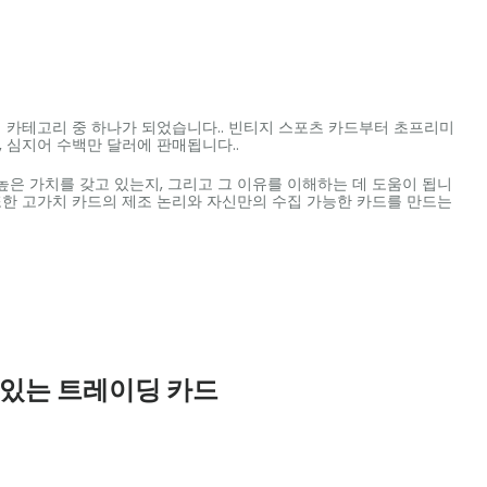
 카테고리 중 하나가 되었습니다.. 빈티지 스포츠 카드부터 초프리미
, 심지어 수백만 달러에 판매됩니다..
높은 가치를 갖고 있는지, 그리고 그 이유를 이해하는 데 도움이 됩니
는 또한 고가치 카드의 제조 논리와 자신만의 수집 가능한 카드를 만드는
치 있는 트레이딩 카드