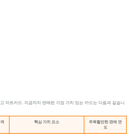
리고 아트카드. 지금까지 판매된 가장 가치 있는 카드는 다음과 같습니
가격
핵심 가치 요소
주목할만한 판매 연
도