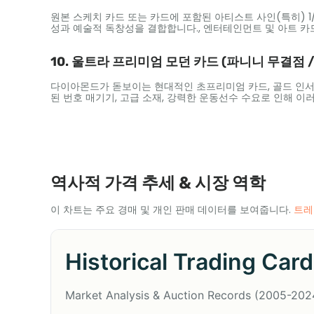
원본 스케치 카드 또는 카드에 포함된 아티스트 사인(특히) 1/1 에
성과 예술적 독창성을 결합합니다., 엔터테인먼트 및 아트 카
10. 울트라 프리미엄 모던 카드 (파니니 무결점 / 국
다이아몬드가 돋보이는 현대적인 초프리미엄 카드, 골드 인서트, 
된 번호 매기기, 고급 소재, 강력한 운동선수 수요로 인해 
역사적 가격 추세 & 시장 역학
이 차트는 주요 경매 및 개인 판매 데이터를 보여줍니다.
트레