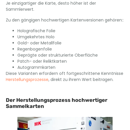
Je einzigartiger die Karte, desto höher ist der
Sammlerwert.
Zu den gängigen hochwertigen Kartenversionen gehören::
Holografische Folie
Umgekehrtes Holo
Gold- oder Metallfolie
Regenbogenfolie
Geprägte oder strukturierte Oberfläche
Patch- oder Reliktkarten
Autogrammkarten
Diese Varianten erfordern oft fortgeschrittene Kenntnisse
Herstellungsprozesse
, direkt zu ihrem Wert beitragen.
Der Herstellungsprozess hochwertiger
Sammelkarten