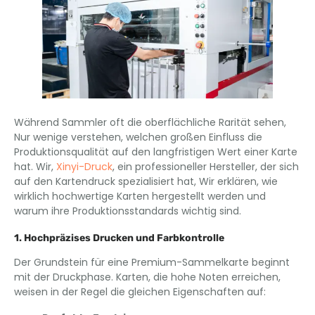
Während Sammler oft die oberflächliche Rarität sehen,
Nur wenige verstehen, welchen großen Einfluss die
Produktionsqualität auf den langfristigen Wert einer Karte
hat. Wir,
Xinyi-Druck
, ein professioneller Hersteller, der sich
auf den Kartendruck spezialisiert hat, Wir erklären, wie
wirklich hochwertige Karten hergestellt werden und
warum ihre Produktionsstandards wichtig sind.
1. Hochpräzises Drucken und Farbkontrolle
Der Grundstein für eine Premium-Sammelkarte beginnt
mit der Druckphase. Karten, die hohe Noten erreichen,
weisen in der Regel die gleichen Eigenschaften auf: