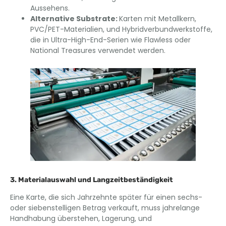
Aussehens.
Alternative Substrate
:
Karten mit Metallkern,
PVC/PET-Materialien, und Hybridverbundwerkstoffe,
die in Ultra-High-End-Serien wie Flawless oder
National Treasures verwendet werden.
3. Materialauswahl und Langzeitbeständigkeit
Eine Karte, die sich Jahrzehnte später für einen sechs-
oder siebenstelligen Betrag verkauft, muss jahrelange
Handhabung überstehen, Lagerung, und