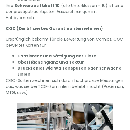
Ihre
Schwarzes Etikett 10
(alle Unterklassen = 10) ist eine
der prestigeträchtigsten Auszeichnungen im
Hobbybereich.
CGC (Zertifiziertes Garantieunternehmen)
Ursprünglich bekannt für die Bewertung von Comics, CGC
bewertet Karten für:
Konsistenz und Sättigung der Tinte
Oberflächenglanz und Textur
Druckfehler wie Walzenspuren oder schwache
Linien
CGC-Sorten zeichnen sich durch hochpräzise Messungen
aus, was sie bei TCG-Sammlern beliebt macht (Pokémon,
MTG, usw.).