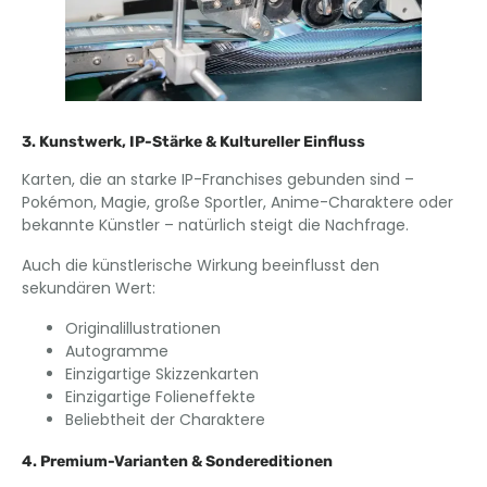
3. Kunstwerk, IP-Stärke & Kultureller Einfluss
Karten, die an starke IP-Franchises gebunden sind –
Pokémon, Magie, große Sportler, Anime-Charaktere oder
bekannte Künstler – natürlich steigt die Nachfrage.
Auch die künstlerische Wirkung beeinflusst den
sekundären Wert:
Originalillustrationen
Autogramme
Einzigartige Skizzenkarten
Einzigartige Folieneffekte
Beliebtheit der Charaktere
4. Premium-Varianten & Sondereditionen