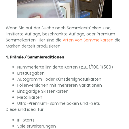
Wenn Sie auf der Suche nach Sammlerstücken sind,
limitierte Auflage, beschränkte Auflage, oder Premium-
Sammelkarten, Hier sind die
Arten von Sammelkarten
die
Marken derzeit produzieren:
1. Prämie / Sammlereditionen
Nummerierte limitierte Karten (z.B., 1/100, 1/500)
Erstausgaben
Autogramm- oder Künstlersignaturkarten
Folienversionen mit mehreren Variationen
Einzigartige Skizzenkarten
Metallkarten
Ultra-Premium-Sammelboxen und -Sets
Diese sind ideal für:
IP-Starts
Spielerweiterungen