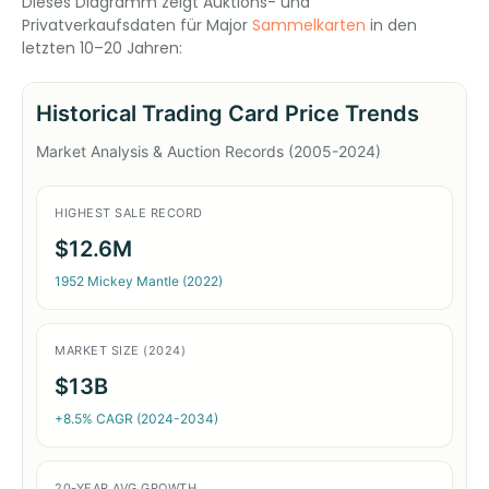
Dieses Diagramm zeigt Auktions- und
Privatverkaufsdaten für Major
Sammelkarten
in den
letzten 10–20 Jahren: