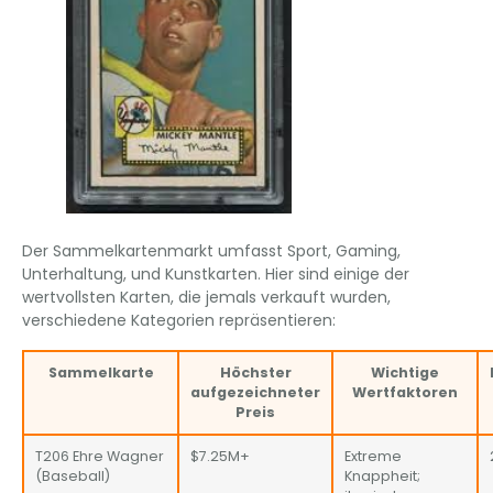
Der Sammelkartenmarkt umfasst Sport, Gaming,
Unterhaltung, und Kunstkarten. Hier sind einige der
wertvollsten Karten, die jemals verkauft wurden,
verschiedene Kategorien repräsentieren:
Sammelkarte
Höchster
Wichtige
aufgezeichneter
Wertfaktoren
Preis
T206 Ehre Wagner
$7.25M+
Extreme
(Baseball)
Knappheit;