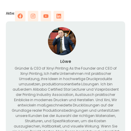
Aktie:
Löwe
Gründer &
CEO of Xinyi Printing As the Founder and CEO of
Xinyi Printing
, Ich helfe Unternehmen mit praktischer
Umsetzung, ihre Ideen in hochwertige Druckprodukte
umzusetzen, produktionsorientierte Lösungen. Ich bin
außerdem Alibaba Certified Star Lecturer und Vizepräsident
der Printing Industry Association, Austausch praktischer
Einblicke in modernes Drucken und Herstellen. Und Xini, Wir
entwickeln maßgeschneiderte Drucklösungen auf der
Grundlage realer Produktionsbedingungen und unterstützen
unsere Kunden bei der Auswahl der richtigen Materialien,
Strukturen, und Spezifikationen, um die Kosten
auszugleichen, Haltbarkeit, und visuelle Wirkung. Wenn Sie