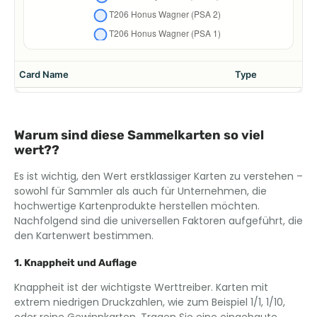
Warum sind diese Sammelkarten so viel
wert??
Es ist wichtig, den Wert erstklassiger Karten zu verstehen –
sowohl für Sammler als auch für Unternehmen, die
hochwertige Kartenprodukte herstellen möchten.
Nachfolgend sind die universellen Faktoren aufgeführt, die
den Kartenwert bestimmen.
1. Knappheit und Auflage
Knappheit ist der wichtigste Werttreiber. Karten mit
extrem niedrigen Druckzahlen, wie zum Beispiel 1/1, 1/10,