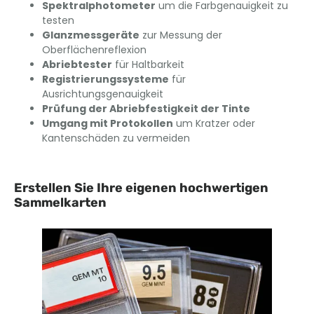
Spektralphotometer
um die Farbgenauigkeit zu
testen
Glanzmessgeräte
zur Messung der
Oberflächenreflexion
Abriebtester
für Haltbarkeit
Registrierungssysteme
für
Ausrichtungsgenauigkeit
Prüfung der Abriebfestigkeit der Tinte
Umgang mit Protokollen
um Kratzer oder
Kantenschäden zu vermeiden
Erstellen Sie Ihre eigenen hochwertigen
Sammelkarten