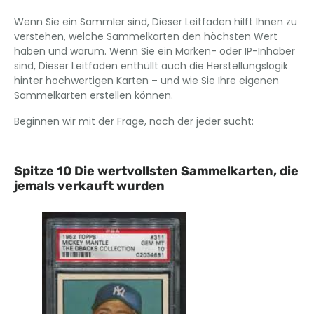
Wenn Sie ein Sammler sind, Dieser Leitfaden hilft Ihnen zu
verstehen, welche Sammelkarten den höchsten Wert
haben und warum. Wenn Sie ein Marken- oder IP-Inhaber
sind, Dieser Leitfaden enthüllt auch die Herstellungslogik
hinter hochwertigen Karten – und wie Sie Ihre eigenen
Sammelkarten erstellen können.
Beginnen wir mit der Frage, nach der jeder sucht:
Spitze 10 Die wertvollsten Sammelkarten, die
jemals verkauft wurden