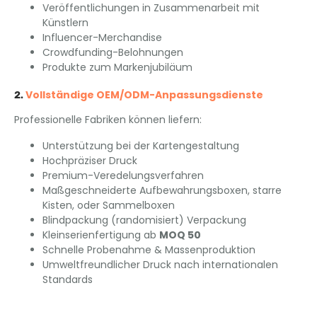
Veröffentlichungen in Zusammenarbeit mit
Künstlern
Influencer-Merchandise
Crowdfunding-Belohnungen
Produkte zum Markenjubiläum
Vollständige OEM/ODM-Anpassungsdienste
2.
Professionelle Fabriken können liefern:
Unterstützung bei der Kartengestaltung
Hochpräziser Druck
Premium-Veredelungsverfahren
Maßgeschneiderte Aufbewahrungsboxen, starre
Kisten, oder Sammelboxen
Blindpackung (randomisiert) Verpackung
Kleinserienfertigung ab
MOQ 50
Schnelle Probenahme & Massenproduktion
Umweltfreundlicher Druck nach internationalen
Standards