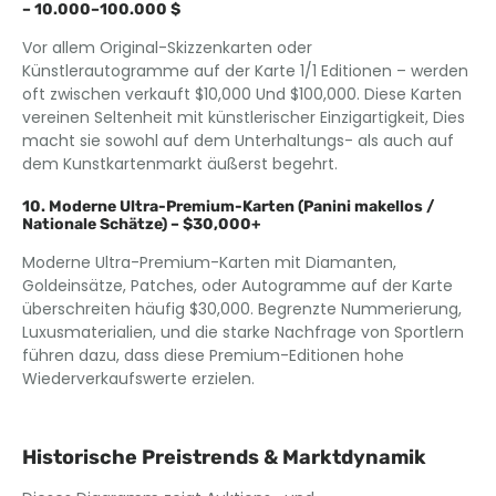
– 10.000–100.000 $
Vor allem Original-Skizzenkarten oder
Künstlerautogramme auf der Karte 1/1 Editionen – werden
oft zwischen verkauft $10,000 Und $100,000. Diese Karten
vereinen Seltenheit mit künstlerischer Einzigartigkeit, Dies
macht sie sowohl auf dem Unterhaltungs- als auch auf
dem Kunstkartenmarkt äußerst begehrt.
10. Moderne Ultra-Premium-Karten (Panini makellos /
Nationale Schätze) – $30,000+
Moderne Ultra-Premium-Karten mit Diamanten,
Goldeinsätze, Patches, oder Autogramme auf der Karte
überschreiten häufig $30,000. Begrenzte Nummerierung,
Luxusmaterialien, und die starke Nachfrage von Sportlern
führen dazu, dass diese Premium-Editionen hohe
Wiederverkaufswerte erzielen.
Historische Preistrends & Marktdynamik