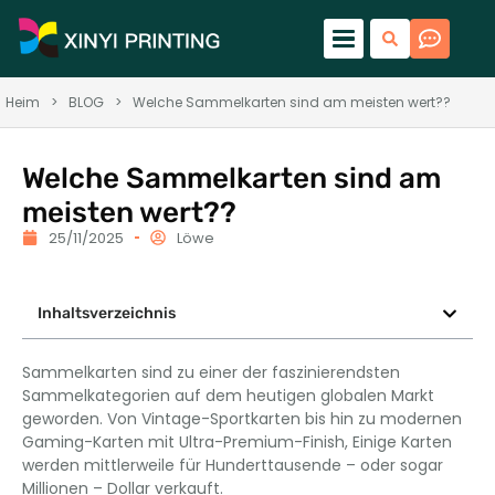
Heim
>
BLOG
>
Welche Sammelkarten sind am meisten wert??
Welche Sammelkarten sind am
meisten wert??
25/11/2025
Löwe
Inhaltsverzeichnis
Sammelkarten sind zu einer der faszinierendsten
Sammelkategorien auf dem heutigen globalen Markt
geworden. Von Vintage-Sportkarten bis hin zu modernen
Gaming-Karten mit Ultra-Premium-Finish, Einige Karten
werden mittlerweile für Hunderttausende – oder sogar
Millionen – Dollar verkauft.