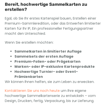
Bereit, hochwertige Sammelkarten zu
erstellen?
Egal, ob Sie Ihr erstes Kartenspiel bauen, Erstellen einer
Premium-Sammleredition, oder das Entwerfen limitierter
Karten für Ihr IP, Ein professioneller Fertigungspartner
macht den Unterschied.
Wenn Sie erstellen möchten:
Sammelkarten in limitierter Auflage
Sammelsets der ersten Auflage
Premium-Folien- oder Prägekarten
Marken- oder IP-exklusive Kartenprodukte
Hochwertige Turnier- oder Event-
Prämienkarten
Wir können Ihnen helfen, sie zum Leben zu erwecken.
Kontaktieren Sie uns noch heute
um Ihre eigene
hochwertige Sammelkartenserie zu entwickeln – vom
Design, Drucken, fertig, Verpackung, bis zur Lieferung.