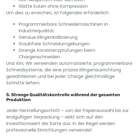
Glatte Ecken ohne Kompression
Um dies zu erreichen, ist Folgendes erforderlich:
Programmierbare Schneidemaschinen in
Industriequalität
Genaue Klingenkalibrierung
Staubfreie Schneidumgebungen
Strenge Konsistenzprüfungen beim
Chargenschneiden
Und Xini, Wir verwenden automatisierte, programmierbare
Schneidsysteme, die eine präzise Klingenausrichtung
gewährleisten und bei jeder Charge gleichmäßige
Schnitte liefern.
5. Strenge Qualitätskontrolle während der gesamten
Produktion
Jeder Herstellungsschritt – von der Papierauswahl bis zur
endgültigen Verpackung – wirkt sich auf den
Investitionswert der Karte aus. In der Regel werden
professionelle Einrichtungen verwendet: