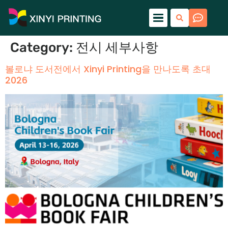
Category
:
전시 세부사항
볼로냐 도서전에서 Xinyi Printing을 만나도록 초대
2026