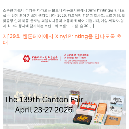
소중한 파트너 여러분, 다가오는 볼로냐 아동도서전에서 Xinyi Printing을 만나보
실 수 있게 되어 기쁘게 생각합니다. 2026. 카드게임 전문 제조사로, 보드 게임, 및
맞춤형 인쇄 제품, 글로벌 퍼블리셔들과 소통하게 되어 기쁩니다, 게임 제작자, 업
계 최고의 행사에 참가하는 브랜드와 브랜드. 노점: 홀 30 […]
제139회 캔톤페어에서 Xinyi Printing을 만나도록 초
대