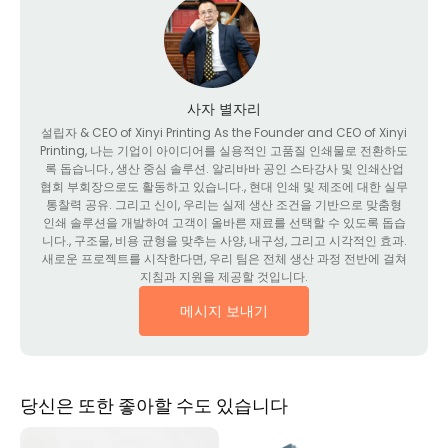
사자 별자리
설립자 &
CEO of Xinyi Printing As the Founder and CEO of Xinyi
Printing
, 나는 기업이 아이디어를 실용적인 고품질 인쇄물로 전환하도
록 돕습니다., 생산 중심 솔루션. 알리바바 공인 스타강사 및 인쇄산업
협회 부회장으로도 활동하고 있습니다., 현대 인쇄 및 제조에 대한 실무
통찰력 공유. 그리고 신이, 우리는 실제 생산 조건을 기반으로 맞춤형
인쇄 솔루션을 개발하여 고객이 올바른 재료를 선택할 수 있도록 돕습
니다., 구조물, 비용 균형을 맞추는 사양, 내구성, 그리고 시각적인 효과.
새로운 프로젝트를 시작한다면, 우리 팀은 전체 생산 과정 전반에 걸쳐
지침과 지원을 제공할 것입니다.
메시지 보내기
당신은 또한 좋아할 수도 있습니다