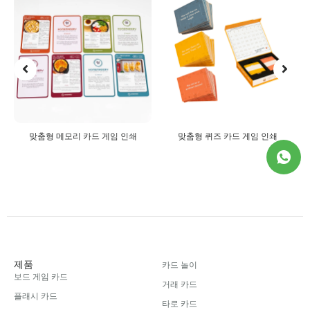
맞춤형 메모리 카드 게임 인쇄
맞춤형 퀴즈 카드 게임 인쇄
제품
카드 놀이
보드 게임 카드
거래 카드
플래시 카드
타로 카드