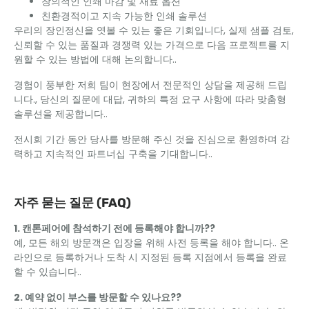
창의적인 인쇄 마감 및 재료 옵션
친환경적이고 지속 가능한 인쇄 솔루션
우리의 장인정신을 엿볼 수 있는 좋은 기회입니다, 실제 샘플 검토,
신뢰할 수 있는 품질과 경쟁력 있는 가격으로 다음 프로젝트를 지
원할 수 있는 방법에 대해 논의합니다..
경험이 풍부한 저희 팀이 현장에서 전문적인 상담을 제공해 드립
니다., 당신의 질문에 대답, 귀하의 특정 요구 사항에 따라 맞춤형
솔루션을 제공합니다..
전시회 기간 동안 당사를 방문해 주신 것을 진심으로 환영하며 강
력하고 지속적인 파트너십 구축을 기대합니다..
자주 묻는 질문 (FAQ)
1. 캔톤페어에 참석하기 전에 등록해야 합니까??
예, 모든 해외 방문객은 입장을 위해 사전 등록을 해야 합니다.. 온
라인으로 등록하거나 도착 시 지정된 등록 지점에서 등록을 완료
할 수 있습니다..
2. 예약 없이 부스를 방문할 수 있나요??