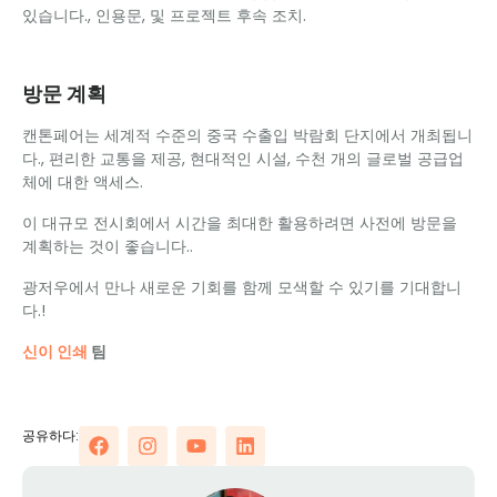
있습니다., 인용문, 및 프로젝트 후속 조치.
방문 계획
캔톤페어는 세계적 수준의 중국 수출입 박람회 단지에서 개최됩니
다., 편리한 교통을 제공, 현대적인 시설, 수천 개의 글로벌 공급업
체에 대한 액세스.
이 대규모 전시회에서 시간을 최대한 활용하려면 사전에 방문을
계획하는 것이 좋습니다..
광저우에서 만나 새로운 기회를 함께 모색할 수 있기를 기대합니
다.!
신이 인쇄
팀
공유하다: