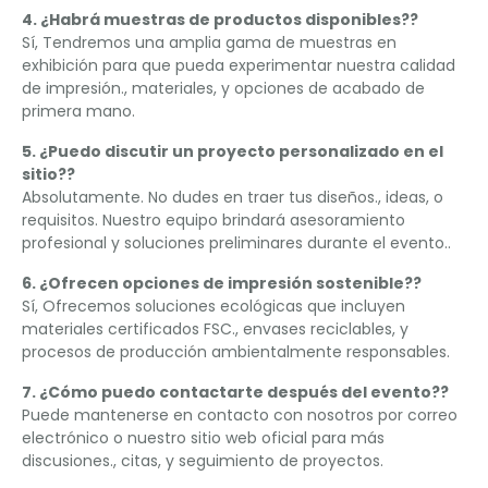
4. ¿Habrá muestras de productos disponibles??
Sí, Tendremos una amplia gama de muestras en
exhibición para que pueda experimentar nuestra calidad
de impresión., materiales, y opciones de acabado de
primera mano.
5. ¿Puedo discutir un proyecto personalizado en el
sitio??
Absolutamente. No dudes en traer tus diseños., ideas, o
requisitos. Nuestro equipo brindará asesoramiento
profesional y soluciones preliminares durante el evento..
6. ¿Ofrecen opciones de impresión sostenible??
Sí, Ofrecemos soluciones ecológicas que incluyen
materiales certificados FSC., envases reciclables, y
procesos de producción ambientalmente responsables.
7. ¿Cómo puedo contactarte después del evento??
Puede mantenerse en contacto con nosotros por correo
electrónico o nuestro sitio web oficial para más
discusiones., citas, y seguimiento de proyectos.