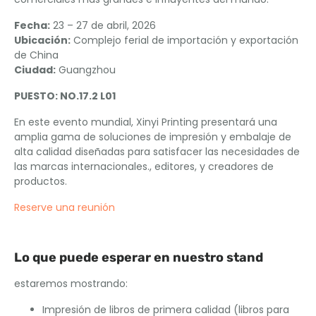
Fecha:
23 – 27 de abril, 2026
Ubicación:
Complejo ferial de importación y exportación
de China
Ciudad:
Guangzhou
PUESTO: NO.17.2 L01
En este evento mundial, Xinyi Printing presentará una
amplia gama de soluciones de impresión y embalaje de
alta calidad diseñadas para satisfacer las necesidades de
las marcas internacionales., editores, y creadores de
productos.
Reserve una reunión
Lo que puede esperar en nuestro stand
estaremos mostrando:
Impresión de libros de primera calidad (libros para