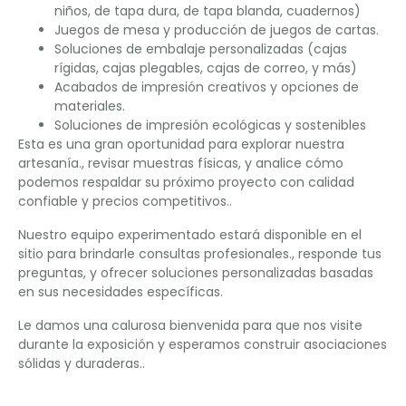
niños, de tapa dura, de tapa blanda, cuadernos)
Juegos de mesa y producción de juegos de cartas.
Soluciones de embalaje personalizadas (cajas
rígidas, cajas plegables, cajas de correo, y más)
Acabados de impresión creativos y opciones de
materiales.
Soluciones de impresión ecológicas y sostenibles
Esta es una gran oportunidad para explorar nuestra
artesanía., revisar muestras físicas, y analice cómo
podemos respaldar su próximo proyecto con calidad
confiable y precios competitivos..
Nuestro equipo experimentado estará disponible en el
sitio para brindarle consultas profesionales., responde tus
preguntas, y ofrecer soluciones personalizadas basadas
en sus necesidades específicas.
Le damos una calurosa bienvenida para que nos visite
durante la exposición y esperamos construir asociaciones
sólidas y duraderas..