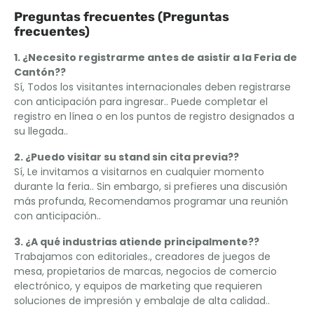
Preguntas frecuentes (Preguntas
frecuentes)
1. ¿Necesito registrarme antes de asistir a la Feria de
Cantón??
Sí, Todos los visitantes internacionales deben registrarse
con anticipación para ingresar.. Puede completar el
registro en línea o en los puntos de registro designados a
su llegada..
2. ¿Puedo visitar su stand sin cita previa??
Sí, Le invitamos a visitarnos en cualquier momento
durante la feria.. Sin embargo, si prefieres una discusión
más profunda, Recomendamos programar una reunión
con anticipación..
3. ¿A qué industrias atiende principalmente??
Trabajamos con editoriales., creadores de juegos de
mesa, propietarios de marcas, negocios de comercio
electrónico, y equipos de marketing que requieren
soluciones de impresión y embalaje de alta calidad..