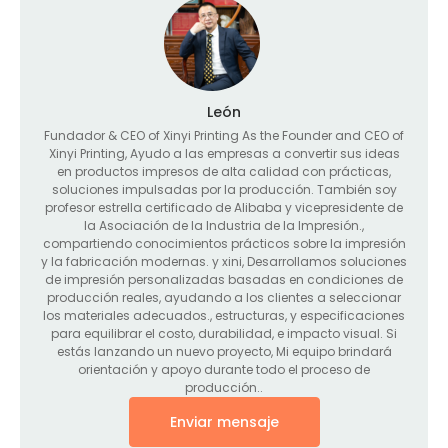
León
Fundador &
CEO of Xinyi Printing As the Founder and CEO of
Xinyi Printing
, Ayudo a las empresas a convertir sus ideas
en productos impresos de alta calidad con prácticas,
soluciones impulsadas por la producción. También soy
profesor estrella certificado de Alibaba y vicepresidente de
la Asociación de la Industria de la Impresión.,
compartiendo conocimientos prácticos sobre la impresión
y la fabricación modernas. y xini, Desarrollamos soluciones
de impresión personalizadas basadas en condiciones de
producción reales, ayudando a los clientes a seleccionar
los materiales adecuados., estructuras, y especificaciones
para equilibrar el costo, durabilidad, e impacto visual. Si
estás lanzando un nuevo proyecto, Mi equipo brindará
orientación y apoyo durante todo el proceso de
producción..
Enviar mensaje