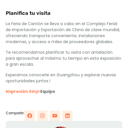
Planifica tu visita
La Feria de Cantón se lleva a cabo en el Complejo Ferial
de Importación y Exportación de China de clase mundial,
ofreciendo transporte conveniente, instalaciones
modernas, y acceso a miles de proveedores globales.
Te recomendamos planificar tu visita con antelación
para aprovechar al máximo tu tiempo en esta exposición
a gran escala..
Esperamos conocerle en Guangzhou y explorar nuevas
oportunidades juntos.!
Impresión Xinyi
Equipo
Compartir: