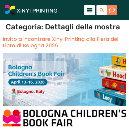
Categoria:
Dettagli della mostra
Invito a incontrare Xinyi Printing alla Fiera del
Libro di Bologna 2026