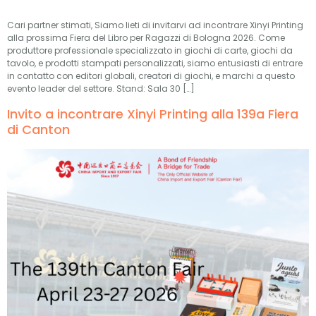
Cari partner stimati, Siamo lieti di invitarvi ad incontrare Xinyi Printing
alla prossima Fiera del Libro per Ragazzi di Bologna 2026. Come
produttore professionale specializzato in giochi di carte, giochi da
tavolo, e prodotti stampati personalizzati, siamo entusiasti di entrare
in contatto con editori globali, creatori di giochi, e marchi a questo
evento leader del settore. Stand: Sala 30 […]
Invito a incontrare Xinyi Printing alla 139a Fiera
di Canton