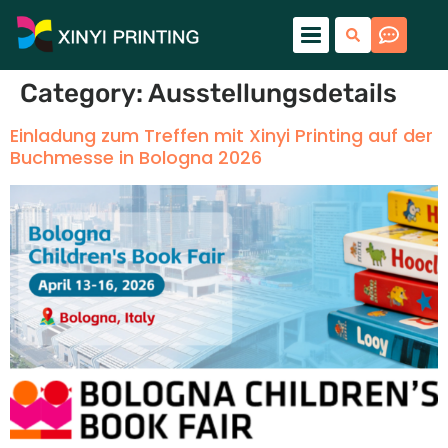
Category
:
Ausstellungsdetails
Einladung zum Treffen mit Xinyi Printing auf der
Buchmesse in Bologna 2026