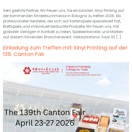
Sehr geehrte Partner, Wir freuen uns, Sie einzuladen, Xinyi Printing auf
der kommenden Kinderbuchmesse in Bologna zu treffen 2026. Als
professioneller Hersteller, der sich auf Kartenspiele spezialisiert hat,
Brettspiele, und individuell bedruckte Produkte, Wir freuen uns, mit
globalen Verlagen in Kontakt zu treten, Spieleentwickler, und Marken
auf diesem führenden Branchenevent. Verkaufsstand: Saal 30 […]
Einladung zum Treffen mit Xinyi Printing auf der
139. Canton Fair