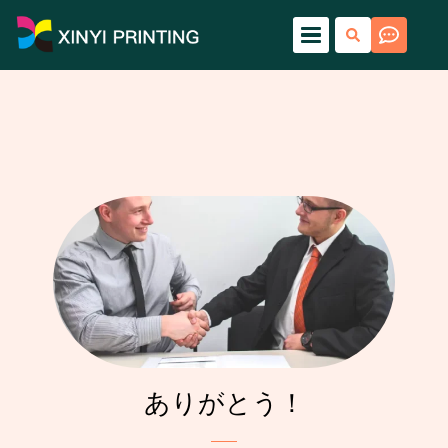
ありがとう！