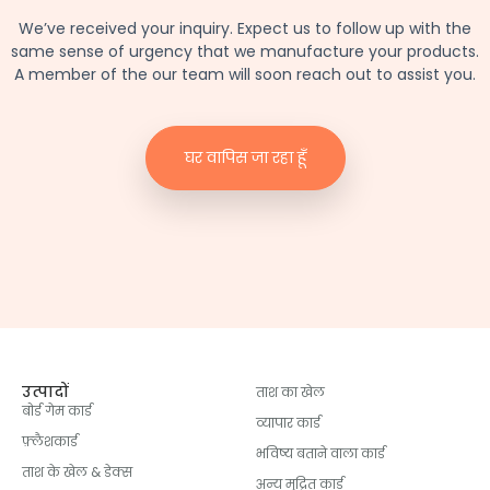
We’ve received your inquiry
.
Expect us to follow up with the
same sense of urgency that we manufacture your products
.
A member of the our team will soon reach out to assist you
.
घर वापिस जा रहा हूँ
उत्पादों
ताश का खेल
बोर्ड गेम कार्ड
व्यापार कार्ड
फ़्लैशकार्ड
भविष्य बताने वाला कार्ड
ताश के खेल & डेक्स
अन्य मुद्रित कार्ड