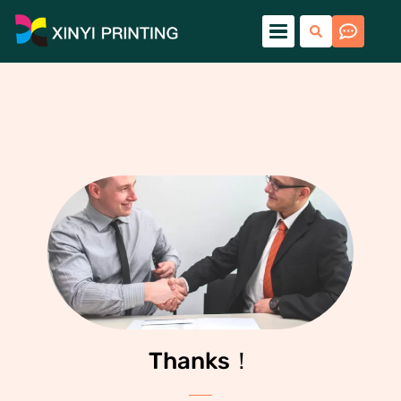
Thanks！