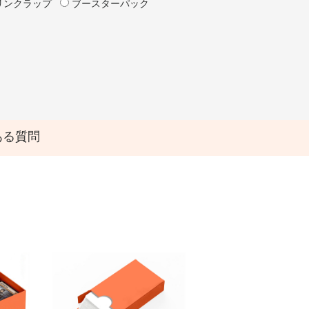
リンクラップ
ブースターパック
ある質問