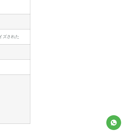
マイズされた