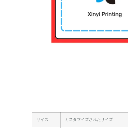
サイズ
カスタマイズされたサイズ