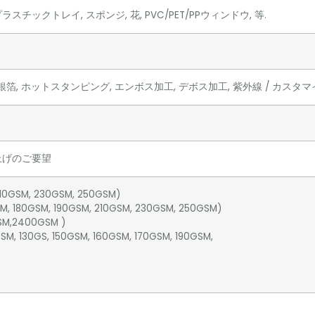
ラスチックトレイ, スポンジ, 花, PVC/PET/PPウィンドウ, 等.
銀箔, ホットスタンピング, エンボス加工, デボス加工, 紫外線 / カスタ
上げのご要望
0GSM, 230GSM, 250GSM)
, 180GSM, 190GSM, 210GSM, 230GSM, 250GSM)
2400GSM )
 130GS, 150GSM, 160GSM, 170GSM, 190GSM,