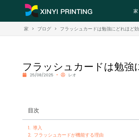
家
家
>
ブログ
>
フラッシュカードは勉強にどれほど効
フラッシュカードは勉強
25/08/2025
レオ
目次
導入
フラッシュカードが機能する理由