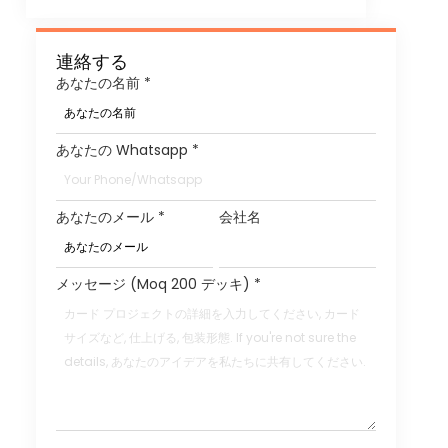
連絡する
あなたの名前
*
あなたの Whatsapp
*
あなたのメール
*
会社名
メッセージ (Moq 200 デッキ)
*