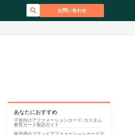
お問い合わせ
あなたにおすすめ
子供向けアファメーションカード: カスタム
教育カード製品ガイド
販売用のブランドアファメーションカードデ