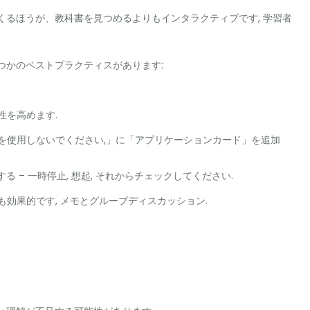
くるほうが、教科書を見つめるよりもインタラクティブです, 学習者
つかのベストプラクティスがあります:
性を高めます.
を使用しないでください,」に「アプリケーションカード」を追加
 – 一時停止, 想起, それからチェックしてください.
効果的です, メモとグループディスカッション.