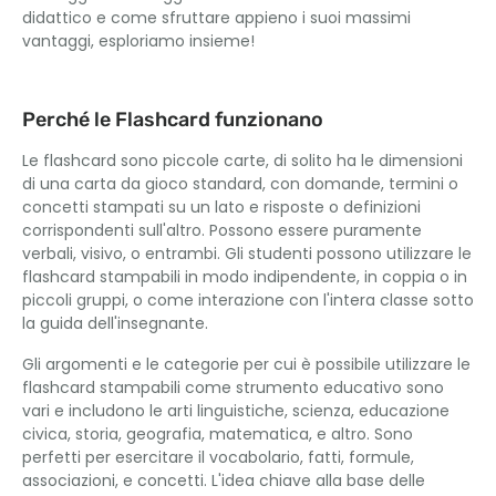
didattico e come sfruttare appieno i suoi massimi
vantaggi, esploriamo insieme!
Perché le Flashcard funzionano
Le flashcard sono piccole carte, di solito ha le dimensioni
di una carta da gioco standard, con domande, termini o
concetti stampati su un lato e risposte o definizioni
corrispondenti sull'altro. Possono essere puramente
verbali, visivo, o entrambi. Gli studenti possono utilizzare le
flashcard stampabili in modo indipendente, in coppia o in
piccoli gruppi, o come interazione con l'intera classe sotto
la guida dell'insegnante.
Gli argomenti e le categorie per cui è possibile utilizzare le
flashcard stampabili come strumento educativo sono
vari e includono le arti linguistiche, scienza, educazione
civica, storia, geografia, matematica, e altro. Sono
perfetti per esercitare il vocabolario, fatti, formule,
associazioni, e concetti. L'idea chiave alla base delle