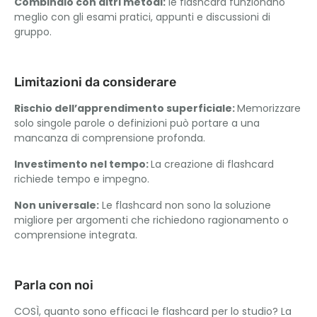
Combinalo con altri metodi:
le flashcard funzionano
meglio con gli esami pratici, appunti e discussioni di
gruppo.
Limitazioni da considerare
Rischio dell’apprendimento superficiale:
Memorizzare
solo singole parole o definizioni può portare a una
mancanza di comprensione profonda.
Investimento nel tempo:
La creazione di flashcard
richiede tempo e impegno.
Non universale:
Le flashcard non sono la soluzione
migliore per argomenti che richiedono ragionamento o
comprensione integrata.
Parla con noi
COSÌ, quanto sono efficaci le flashcard per lo studio? La