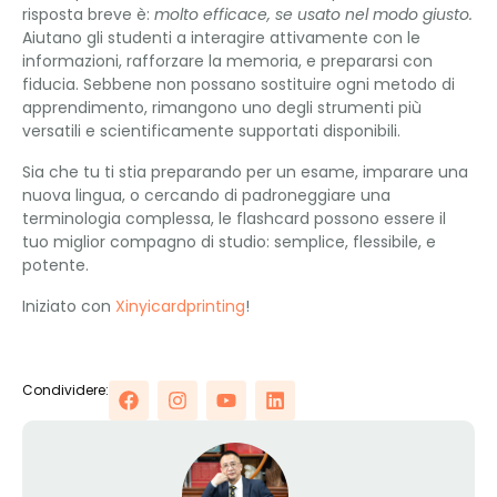
risposta breve è:
molto efficace, se usato nel modo giusto.
Aiutano gli studenti a interagire attivamente con le
informazioni, rafforzare la memoria, e prepararsi con
fiducia. Sebbene non possano sostituire ogni metodo di
apprendimento, rimangono uno degli strumenti più
versatili e scientificamente supportati disponibili.
Sia che tu ti stia preparando per un esame, imparare una
nuova lingua, o cercando di padroneggiare una
terminologia complessa, le flashcard possono essere il
tuo miglior compagno di studio: semplice, flessibile, e
potente.
Iniziato con
Xinyicardprinting
!
Condividere: