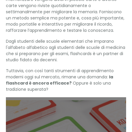
carte vengono riviste quotidianamente o
settimanalmente per migliorare la memoria. Forniscono
un metodo semplice ma potente e, cosa più importante,
modo portatile e interattivo per migliorare il ricordo,
rafforzare l’apprendimento e testare la conoscenza.
Dagli studenti delle scuole elementari che imparano
l'alfabeto alfabetico agli studenti delle scuole di medicina
che si preparano per gli esami, flashcards è un partner di
studio fidato da decenni.
Tuttavia, con così tanti strumenti di apprendimento
moderni oggi sul mercato, rimane una domanda:
la
flashcard è ancora efficace?
Oppure è solo una
tradizione superata?