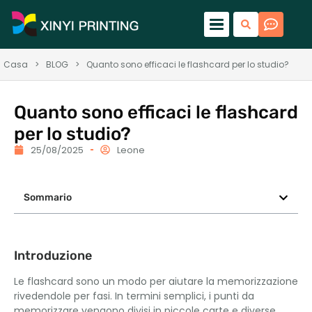
Casa
>
BLOG
>
Quanto sono efficaci le flashcard per lo studio?
Quanto sono efficaci le flashcard
per lo studio?
25/08/2025
Leone
Sommario
Introduzione
Le flashcard sono un modo per aiutare la memorizzazione
rivedendole per fasi. In termini semplici, i punti da
memorizzare vengono divisi in piccole carte e diverse