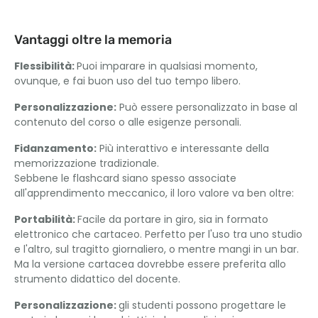
Vantaggi oltre la memoria
Flessibilità:
Puoi imparare in qualsiasi momento,
ovunque, e fai buon uso del tuo tempo libero.
Personalizzazione:
Può essere personalizzato in base al
contenuto del corso o alle esigenze personali.
Fidanzamento:
Più interattivo e interessante della
memorizzazione tradizionale.
Sebbene le flashcard siano spesso associate
all'apprendimento meccanico, il loro valore va ben oltre:
Portabilità:
Facile da portare in giro, sia in formato
elettronico che cartaceo. Perfetto per l'uso tra uno studio
e l'altro, sul tragitto giornaliero, o mentre mangi in un bar.
Ma la versione cartacea dovrebbe essere preferita allo
strumento didattico del docente.
Personalizzazione:
gli studenti possono progettare le