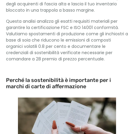
degli acquirenti di fascia alta e lascia il tuo inventario
bloccato in una trappola a basso margine.
Questa analisi analizza gli esatti requisiti materiali per
garantire la certificazione FSC e ISO 14001 conformità.
Valutiamo spostamenti di produzione come gli inchiostri a
base di soia che riducono le emissioni di composti
organici volatili 0.8 per cento e documentare le
credenziali di sostenibilità verificate necessarie per
comandare a 28 premio di prezzo percentuale.
Perché la sostenibilità è importante per i
marchi di carte di affermazione