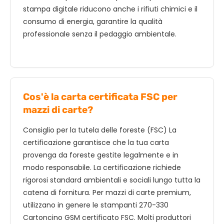
stampa digitale riducono anche i rifiuti chimici e il
consumo di energia, garantire la qualità
professionale senza il pedaggio ambientale.
Cos'è la carta certificata FSC per
mazzi di carte?
Consiglio per la tutela delle foreste (FSC) La
certificazione garantisce che la tua carta
provenga da foreste gestite legalmente e in
modo responsabile. La certificazione richiede
rigorosi standard ambientali e sociali lungo tutta la
catena di fornitura. Per mazzi di carte premium,
utilizzano in genere le stampanti 270-330
Cartoncino GSM certificato FSC. Molti produttori