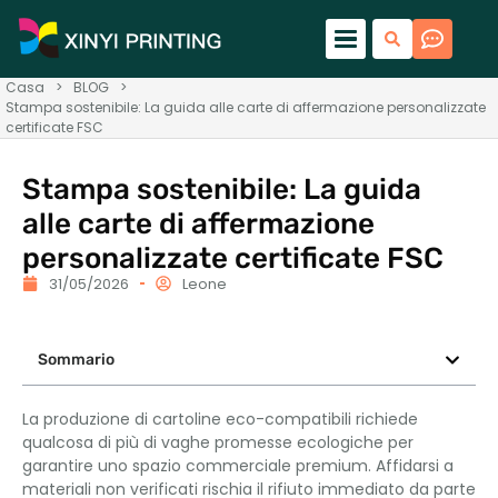
Casa
>
BLOG
>
Stampa sostenibile: La guida alle carte di affermazione personalizzate
certificate FSC
Stampa sostenibile: La guida
alle carte di affermazione
personalizzate certificate FSC
31/05/2026
Leone
Sommario
La produzione di cartoline eco-compatibili richiede
qualcosa di più di vaghe promesse ecologiche per
garantire uno spazio commerciale premium. Affidarsi a
materiali non verificati rischia il rifiuto immediato da parte