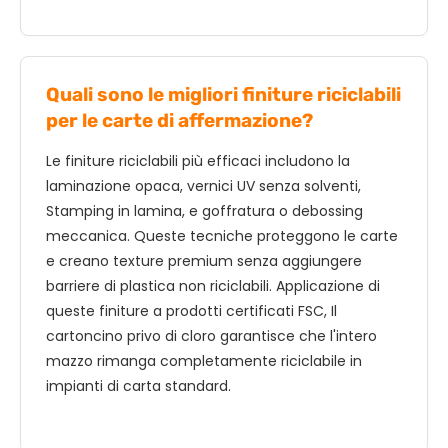
Quali sono le migliori finiture riciclabili
per le carte di affermazione?
Le finiture riciclabili più efficaci includono la
laminazione opaca, vernici UV senza solventi,
Stamping in lamina, e goffratura o debossing
meccanica. Queste tecniche proteggono le carte
e creano texture premium senza aggiungere
barriere di plastica non riciclabili. Applicazione di
queste finiture a prodotti certificati FSC, Il
cartoncino privo di cloro garantisce che l'intero
mazzo rimanga completamente riciclabile in
impianti di carta standard.