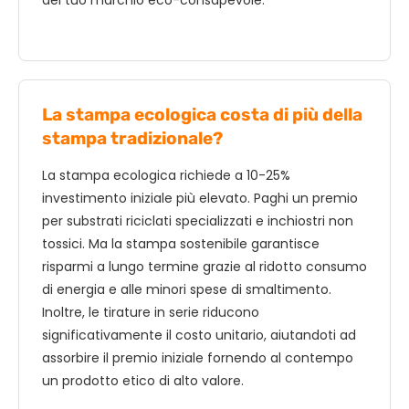
La stampa ecologica costa di più della
stampa tradizionale?
La stampa ecologica richiede a 10-25%
investimento iniziale più elevato. Paghi un premio
per substrati riciclati specializzati e inchiostri non
tossici. Ma la stampa sostenibile garantisce
risparmi a lungo termine grazie al ridotto consumo
di energia e alle minori spese di smaltimento.
Inoltre, le tirature in serie riducono
significativamente il costo unitario, aiutandoti ad
assorbire il premio iniziale fornendo al contempo
un prodotto etico di alto valore.