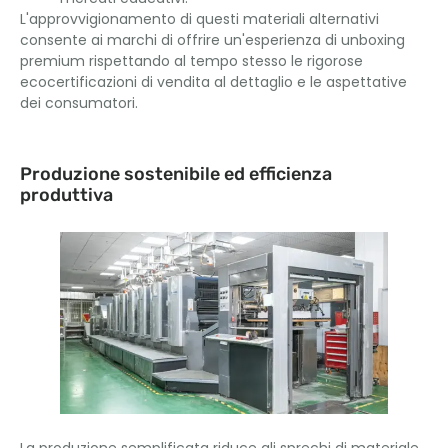
L'approvvigionamento di questi materiali alternativi
consente ai marchi di offrire un'esperienza di unboxing
premium rispettando al tempo stesso le rigorose
ecocertificazioni di vendita al dettaglio e le aspettative
dei consumatori.
Produzione sostenibile ed efficienza
produttiva
La produzione semplificata riduce gli sprechi di materiale