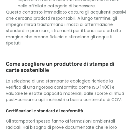
nelle affollate categorie di benessere.
Questo contrasto immediato cattura gli acquirenti passivi
che cercano prodotti responsabili. A lungo termine, gli
impegni mirati trasformano i mazzi di affermazione
standard in premium, strumenti per il benessere ad alto
margine che creano fiducia e stimolano gli acquisti
ripetuti.
Come scegliere un produttore di stampa di
carte sostenibile
La selezione di una stampante ecologica richiede la
verifica di una rigorosa conformità come ISO 14001 e
valutare le esatte capacità materiali, dalle scorte di rifiuti
post-consumo agli inchiostri a basso contenuto di COV.
Certificazioni e standard di conformità
Gli stampatori spesso fanno affermazioni ambientali
radicali. Hai bisogno di prove documentate che le loro