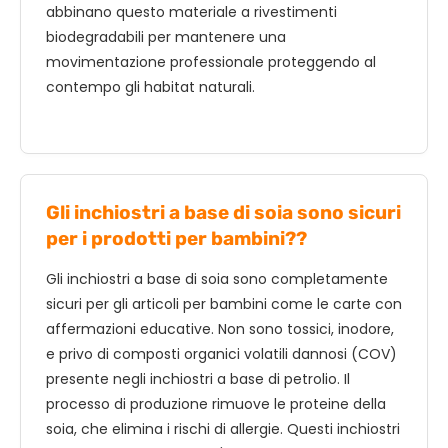
abbinano questo materiale a rivestimenti
biodegradabili per mantenere una
movimentazione professionale proteggendo al
contempo gli habitat naturali.
Gli inchiostri a base di soia sono sicuri
per i prodotti per bambini??
Gli inchiostri a base di soia sono completamente
sicuri per gli articoli per bambini come le carte con
affermazioni educative. Non sono tossici, inodore,
e privo di composti organici volatili dannosi (COV)
presente negli inchiostri a base di petrolio. Il
processo di produzione rimuove le proteine ​​della
soia, che elimina i rischi di allergie. Questi inchiostri