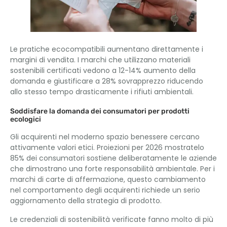
Le pratiche ecocompatibili aumentano direttamente i
margini di vendita. I marchi che utilizzano materiali
sostenibili certificati vedono a 12-14% aumento della
domanda e giustificare a 28% sovrapprezzo riducendo
allo stesso tempo drasticamente i rifiuti ambientali.
Soddisfare la domanda dei consumatori per prodotti
ecologici
Gli acquirenti nel moderno spazio benessere cercano
attivamente valori etici. Proiezioni per 2026 mostratelo
85% dei consumatori sostiene deliberatamente le aziende
che dimostrano una forte responsabilità ambientale. Per i
marchi di carte di affermazione, questo cambiamento
nel comportamento degli acquirenti richiede un serio
aggiornamento della strategia di prodotto.
Le credenziali di sostenibilità verificate fanno molto di più