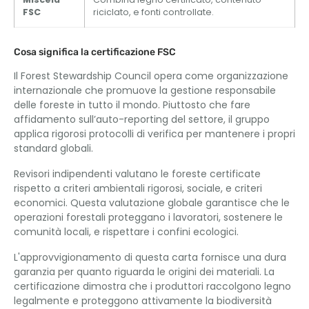
FSC
riciclato, e fonti controllate.
Cosa significa la certificazione FSC
Il Forest Stewardship Council opera come organizzazione
internazionale che promuove la gestione responsabile
delle foreste in tutto il mondo. Piuttosto che fare
affidamento sull’auto-reporting del settore, il gruppo
applica rigorosi protocolli di verifica per mantenere i propri
standard globali.
Revisori indipendenti valutano le foreste certificate
rispetto a criteri ambientali rigorosi, sociale, e criteri
economici. Questa valutazione globale garantisce che le
operazioni forestali proteggano i lavoratori, sostenere le
comunità locali, e rispettare i confini ecologici.
L'approvvigionamento di questa carta fornisce una dura
garanzia per quanto riguarda le origini dei materiali. La
certificazione dimostra che i produttori raccolgono legno
legalmente e proteggono attivamente la biodiversità