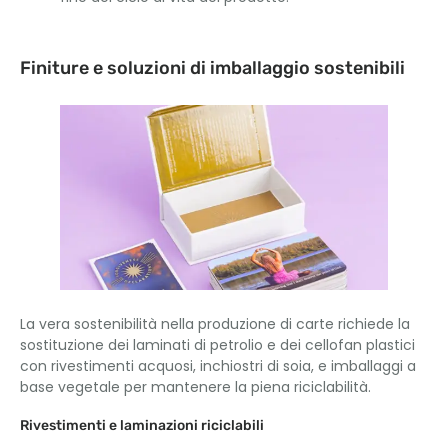
Finiture e soluzioni di imballaggio sostenibili
La vera sostenibilità nella produzione di carte richiede la
sostituzione dei laminati di petrolio e dei cellofan plastici
con rivestimenti acquosi, inchiostri di soia, e imballaggi a
base vegetale per mantenere la piena riciclabilità.
Rivestimenti e laminazioni riciclabili