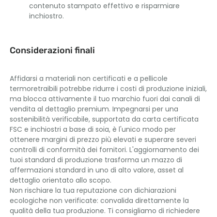
contenuto stampato effettivo e risparmiare
inchiostro.
Considerazioni finali
Affidarsi a materiali non certificati e a pellicole
termoretraibili potrebbe ridurre i costi di produzione iniziali,
ma blocca attivamente il tuo marchio fuori dai canali di
vendita al dettaglio premium. Impegnarsi per una
sostenibilità verificabile, supportata da carta certificata
FSC e inchiostri a base di soia, è l'unico modo per
ottenere margini di prezzo più elevati e superare severi
controlli di conformità dei fornitori. L'aggiornamento dei
tuoi standard di produzione trasforma un mazzo di
affermazioni standard in uno di alto valore, asset al
dettaglio orientato allo scopo.
Non rischiare la tua reputazione con dichiarazioni
ecologiche non verificate: convalida direttamente la
qualità della tua produzione. Ti consigliamo di richiedere