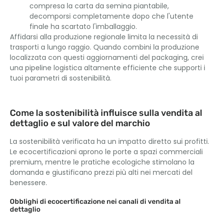
compresa la carta da semina piantabile,
decomporsi completamente dopo che l'utente
finale ha scartato l'imballaggio.
Affidarsi alla produzione regionale limita la necessità di
trasporti a lungo raggio. Quando combini la produzione
localizzata con questi aggiornamenti del packaging, crei
una pipeline logistica altamente efficiente che supporti i
tuoi parametri di sostenibilità.
Come la sostenibilità influisce sulla vendita al
dettaglio e sul valore del marchio
La sostenibilità verificata ha un impatto diretto sui profitti.
Le ecocertificazioni aprono le porte a spazi commerciali
premium, mentre le pratiche ecologiche stimolano la
domanda e giustificano prezzi più alti nei mercati del
benessere.
Obblighi di ecocertificazione nei canali di vendita al
dettaglio