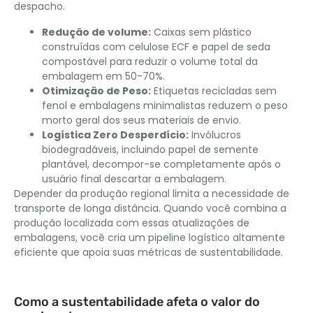
despacho.
Redução de volume:
Caixas sem plástico
construídas com celulose ECF e papel de seda
compostável para reduzir o volume total da
embalagem em 50-70%.
Otimização de Peso:
Etiquetas recicladas sem
fenol e embalagens minimalistas reduzem o peso
morto geral dos seus materiais de envio.
Logística Zero Desperdício:
Invólucros
biodegradáveis, incluindo papel de semente
plantável, decompor-se completamente após o
usuário final descartar a embalagem.
Depender da produção regional limita a necessidade de
transporte de longa distância. Quando você combina a
produção localizada com essas atualizações de
embalagens, você cria um pipeline logístico altamente
eficiente que apoia suas métricas de sustentabilidade.
Como a sustentabilidade afeta o valor do