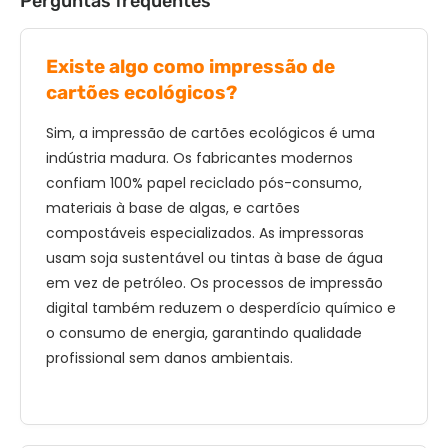
Perguntas frequentes
Existe algo como impressão de
cartões ecológicos?
Sim, a impressão de cartões ecológicos é uma
indústria madura. Os fabricantes modernos
confiam 100% papel reciclado pós-consumo,
materiais à base de algas, e cartões
compostáveis ​​especializados. As impressoras
usam soja sustentável ou tintas à base de água
em vez de petróleo. Os processos de impressão
digital também reduzem o desperdício químico e
o consumo de energia, garantindo qualidade
profissional sem danos ambientais.