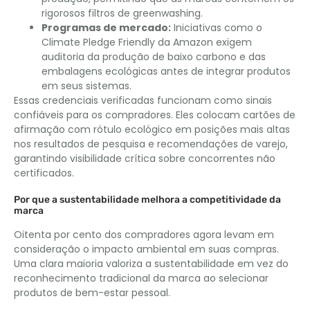
rigorosos filtros de greenwashing.
Programas de mercado:
Iniciativas como o
Climate Pledge Friendly da Amazon exigem
auditoria da produção de baixo carbono e das
embalagens ecológicas antes de integrar produtos
em seus sistemas.
Essas credenciais verificadas funcionam como sinais
confiáveis ​​para os compradores. Eles colocam cartões de
afirmação com rótulo ecológico em posições mais altas
nos resultados de pesquisa e recomendações de varejo,
garantindo visibilidade crítica sobre concorrentes não
certificados.
Por que a sustentabilidade melhora a competitividade da
marca
Oitenta por cento dos compradores agora levam em
consideração o impacto ambiental em suas compras.
Uma clara maioria valoriza a sustentabilidade em vez do
reconhecimento tradicional da marca ao selecionar
produtos de bem-estar pessoal.