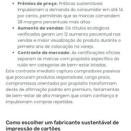
Prêmios de preço:
Práticas sustentáveis ​​
impulsionam a demanda do consumidor em até 14
por cento, permitindo que as marcas comandem
28 margens percentuais mais altas.
Aumento de vendas:
Os rótulos ecológicos
verificados geram um 12 aumento percentual nas
vendas e maior visualização do produto durante o
primeiro ano de colocação no varejo.
Contraste de mercado:
As certificações oficiais
separam as marcas com propósito específico do
ruído em categorias de bem-estar lotadas.
Este contraste imediato captura compradores passivos
que procuram produtos responsáveis. Longo prazo,
compromissos orientados por propósito transformam
decks de afirmação padrão em premium, ferramentas
de bem-estar de alta margem que criam confiança e
impulsionam compras repetidas.
Como escolher um fabricante sustentável de
impressão de cartões