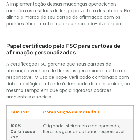
A implementação dessas mudanças operacionais
mantém os resíduos de longo prazo fora dos aterros. Ele
alinha a marca do seu cartão de afirmação com os
padrões éticos exatos que seu mercado-alvo espera.
Papel certificado pelo FSC para cartões de
afirmação personalizados
A certificação FSC garante que seus cartões de
afirmação venham de florestas gerenciadas de forma
responsável. O uso de papel verificado combinado com
tintas ecológicas atende à demanda do consumidor, ao
mesmo tempo em que apoia rigorosos padrões
ambientais e sociais.
Selo FSC
Composição de materiais
100%
Originado inteiramente de aprovado,
Certificado
florestas geridas de forma responsável.
FSC