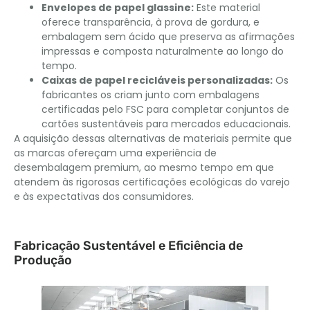
Envelopes de papel glassine:
Este material
oferece transparência, à prova de gordura, e
embalagem sem ácido que preserva as afirmações
impressas e composta naturalmente ao longo do
tempo.
Caixas de papel recicláveis ​​personalizadas:
Os
fabricantes os criam junto com embalagens
certificadas pelo FSC para completar conjuntos de
cartões sustentáveis ​​para mercados educacionais.
A aquisição dessas alternativas de materiais permite que
as marcas ofereçam uma experiência de
desembalagem premium, ao mesmo tempo em que
atendem às rigorosas certificações ecológicas do varejo
e às expectativas dos consumidores.
Fabricação Sustentável e Eficiência de
Produção