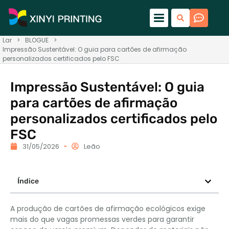
Lar
>
BLOGUE
>
Impressão Sustentável: O guia para cartões de afirmação
personalizados certificados pelo FSC
Impressão Sustentável: O guia
para cartões de afirmação
personalizados certificados pelo
FSC
31/05/2026
Leão
Índice
A produção de cartões de afirmação ecológicos exige
mais do que vagas promessas verdes para garantir