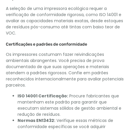
A seleção de uma impressora ecológica requer a
verificação de conformidade rigorosa, como ISO 14001 e
avaliar as capacidades materiais exatas, desde estoques
de resíduos pós-consumo até tintas com baixo teor de
VOC.
Certificações e padrões de conformidade
Os impressores costumam fazer reivindicações
ambientais abrangentes. Você precisa de prova
documentada de que suas operações e materiais
atendem a padrões rigorosos. Confie em padrões
reconhecidos internacionalmente para avaliar potenciais
parceiros.
ISO 14001 Certificação:
Procure fabricantes que
mantenham este padrão para garantir que
executam sistemas sólidos de gestão ambiental e
redução de resíduos.
Normas EN13432:
Verifique essas métricas de
conformidade específicas se você adquirir