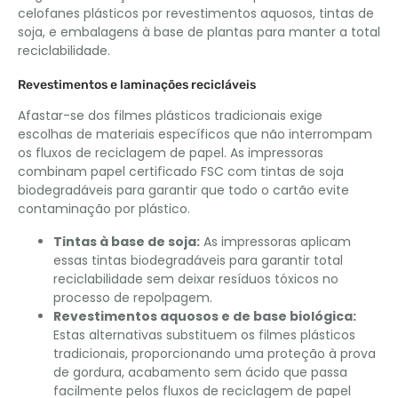
celofanes plásticos por revestimentos aquosos, tintas de
soja, e embalagens à base de plantas para manter a total
reciclabilidade.
Revestimentos e laminações recicláveis
Afastar-se dos filmes plásticos tradicionais exige
escolhas de materiais específicos que não interrompam
os fluxos de reciclagem de papel. As impressoras
combinam papel certificado FSC com tintas de soja
biodegradáveis ​​para garantir que todo o cartão evite
contaminação por plástico.
Tintas à base de soja:
As impressoras aplicam
essas tintas biodegradáveis ​​para garantir total
reciclabilidade sem deixar resíduos tóxicos no
processo de repolpagem.
Revestimentos aquosos e de base biológica:
Estas alternativas substituem os filmes plásticos
tradicionais, proporcionando uma proteção à prova
de gordura, acabamento sem ácido que passa
facilmente pelos fluxos de reciclagem de papel