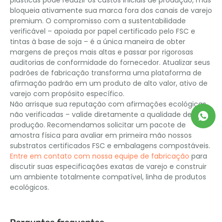
bloqueia ativamente sua marca fora dos canais de varejo
premium. O compromisso com a sustentabilidade
verificável – apoiada por papel certificado pelo FSC e
tintas à base de soja – é a única maneira de obter
margens de preços mais altas e passar por rigorosas
auditorias de conformidade do fornecedor. Atualizar seus
padrões de fabricação transforma uma plataforma de
afirmação padrão em um produto de alto valor, ativo de
varejo com propósito específico.
Não arrisque sua reputação com afirmações ecológicas
não verificadas – valide diretamente a qualidade de sua
produção. Recomendamos solicitar um pacote de
amostra física para avaliar em primeira mão nossos
substratos certificados FSC e embalagens compostáveis.
Entre em contato com nossa equipe de fabricação
para
discutir suas especificações exatas de varejo e construir
um ambiente totalmente compatível, linha de produtos
ecológicos.