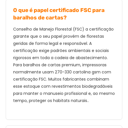
O que é papel certificado FSC para
baralhos de cartas?
Conselho de Manejo Florestal (FSC) a certificação
garante que o seu papel provém de florestas
geridas de forma legal e responsável. A
certificação exige padrões ambientais e sociais
rigorosos em toda a cadeia de abastecimento.
Para baralhos de cartas premium, impressoras
normalmente usam 270-330 cartolina gsm com
certificação FSC. Muitos fabricantes combinam
esse estoque com revestimentos biodegradáveis ​​
para manter o manuseio profissional e, ao mesmo
tempo, proteger os habitats naturais..