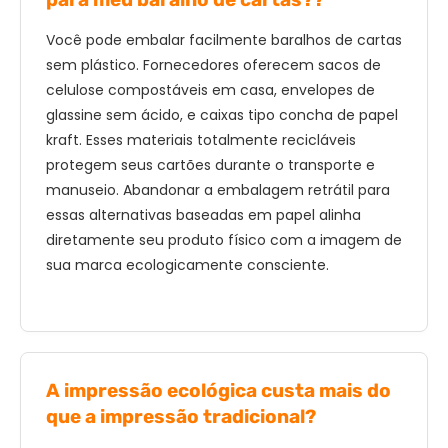
Você pode embalar facilmente baralhos de cartas
sem plástico. Fornecedores oferecem sacos de
celulose compostáveis ​​em casa, envelopes de
glassine sem ácido, e caixas tipo concha de papel
kraft. Esses materiais totalmente recicláveis ​​
protegem seus cartões durante o transporte e
manuseio. Abandonar a embalagem retrátil para
essas alternativas baseadas em papel alinha
diretamente seu produto físico com a imagem de
sua marca ecologicamente consciente.
A impressão ecológica custa mais do
que a impressão tradicional?