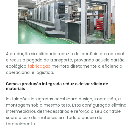
A produção simplificada reduz o desperdício de material
e reduz a pegada de transporte, provando aquele cartão
ecológico
fabricação
melhora diretamente a eficiência
operacional e logística.
Como a produção integrada reduz o desperdício de
materiais
Instalações integradas combinam design, impressão, e
montagem sob o mesmo teto. Esta configuração elimina
intermediários desnecessários e reforça o seu controle
sobre o uso de materiais em toda a cadeia de
fornecimento.