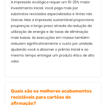
A impressão ecológica requer um 10-25% maior
investimento inicial. Você paga mais por
substratos reciclados especializados e tintas não
tóxicas. Mas a impressão sustentável proporciona
poupanças a longo prazo através da redução da
utilização de energia e de taxas de eliminação
mais baixas. As execuções em massa também
reduzem significativamente o custo por unidade,
ajudando você a absorver o prêmio inicial e ao
mesmo tempo entregar um produto ético de alto
valor.
Quais são os melhores acabamentos
recicláveis ​​para cartões de
afirmação?