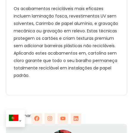
Os acabamentos recicláveis ​​mais eficazes
incluem laminação fosca, revestimentos UV sem
solventes, Carimbo de papel alumínio, e gravação
mecânica ou gravação em relevo. Estas técnicas
protegem os cartões e criam texturas premium
sem adicionar barreiras plásticas não recicláveis.
Aplicando estes acabamentos em, cartolina sem
cloro garante que todo o seu baralho permaneça
totalmente reciclável em instalações de papel
padrão.
Compartilhar: