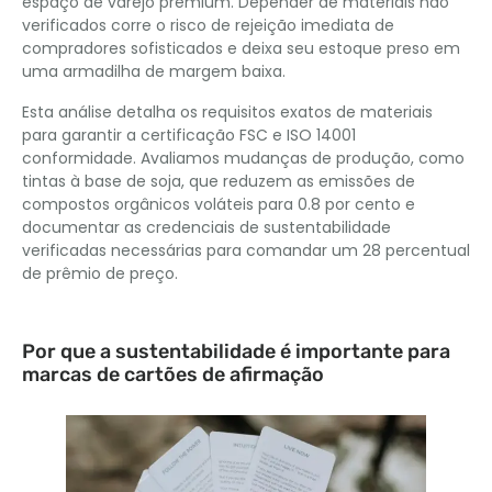
espaço de varejo premium. Depender de materiais não
verificados corre o risco de rejeição imediata de
compradores sofisticados e deixa seu estoque preso em
uma armadilha de margem baixa.
Esta análise detalha os requisitos exatos de materiais
para garantir a certificação FSC e ISO 14001
conformidade. Avaliamos mudanças de produção, como
tintas à base de soja, que reduzem as emissões de
compostos orgânicos voláteis para 0.8 por cento e
documentar as credenciais de sustentabilidade
verificadas necessárias para comandar um 28 percentual
de prêmio de preço.
Por que a sustentabilidade é importante para
marcas de cartões de afirmação