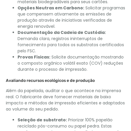
materiais biodegradáveis ​​para seus cartões.
Opções Neutras em Carbono:
Solicitar programas
que compensem ativamente as emissões de
produção através de iniciativas verificadas de
energia renovável.
Documentação da Cadeia de Custódia:
Demanda clara, registros ininterruptos de
fornecimento para todos os substratos certificados
pelo FSC.
Provas Físicas:
Solicite documentação mostrando
o composto orgânico volátil exato (COV) reduções
durante o processo de impressão.
Avaliando recursos ecológicos e de produção
Além da papelada, auditar o que acontece na imprensa
real. O fabricante deve fornecer materiais de baixo
impacto e métodos de impressão eficientes e adaptados
ao volume do seu pedido.
Seleção de substrato:
Priorizar 100% papelão
reciclado pós-consumo ou papel pedra. Estas