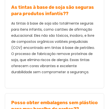
As tintas à base de soja são seguras
para produtos infantis??
As tintas à base de soja são totalmente seguras
para itens infantis, como cartões de afirmação
educacional. Eles não são tóxicos, inodoro, e livre
de compostos orgânicos voláteis prejudiciais
(COV) encontrado em tintas à base de petróleo.
O processo de fabricação remove proteínas de
soja, que elimina riscos de alergia. Essas tintas
oferecem cores vibrantes e excelente
durabilidade sem comprometer a segurança.
Posso obter embalagens sem plástico
para meu baralho de cartas??