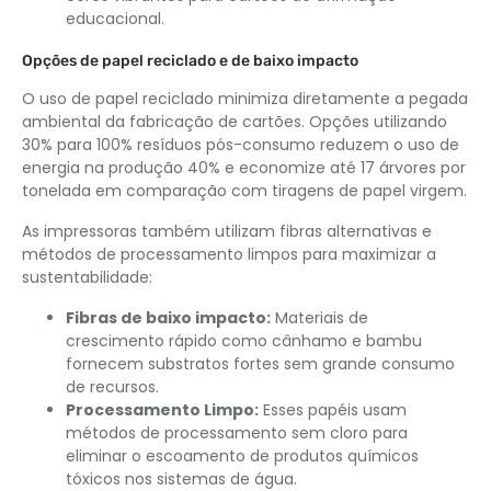
educacional.
Opções de papel reciclado e de baixo impacto
O uso de papel reciclado minimiza diretamente a pegada
ambiental da fabricação de cartões. Opções utilizando
30% para 100% resíduos pós-consumo reduzem o uso de
energia na produção 40% e economize até 17 árvores por
tonelada em comparação com tiragens de papel virgem.
As impressoras também utilizam fibras alternativas e
métodos de processamento limpos para maximizar a
sustentabilidade:
Fibras de baixo impacto:
Materiais de
crescimento rápido como cânhamo e bambu
fornecem substratos fortes sem grande consumo
de recursos.
Processamento Limpo:
Esses papéis usam
métodos de processamento sem cloro para
eliminar o escoamento de produtos químicos
tóxicos nos sistemas de água.