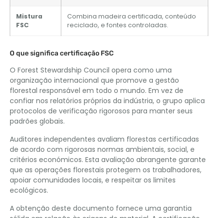
Mistura
Combina madeira certificada, conteúdo
FSC
reciclado, e fontes controladas.
O que significa certificação FSC
O Forest Stewardship Council opera como uma
organização internacional que promove a gestão
florestal responsável em todo o mundo. Em vez de
confiar nos relatórios próprios da indústria, o grupo aplica
protocolos de verificação rigorosos para manter seus
padrões globais.
Auditores independentes avaliam florestas certificadas
de acordo com rigorosas normas ambientais, social, e
critérios económicos. Esta avaliação abrangente garante
que as operações florestais protegem os trabalhadores,
apoiar comunidades locais, e respeitar os limites
ecológicos.
A obtenção deste documento fornece uma garantia