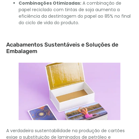
Combinações Otimizadas:
A combinação de
papel reciclado com tintas de soja aumenta a
eficiência da destintagem do papel ao 85% no final
do ciclo de vida do produto.
Acabamentos Sustentáveis ​​e Soluções de
Embalagem
A verdadeira sustentabilidade na produção de cartões
exige a substituição de laminados de petróleo e