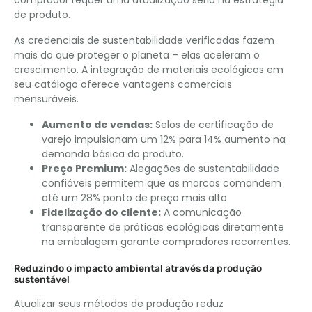
de produto.
As credenciais de sustentabilidade verificadas fazem
mais do que proteger o planeta – elas aceleram o
crescimento. A integração de materiais ecológicos em
seu catálogo oferece vantagens comerciais
mensuráveis.
Aumento de vendas:
Selos de certificação de
varejo impulsionam um 12% para 14% aumento na
demanda básica do produto.
Preço Premium:
Alegações de sustentabilidade
confiáveis ​​permitem que as marcas comandem
até um 28% ponto de preço mais alto.
Fidelização do cliente:
A comunicação
transparente de práticas ecológicas diretamente
na embalagem garante compradores recorrentes.
Reduzindo o impacto ambiental através da produção
sustentável
Atualizar seus métodos de produção reduz