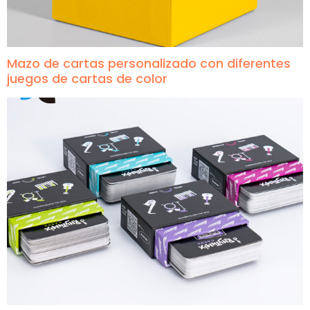
Mazo de cartas personalizado con diferentes
juegos de cartas de color