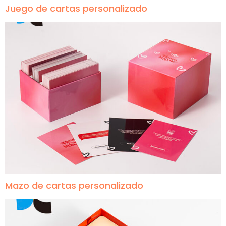
Juego de cartas personalizado
Mazo de cartas personalizado