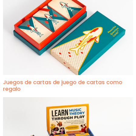
Juegos de cartas de juego de cartas como
regalo