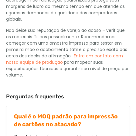
abordagem de fabricação padronizada protege suas
margens de lucro ao mesmo tempo em que atende às
rigorosas demandas de qualidade dos compradores
globais.
Não deixe sua reputação de varejo ao acaso – verifique
os materiais físicos pessoalmente. Recomendamos
começar com uma amostra impressa para testar em
primeira mão o acabamento tátil e a precisão exata das
cores dos decks de afirmação..
Entre em contato com
nossa equipe de produção
para mapear suas
especificações técnicas e garantir seu nível de preço por
volume.
Perguntas frequentes
Qual é o MOQ padrão para impressão
de cartões no atacado?