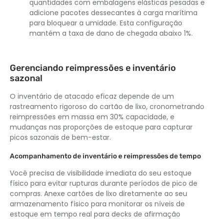
quantidades com embalagens elásticas pesadas e
adicione pacotes dessecantes à carga marítima
para bloquear a umidade. Esta configuração
mantém a taxa de dano de chegada abaixo 1%.
Gerenciando reimpressões e inventário
sazonal
O inventário de atacado eficaz depende de um
rastreamento rigoroso do cartão de lixo, cronometrando
reimpressões em massa em 30% capacidade, e
mudanças nas proporções de estoque para capturar
picos sazonais de bem-estar.
Acompanhamento de inventário e reimpressões de tempo
Você precisa de visibilidade imediata do seu estoque
físico para evitar rupturas durante períodos de pico de
compras. Anexe cartões de lixo diretamente ao seu
armazenamento físico para monitorar os níveis de
estoque em tempo real para decks de afirmação