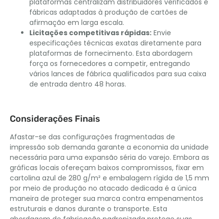
plataformas centralizam distribuidores verificados e
fábricas adaptadas à produção de cartões de
afirmação em larga escala.
Licitações competitivas rápidas:
Envie
especificações técnicas exatas diretamente para
plataformas de fornecimento. Esta abordagem
força os fornecedores a competir, entregando
vários lances de fábrica qualificados para sua caixa
de entrada dentro 48 horas.
Considerações Finais
Afastar-se das configurações fragmentadas de
impressão sob demanda garante a economia da unidade
necessária para uma expansão séria do varejo. Embora as
gráficas locais ofereçam baixos compromissos, fixar em
cartolina azul de 280 g/m² e embalagem rígida de 1,5 mm
por meio de produção no atacado dedicada é a única
maneira de proteger sua marca contra empenamentos
estruturais e danos durante o transporte. Esta