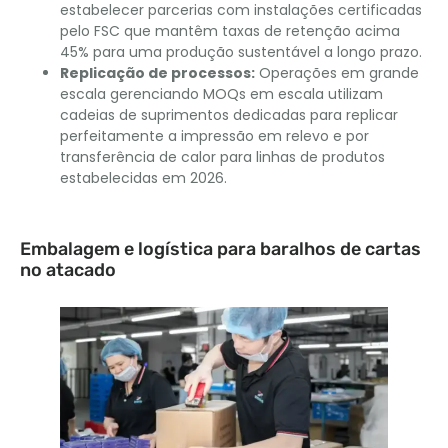
estabelecer parcerias com instalações certificadas
pelo FSC que mantêm taxas de retenção acima
45% para uma produção sustentável a longo prazo.
Replicação de processos:
Operações em grande
escala gerenciando MOQs em escala utilizam
cadeias de suprimentos dedicadas para replicar
perfeitamente a impressão em relevo e por
transferência de calor para linhas de produtos
estabelecidas em 2026.
Embalagem e logística para baralhos de cartas
no atacado