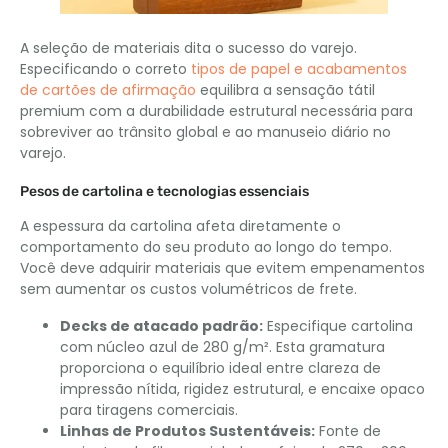
A seleção de materiais dita o sucesso do varejo.
Especificando o correto
tipos de papel e acabamentos
de cartões de afirmação
equilibra a sensação tátil
premium com a durabilidade estrutural necessária para
sobreviver ao trânsito global e ao manuseio diário no
varejo.
Pesos de cartolina e tecnologias essenciais
A espessura da cartolina afeta diretamente o
comportamento do seu produto ao longo do tempo.
Você deve adquirir materiais que evitem empenamentos
sem aumentar os custos volumétricos de frete.
Decks de atacado padrão:
Especifique cartolina
com núcleo azul de 280 g/m². Esta gramatura
proporciona o equilíbrio ideal entre clareza de
impressão nítida, rigidez estrutural, e encaixe opaco
para tiragens comerciais.
Linhas de Produtos Sustentáveis:
Fonte de