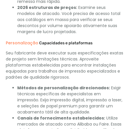
remessa mais rápida.
2026 estruturas de preços:
Examine seus
modelos de atacado. Você precisa de acesso total
aos catálogos em massa para verificar se seus
descontos por volume apoiarão ativamente suas
margens de lucro projetadas.
Personalização
Capacidades e plataformas
Seu fabricante deve executar suas especificações exatas
de projeto sem limitações técnicas. Aproveite
plataformas estabelecidas para encontrar instalações
equipadas para trabalhos de impressão especializados e
padrões de qualidade rigorosos.
Métodos de personalização direcionados:
Exigir
técnicas específicas de especialistas em
impressão. Exija impressão digital, impressão a laser,
e seleções de papel premium para garantir um
acabamento tátil de alta qualidade.
Canais de fornecimento estabelecidos:
Utilize
mercados de atacado como Alibaba ou Faire. Essas