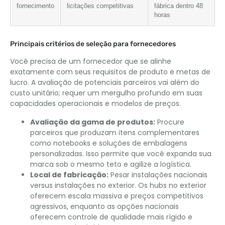
fornecimento
licitações competitivas
fábrica dentro 48
horas
Principais critérios de seleção para fornecedores
Você precisa de um fornecedor que se alinhe
exatamente com seus requisitos de produto e metas de
lucro. A avaliação de potenciais parceiros vai além do
custo unitário; requer um mergulho profundo em suas
capacidades operacionais e modelos de preços.
Avaliação da gama de produtos:
Procure
parceiros que produzam itens complementares
como notebooks e soluções de embalagens
personalizadas. Isso permite que você expanda sua
marca sob o mesmo teto e agilize a logística.
Local de fabricação:
Pesar instalações nacionais
versus instalações no exterior. Os hubs no exterior
oferecem escala massiva e preços competitivos
agressivos, enquanto as opções nacionais
oferecem controle de qualidade mais rígido e