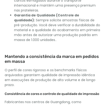
cantos esmagados durante o transporte
internacional e mantém uma presença premium
nas prateleiras.
Garantia de Qualidade (Controle de
qualidade):
Sempre solicite amostras físicas de
pré-produção. Você deve verificar a durabilidade do
material e a qualidade do acabamento em primeira
mão antes de autorizar uma produção padrão em
massa de 1.000 unidades..
Mantendo a consistência da marca em pedidos
em massa
O perfil de cores rigoroso e os benchmarks físicos
arquivados garantem qualidade de impressão idêntica
em execuções de produção de alto volume e de longo
prazo.
Consistência de cores e controle de qualidade de impressão
Fabricantes nos centros de Guangdong, como