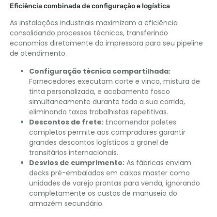
Eficiência combinada de configuração e logística
As instalações industriais maximizam a eficiência
consolidando processos técnicos, transferindo
economias diretamente da impressora para seu pipeline
de atendimento.
Configuração técnica compartilhada:
Fornecedores executam corte e vinco, mistura de
tinta personalizada, e acabamento fosco
simultaneamente durante toda a sua corrida,
eliminando taxas trabalhistas repetitivas.
Descontos de frete:
Encomendar paletes
completos permite aos compradores garantir
grandes descontos logísticos a granel de
transitários internacionais.
Desvios de cumprimento:
As fábricas enviam
decks pré-embalados em caixas master como
unidades de varejo prontas para venda, ignorando
completamente os custos de manuseio do
armazém secundário.