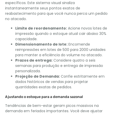
específicos. Este sistema visual sinaliza
instantaneamente seus pontos exatos de
reabastecimento para que você nunca perca um pedido
no atacado.
Limite de reordenamento:
Acione novos lotes de
impressão quando o estoque atual cair abaixo 30%
capacidade.
Dimensionamento de lote:
Encomende
reimpressões em lotes de 500 para 2000 unidades
para manter a eficiência do volume no atacado.
Prazos de entrega:
Considere quatro a seis
semanas para produção e entrega de impressão
personalizada.
Projeção de Demanda:
Confie estritamente em
dados históricos de vendas para projetar
quantidades exatas de pedidos.
Ajustando o estoque para a demanda sazonal
Tendências de bem-estar geram picos massivos na
demanda em feriados importantes. Você deve ajustar