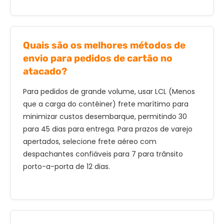
Quais são os melhores métodos de
envio para pedidos de cartão no
atacado?
Para pedidos de grande volume, usar LCL (Menos
que a carga do contêiner) frete marítimo para
minimizar custos desembarque, permitindo 30
para 45 dias para entrega. Para prazos de varejo
apertados, selecione frete aéreo com
despachantes confiáveis ​​para 7 para trânsito
porto-a-porta de 12 dias.