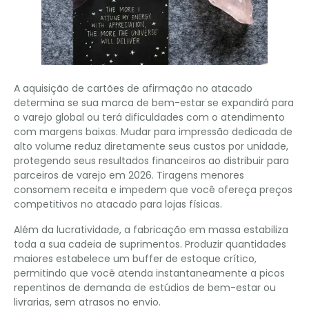
A aquisição de cartões de afirmação no atacado
determina se sua marca de bem-estar se expandirá para
o varejo global ou terá dificuldades com o atendimento
com margens baixas. Mudar para impressão dedicada de
alto volume reduz diretamente seus custos por unidade,
protegendo seus resultados financeiros ao distribuir para
parceiros de varejo em 2026. Tiragens menores
consomem receita e impedem que você ofereça preços
competitivos no atacado para lojas físicas.
Além da lucratividade, a fabricação em massa estabiliza
toda a sua cadeia de suprimentos. Produzir quantidades
maiores estabelece um buffer de estoque crítico,
permitindo que você atenda instantaneamente a picos
repentinos de demanda de estúdios de bem-estar ou
livrarias, sem atrasos no envio.