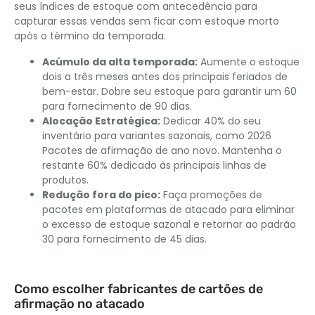
seus índices de estoque com antecedência para
capturar essas vendas sem ficar com estoque morto
após o término da temporada.
Acúmulo da alta temporada:
Aumente o estoque
dois a três meses antes dos principais feriados de
bem-estar. Dobre seu estoque para garantir um 60
para fornecimento de 90 dias.
Alocação Estratégica:
Dedicar 40% do seu
inventário para variantes sazonais, como 2026
Pacotes de afirmação de ano novo. Mantenha o
restante 60% dedicado às principais linhas de
produtos.
Redução fora do pico:
Faça promoções de
pacotes em plataformas de atacado para eliminar
o excesso de estoque sazonal e retornar ao padrão
30 para fornecimento de 45 dias.
Como escolher fabricantes de cartões de
afirmação no atacado