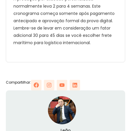
normalmente leva 2 para 4 semanas. Este
cronograma começa somente após pagamento
antecipado e aprovação formal da prova digital.
Lembre-se de levar em consideração um fator
adicional 30 para 45 dias se você escolher frete
marítimo para logística internacional.
Compartilhar:
Leão