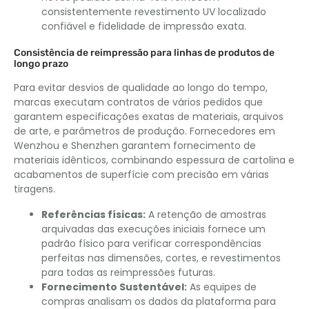
consistentemente revestimento UV localizado
confiável e fidelidade de impressão exata.
Consistência de reimpressão para linhas de produtos de
longo prazo
Para evitar desvios de qualidade ao longo do tempo,
marcas executam contratos de vários pedidos que
garantem especificações exatas de materiais, arquivos
de arte, e parâmetros de produção. Fornecedores em
Wenzhou e Shenzhen garantem fornecimento de
materiais idênticos, combinando espessura de cartolina e
acabamentos de superfície com precisão em várias
tiragens.
Referências físicas:
A retenção de amostras
arquivadas das execuções iniciais fornece um
padrão físico para verificar correspondências
perfeitas nas dimensões, cortes, e revestimentos
para todas as reimpressões futuras.
Fornecimento Sustentável:
As equipes de
compras analisam os dados da plataforma para