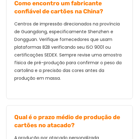
Como encontro um fabricante
confiável de cartões na China?
Centros de impressão direcionados na província
de Guangdong, especificamente Shenzhen e
Dongguan. Verifique fornecedores que usam
plataformas B2B verificando seu ISO 9001 ou
certificações SEDEX. Sempre revise uma amostra
física de pré-produção para confirmar o peso da
cartolina e a precisão das cores antes da
produção em massa.
Qual é o prazo médio de produção de
cartões no atacado?
A produção por atacado personalizada