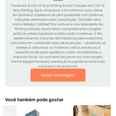
Fundador &
CEO of Xinyi Printing As the Founder and CEO of
Xinyi Printing
, Ajudo empresas a transformar suas ideias
em produtos impressos de alta qualidade com práticas,
soluções orientadas para a produção. Também atuo
como Alibaba Certified Star Lecturer e vice-presidente da
Printing Industry Association, compartilhando insights
práticos sobre impressão e fabricação modernas. E Xini,
desenvolvemos soluções de impressão personalizadas
com base em condições reais de produção – ajudando os
clientes a selecionar os materiais certos, estruturas, e
especificações para equilibrar custos, durabilidade, e
impacto visual. Se você está lançando um novo projeto,
minha equipe fornecerá orientação e suporte durante todo
o processo de produção.
Enviar mensagem
Você também pode gostar