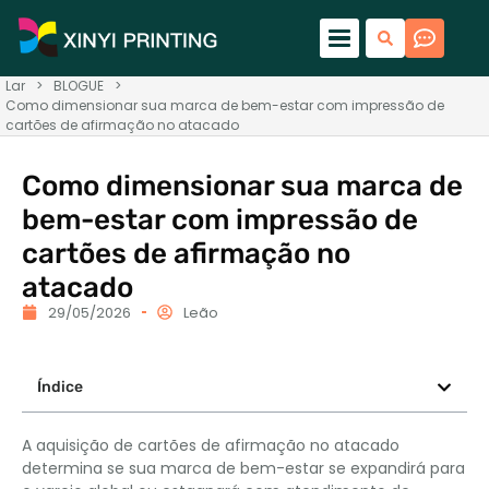
Lar
>
BLOGUE
>
Como dimensionar sua marca de bem-estar com impressão de
cartões de afirmação no atacado
Como dimensionar sua marca de
bem-estar com impressão de
cartões de afirmação no
atacado
29/05/2026
Leão
Índice
A aquisição de cartões de afirmação no atacado
determina se sua marca de bem-estar se expandirá para