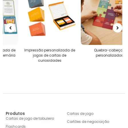
Impressão personalizada de
Quebra-cabeças
jogos de cartas de
personalizados
curiosidades
Produtos
Cartas de jogo
Cartas de jogo de tabuleiro
Cartões de negociação
Flashcards