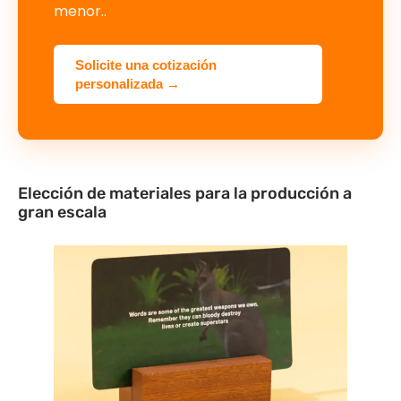
menor..
Solicite una cotización
personalizada →
Elección de materiales para la producción a
gran escala