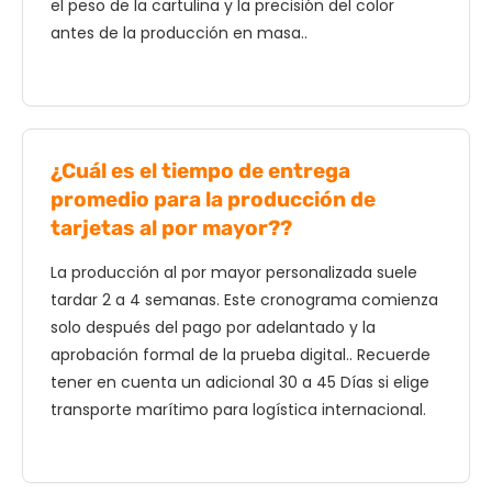
el peso de la cartulina y la precisión del color
antes de la producción en masa..
¿Cuál es el tiempo de entrega
promedio para la producción de
tarjetas al por mayor??
La producción al por mayor personalizada suele
tardar 2 a 4 semanas. Este cronograma comienza
solo después del pago por adelantado y la
aprobación formal de la prueba digital.. Recuerde
tener en cuenta un adicional 30 a 45 Días si elige
transporte marítimo para logística internacional.