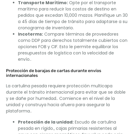
Transporte Marítimo:
Opte por el transporte
marítimo para reducir los costos de destino en
pedidos que excedan 10,000 mazos. Planifique un 30
a 45 días de tiempo de tránsito para adaptarse a su
cronograma de inventario.
Incoterms:
Compare términos de proveedores
como DDP para derechos totalmente cubiertos con
opciones FOB y CIF. Esto le permite equilibrar los
presupuestos de logística con la velocidad de
envío..
Protección de barajas de cartas durante envíos
internacionales
La cartulina pesada requiere protección multicapa
durante el tránsito internacional para evitar que se doble
y se dañe por humedad.. Comience en el nivel de la
unidad y construya hacia afuera para asegurar la
plataforma..
Protección de la unidad:
Escudo de cartulina
pesada en rígido., cajas primarias resistentes al