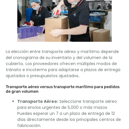
La elección entre transporte aéreo y marítimo depende
del cronograma de su inventario y del volumen de la
cubierta.. Los proveedores ofrecen múltiples modos de
tránsito e incoterms para adaptarse a plazos de entrega
ajustados o presupuestos ajustados..
Transporte aéreo versus transporte marítimo para pedidos
de gran volumen
Transporte Aéreo:
Seleccione transporte aéreo
para envíos urgentes de 5,000 o más mazos.
Puedes esperar un 7 a un plazo de entrega de 12
días directamente desde los principales centros de
fabricación.