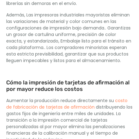
librerías sin demoras en el envío.
Además, Las impresoras industriales mayoristas eliminan
las variaciones de material y color comunes en las
configuraciones de impresión bajo demanda.. Garantizas
un grosor de cartulina uniforme, precisión de color
exacta, y estandarizado, Embalaje listo para el tránsito en
cada plataforma.. Los compradores minoristas esperan
esta estricta previsibilidad, garantizar que sus productos
lleguen impecables y listos para el almacenamiento.
Cómo la impresión de tarjetas de afirmación al
por mayor reduce los costos
Aumentar la producción reduce directamente su
costo
de fabricación de tarjetas de afirmación
distribuyendo los
gastos fijos de ingeniería entre miles de unidades. La
transición a la impresión comercial de tarjetas
personalizadas al por mayor elimina las penalizaciones
financieras de la calibración manual y el tiempo de