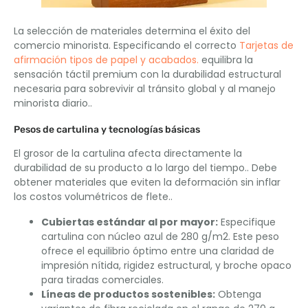
La selección de materiales determina el éxito del
comercio minorista. Especificando el correcto
Tarjetas de
afirmación tipos de papel y acabados.
equilibra la
sensación táctil premium con la durabilidad estructural
necesaria para sobrevivir al tránsito global y al manejo
minorista diario..
Pesos de cartulina y tecnologías básicas
El grosor de la cartulina afecta directamente la
durabilidad de su producto a lo largo del tiempo.. Debe
obtener materiales que eviten la deformación sin inflar
los costos volumétricos de flete..
Cubiertas estándar al por mayor:
Especifique
cartulina con núcleo azul de 280 g/m2. Este peso
ofrece el equilibrio óptimo entre una claridad de
impresión nítida, rigidez estructural, y broche opaco
para tiradas comerciales.
Líneas de productos sostenibles:
Obtenga