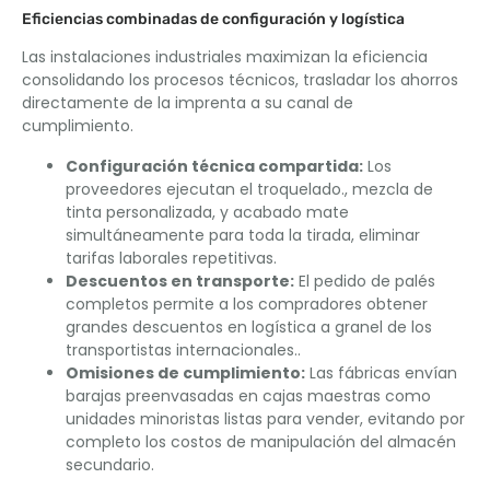
Eficiencias combinadas de configuración y logística
Las instalaciones industriales maximizan la eficiencia
consolidando los procesos técnicos, trasladar los ahorros
directamente de la imprenta a su canal de
cumplimiento.
Configuración técnica compartida:
Los
proveedores ejecutan el troquelado., mezcla de
tinta personalizada, y acabado mate
simultáneamente para toda la tirada, eliminar
tarifas laborales repetitivas.
Descuentos en transporte:
El pedido de palés
completos permite a los compradores obtener
grandes descuentos en logística a granel de los
transportistas internacionales..
Omisiones de cumplimiento:
Las fábricas envían
barajas preenvasadas en cajas maestras como
unidades minoristas listas para vender, evitando por
completo los costos de manipulación del almacén
secundario.