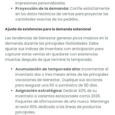
impresiones personalizadas.
Proyección de la demanda:
Confíe estrictamente
en los datos históricos de ventas para proyectar las
cantidades exactas de los pedidos..
Ajuste de existencias para la demanda estacional
Las tendencias de bienestar generan picos masivos en la
demanda durante las principales festividades. Debe
ajustar sus índices de inventario con anticipación para
capturar estas ventas sin quedarse con existencias
muertas después de que termine la temporada..
Acumulación de temporada alta:
Incrementar el
inventario dos o tres meses antes de las principales
vacaciones de bienestar.. Duplique sus acciones
para asegurar una 60 a suministro de 90 días.
Asignación estratégica:
Dedicar 40% de su
inventario a variantes estacionales como 2026
Paquetes de afirmaciones de año nuevo. Mantenga
el resto 60% dedicado a las líneas de productos
principales.