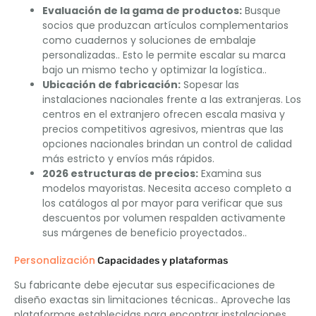
Evaluación de la gama de productos:
Busque
socios que produzcan artículos complementarios
como cuadernos y soluciones de embalaje
personalizadas.. Esto le permite escalar su marca
bajo un mismo techo y optimizar la logística..
Ubicación de fabricación:
Sopesar las
instalaciones nacionales frente a las extranjeras. Los
centros en el extranjero ofrecen escala masiva y
precios competitivos agresivos, mientras que las
opciones nacionales brindan un control de calidad
más estricto y envíos más rápidos.
2026 estructuras de precios:
Examina sus
modelos mayoristas. Necesita acceso completo a
los catálogos al por mayor para verificar que sus
descuentos por volumen respalden activamente
sus márgenes de beneficio proyectados..
Personalización
Capacidades y plataformas
Su fabricante debe ejecutar sus especificaciones de
diseño exactas sin limitaciones técnicas.. Aproveche las
plataformas establecidas para encontrar instalaciones