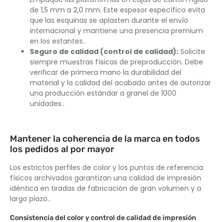
de 1,5 mm a 2,0 mm. Este espesor específico evita
que las esquinas se aplasten durante el envío
internacional y mantiene una presencia premium
en los estantes..
Seguro de calidad (control de calidad):
Solicite
siempre muestras físicas de preproducción. Debe
verificar de primera mano la durabilidad del
material y la calidad del acabado antes de autorizar
una producción estándar a granel de 1000
unidades..
Mantener la coherencia de la marca en todos
los pedidos al por mayor
Los estrictos perfiles de color y los puntos de referencia
físicos archivados garantizan una calidad de impresión
idéntica en tiradas de fabricación de gran volumen y a
largo plazo..
Consistencia del color y control de calidad de impresión