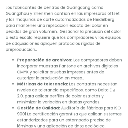
Los fabricantes de centros de Guangdong como
Guangzhou y Shenzhen confían en las impresoras offset
y las máquinas de corte automatizadas de Heidelberg
para mantener una replicación exacta del color en
pedidos de gran volumen.. Gestionar la precisión del color
a esta escala requiere que los compradores y los equipos
de adquisiciones apliquen protocolos rígidos de
preproducción..
Preparación de archivos:
Los compradores deben
incorporar muestras Pantone en archivos digitales
CMYK y solicitar pruebas impresas antes de
autorizar la producción en masa..
Métricas de tolerancia:
Los contratos necesitan
niveles de tolerancia específicos, como Delta E ≤
2.0, para aplicar perfiles de color estrictos y
minimizar la variación en tiradas grandes.
Gestión de Calidad:
Auditoría de fábricas para ISO
9001 La certificación garantiza que aplican sistemas
estandarizados para un estampado preciso de
láminas y una aplicación de tinta ecológica..