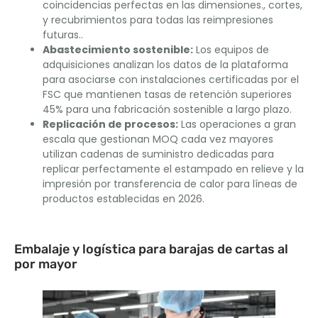
coincidencias perfectas en las dimensiones., cortes,
y recubrimientos para todas las reimpresiones
futuras..
Abastecimiento sostenible:
Los equipos de
adquisiciones analizan los datos de la plataforma
para asociarse con instalaciones certificadas por el
FSC que mantienen tasas de retención superiores
45% para una fabricación sostenible a largo plazo.
Replicación de procesos:
Las operaciones a gran
escala que gestionan MOQ cada vez mayores
utilizan cadenas de suministro dedicadas para
replicar perfectamente el estampado en relieve y la
impresión por transferencia de calor para líneas de
productos establecidas en 2026.
Embalaje y logística para barajas de cartas al
por mayor