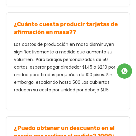
¿Cuánto cuesta producir tarjetas de
afirmación en masa??
Los costos de producción en masa disminuyen
significativamente a medida que aumenta su
volumen.. Para barajas personalizadas de 50
cartas, esperar pagar alrededor $1.45 a $2.10 por
unidad para tiradas pequeñas de 100 pisos. Sin
embargo, escalando hasta 500 Las cubiertas
reducen su costo por unidad por debajo $1.15.
¿Puedo obtener un descuento en el
precio por realizar el pedido? 1000+