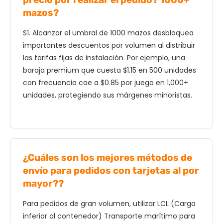
mazos?
Sí. Alcanzar el umbral de 1000 mazos desbloquea
importantes descuentos por volumen al distribuir
las tarifas fijas de instalación. Por ejemplo, una
baraja premium que cuesta $1.15 en 500 unidades
con frecuencia cae a $0.85 por juego en 1,000+
unidades, protegiendo sus márgenes minoristas.
¿Cuáles son los mejores métodos de
envío para pedidos con tarjetas al por
mayor??
Para pedidos de gran volumen, utilizar LCL (Carga
inferior al contenedor) Transporte marítimo para