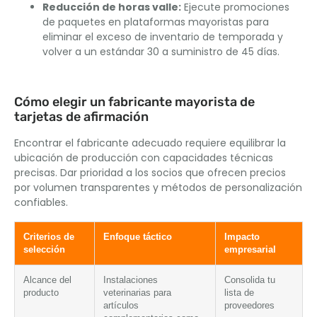
Reducción de horas valle:
Ejecute promociones
de paquetes en plataformas mayoristas para
eliminar el exceso de inventario de temporada y
volver a un estándar 30 a suministro de 45 días.
Cómo elegir un fabricante mayorista de
tarjetas de afirmación
Encontrar el fabricante adecuado requiere equilibrar la
ubicación de producción con capacidades técnicas
precisas. Dar prioridad a los socios que ofrecen precios
por volumen transparentes y métodos de personalización
confiables.
Criterios de
Enfoque táctico
Impacto
selección
empresarial
Alcance del
Instalaciones
Consolida tu
producto
veterinarias para
lista de
artículos
proveedores