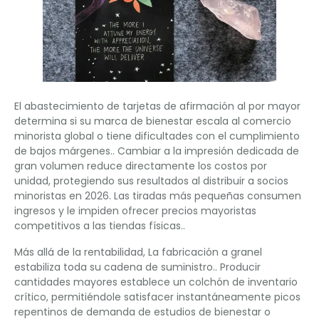
El abastecimiento de tarjetas de afirmación al por mayor
determina si su marca de bienestar escala al comercio
minorista global o tiene dificultades con el cumplimiento
de bajos márgenes.. Cambiar a la impresión dedicada de
gran volumen reduce directamente los costos por
unidad, protegiendo sus resultados al distribuir a socios
minoristas en 2026. Las tiradas más pequeñas consumen
ingresos y le impiden ofrecer precios mayoristas
competitivos a las tiendas físicas..
Más allá de la rentabilidad, La fabricación a granel
estabiliza toda su cadena de suministro.. Producir
cantidades mayores establece un colchón de inventario
crítico, permitiéndole satisfacer instantáneamente picos
repentinos de demanda de estudios de bienestar o