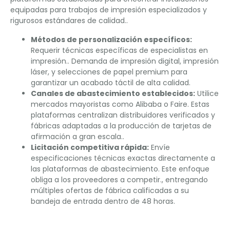
equipadas para trabajos de impresión especializados y
rigurosos estándares de calidad..
Métodos de personalización específicos:
Requerir técnicas específicas de especialistas en
impresión.. Demanda de impresión digital, impresión
láser, y selecciones de papel premium para
garantizar un acabado táctil de alta calidad.
Canales de abastecimiento establecidos:
Utilice
mercados mayoristas como Alibaba o Faire. Estas
plataformas centralizan distribuidores verificados y
fábricas adaptadas a la producción de tarjetas de
afirmación a gran escala..
Licitación competitiva rápida:
Envíe
especificaciones técnicas exactas directamente a
las plataformas de abastecimiento. Este enfoque
obliga a los proveedores a competir., entregando
múltiples ofertas de fábrica calificadas a su
bandeja de entrada dentro de 48 horas.