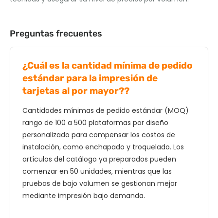
Preguntas frecuentes
¿Cuál es la cantidad mínima de pedido
estándar para la impresión de
tarjetas al por mayor??
Cantidades mínimas de pedido estándar (MOQ)
rango de 100 a 500 plataformas por diseño
personalizado para compensar los costos de
instalación, como enchapado y troquelado. Los
artículos del catálogo ya preparados pueden
comenzar en 50 unidades, mientras que las
pruebas de bajo volumen se gestionan mejor
mediante impresión bajo demanda.