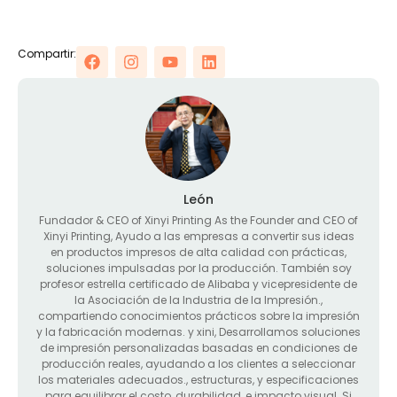
Compartir:
León
Fundador &
CEO of Xinyi Printing As the Founder and CEO of
Xinyi Printing
, Ayudo a las empresas a convertir sus ideas
en productos impresos de alta calidad con prácticas,
soluciones impulsadas por la producción. También soy
profesor estrella certificado de Alibaba y vicepresidente de
la Asociación de la Industria de la Impresión.,
compartiendo conocimientos prácticos sobre la impresión
y la fabricación modernas. y xini, Desarrollamos soluciones
de impresión personalizadas basadas en condiciones de
producción reales, ayudando a los clientes a seleccionar
los materiales adecuados., estructuras, y especificaciones
para equilibrar el costo, durabilidad, e impacto visual. Si