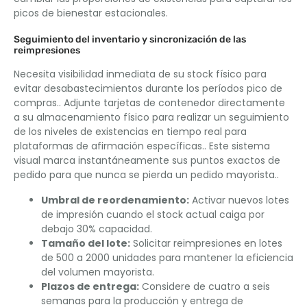
picos de bienestar estacionales.
Seguimiento del inventario y sincronización de las
reimpresiones
Necesita visibilidad inmediata de su stock físico para
evitar desabastecimientos durante los períodos pico de
compras.. Adjunte tarjetas de contenedor directamente
a su almacenamiento físico para realizar un seguimiento
de los niveles de existencias en tiempo real para
plataformas de afirmación específicas.. Este sistema
visual marca instantáneamente sus puntos exactos de
pedido para que nunca se pierda un pedido mayorista..
Umbral de reordenamiento:
Activar nuevos lotes
de impresión cuando el stock actual caiga por
debajo 30% capacidad.
Tamaño del lote:
Solicitar reimpresiones en lotes
de 500 a 2000 unidades para mantener la eficiencia
del volumen mayorista.
Plazos de entrega:
Considere de cuatro a seis
semanas para la producción y entrega de