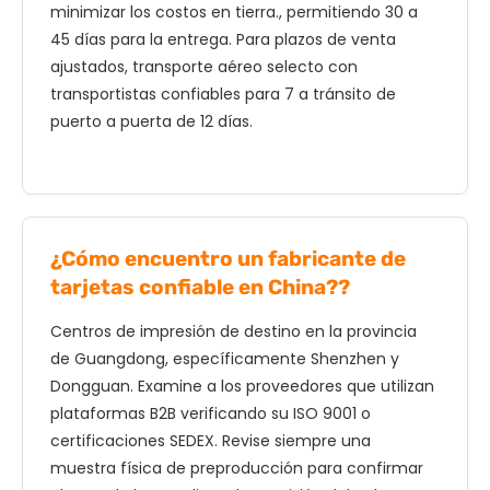
minimizar los costos en tierra., permitiendo 30 a
45 días para la entrega. Para plazos de venta
ajustados, transporte aéreo selecto con
transportistas confiables para 7 a tránsito de
puerto a puerta de 12 días.
¿Cómo encuentro un fabricante de
tarjetas confiable en China??
Centros de impresión de destino en la provincia
de Guangdong, específicamente Shenzhen y
Dongguan. Examine a los proveedores que utilizan
plataformas B2B verificando su ISO 9001 o
certificaciones SEDEX. Revise siempre una
muestra física de preproducción para confirmar