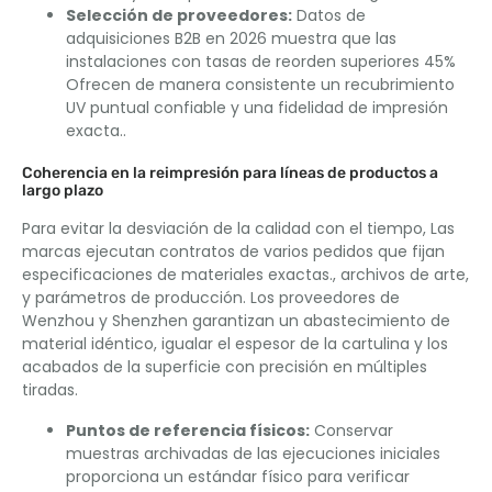
Selección de proveedores:
Datos de
adquisiciones B2B en 2026 muestra que las
instalaciones con tasas de reorden superiores 45%
Ofrecen de manera consistente un recubrimiento
UV puntual confiable y una fidelidad de impresión
exacta..
Coherencia en la reimpresión para líneas de productos a
largo plazo
Para evitar la desviación de la calidad con el tiempo, Las
marcas ejecutan contratos de varios pedidos que fijan
especificaciones de materiales exactas., archivos de arte,
y parámetros de producción. Los proveedores de
Wenzhou y Shenzhen garantizan un abastecimiento de
material idéntico, igualar el espesor de la cartulina y los
acabados de la superficie con precisión en múltiples
tiradas.
Puntos de referencia físicos:
Conservar
muestras archivadas de las ejecuciones iniciales
proporciona un estándar físico para verificar