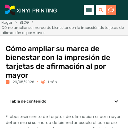
Hogar
>
BLOG
>
Cómo ampliar su marca de bienestar con la impresión de tarjetas de
afirmación al por mayor
Cómo ampliar su marca de
bienestar con la impresión de
tarjetas de afirmación al por
mayor
29/05/2026
León
Tabla de contenido
El abastecimiento de tarjetas de afirmación al por mayor
determina si su marca de bienestar escala al comercio