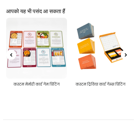
आपको यह भी पसंद आ सकता हैं
कस्टम ट्रिविया कार्ड गेम्स प्रिंटिंग
कस्टम आरा पहेलियाँ