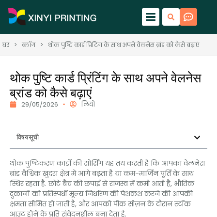
घर
>
ब्लॉग
>
थोक पुष्टि कार्ड प्रिंटिंग के साथ अपने वेलनेस ब्रांड को कैसे बढ़ाएं
थोक पुष्टि कार्ड प्रिंटिंग के साथ अपने वेलनेस
ब्रांड को कैसे बढ़ाएं
29/05/2026
लियो
विषयसूची
थोक पुष्टिकरण कार्डों की सोर्सिंग यह तय करती है कि आपका वेलनेस
ब्रांड वैश्विक खुदरा क्षेत्र में आगे बढ़ता है या कम-मार्जिन पूर्ति के साथ
स्थिर रहता है. छोटे बैच की छपाई से राजस्व में कमी आती है, भौतिक
दुकानों को प्रतिस्पर्धी मूल्य निर्धारण की पेशकश करने की आपकी
क्षमता सीमित हो जाती है, और आपको पीक सीज़न के दौरान स्टॉक
आउट होने के प्रति संवेदनशील बना देता है.