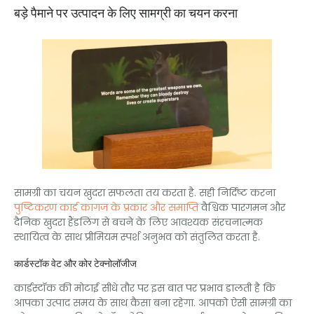
बड़े पैमाने पर उत्पादन के लिए सामग्री का चयन करना
सामग्री का चयन खुदरा सफलता तय करता है. सही निर्दिष्ट करना
पुष्टिकरण कार्ड कागज के प्रकार और समाप्ति
वैश्विक पारगमन और
दैनिक खुदरा हैंडलिंग से बचने के लिए आवश्यक संरचनात्मक
स्थायित्व के साथ प्रीमियम स्पर्श अनुभव को संतुलित करता है.
कार्डस्टॉक वेट और कोर टेक्नोलॉजीज
कार्डस्टॉक की मोटाई सीधे तौर पर इस बात पर प्रभाव डालती है कि
आपका उत्पाद समय के साथ कैसा बना रहेगा. आपको ऐसी सामग्री का