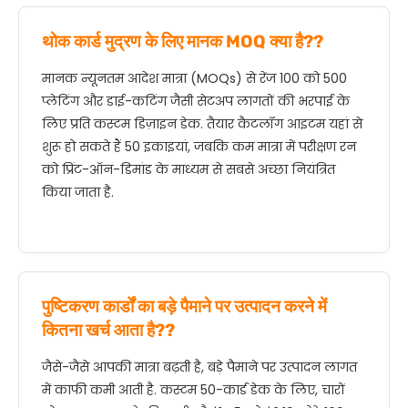
थोक कार्ड मुद्रण के लिए मानक MOQ क्या है??
मानक न्यूनतम आदेश मात्रा (MOQs) से रेंज 100 को 500
प्लेटिंग और डाई-कटिंग जैसी सेटअप लागतों की भरपाई के
लिए प्रति कस्टम डिज़ाइन डेक. तैयार कैटलॉग आइटम यहां से
शुरू हो सकते हैं 50 इकाइयां, जबकि कम मात्रा में परीक्षण रन
को प्रिंट-ऑन-डिमांड के माध्यम से सबसे अच्छा नियंत्रित
किया जाता है.
पुष्टिकरण कार्डों का बड़े पैमाने पर उत्पादन करने में
कितना खर्च आता है??
जैसे-जैसे आपकी मात्रा बढ़ती है, बड़े पैमाने पर उत्पादन लागत
में काफी कमी आती है. कस्टम 50-कार्ड डेक के लिए, चारों