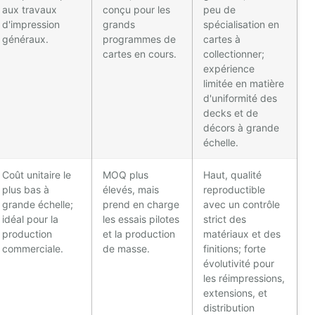
aux travaux
conçu pour les
peu de
d'impression
grands
spécialisation en
généraux.
programmes de
cartes à
cartes en cours.
collectionner;
expérience
limitée en matière
d'uniformité des
decks et de
décors à grande
échelle.
Coût unitaire le
MOQ plus
Haut, qualité
plus bas à
élevés, mais
reproductible
grande échelle;
prend en charge
avec un contrôle
idéal pour la
les essais pilotes
strict des
production
et la production
matériaux et des
commerciale.
de masse.
finitions; forte
évolutivité pour
les réimpressions,
extensions, et
distribution