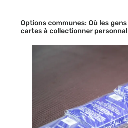
Options communes: Où les gens
cartes à collectionner personnal