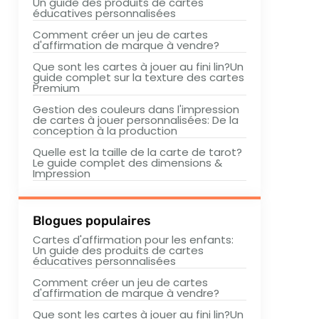
Un guide des produits de cartes
éducatives personnalisées
Comment créer un jeu de cartes
d'affirmation de marque à vendre?
Que sont les cartes à jouer au fini lin?Un
guide complet sur la texture des cartes
Premium
Gestion des couleurs dans l'impression
de cartes à jouer personnalisées: De la
conception à la production
Quelle est la taille de la carte de tarot?
Le guide complet des dimensions &
Impression
Blogues populaires
Cartes d'affirmation pour les enfants:
Un guide des produits de cartes
éducatives personnalisées
Comment créer un jeu de cartes
d'affirmation de marque à vendre?
Que sont les cartes à jouer au fini lin?Un