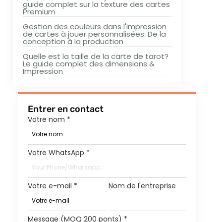
guide complet sur la texture des cartes
Premium
Gestion des couleurs dans l'impression
de cartes à jouer personnalisées: De la
conception à la production
Quelle est la taille de la carte de tarot?
Le guide complet des dimensions &
Impression
Entrer en contact
Votre nom
*
Votre WhatsApp
*
Votre e-mail
*
Nom de l'entreprise
Message (MOQ 200 ponts)
*