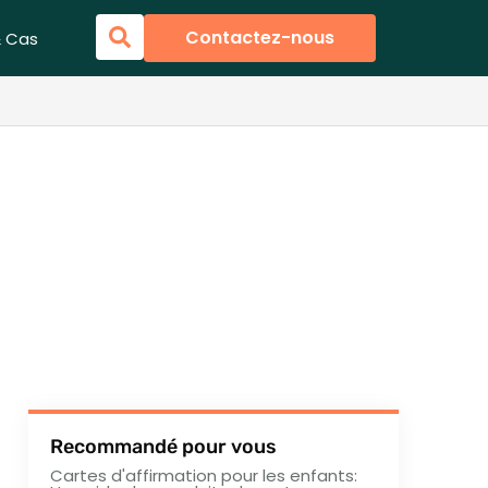
Contactez-nous
& Cas
Recommandé pour vous
Cartes d'affirmation pour les enfants: