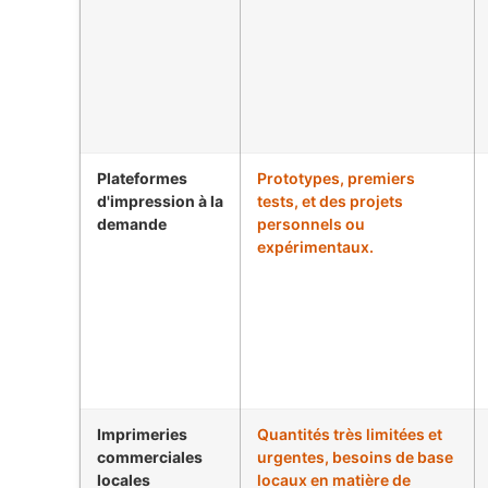
Plateformes
Prototypes, premiers
d'impression à la
tests, et des projets
demande
personnels ou
expérimentaux.
Imprimeries
Quantités très limitées et
commerciales
urgentes, besoins de base
locales
locaux en matière de