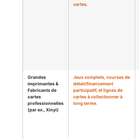
cartes.
Grandes
Jeux complets, courses de
imprimantes &
détail/financement
Fabricants de
participatif, et lignes de
cartes
cartes à collectionner à
professionnelles
long terme.
(par ex., Xinyi)