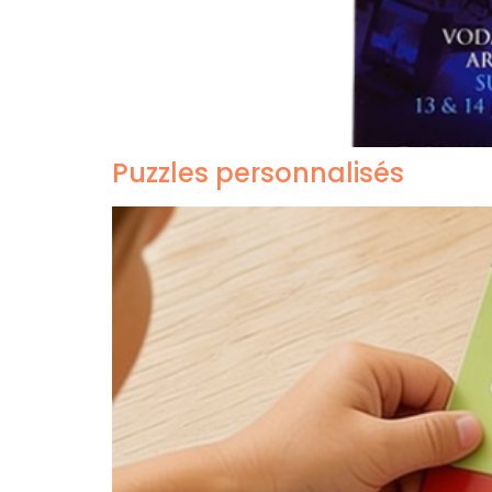
Puzzles personnalisés