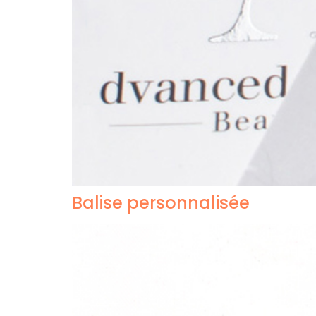
Balise personnalisée