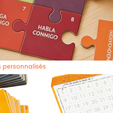
s personnalisés