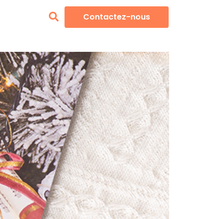
Contactez-nous
& Cas