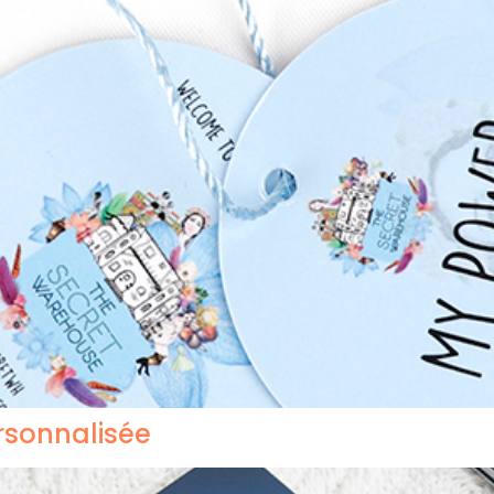
sonnalisée