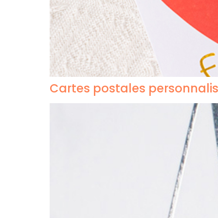
Cartes postales personnali