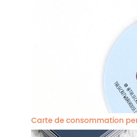
Carte de consommation per