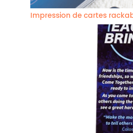
Impression de cartes racka