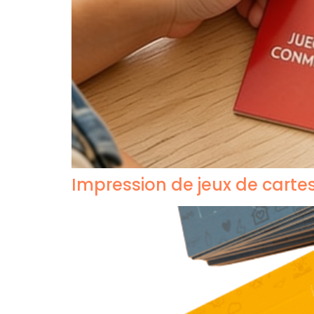
Impression de jeux de carte