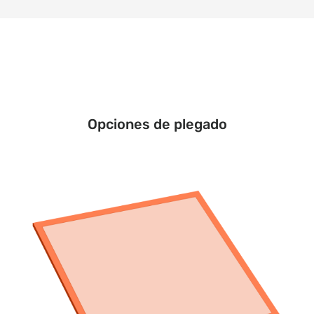
Opciones de plegado