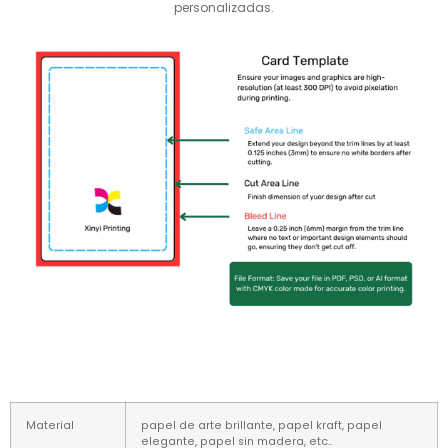
personalizadas.
Material
papel de arte brillante, papel kraft, papel
elegante, papel sin madera, etc..