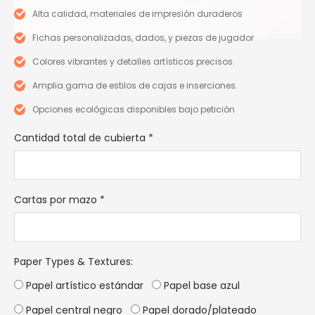
Alta calidad, materiales de impresión duraderos
Fichas personalizadas, dados, y piezas de jugador
Colores vibrantes y detalles artísticos precisos.
Amplia gama de estilos de cajas e inserciones.
Opciones ecológicas disponibles bajo petición
Cantidad total de cubierta
*
Cartas por mazo
*
Paper Types & Textures
:
Papel artístico estándar
Papel base azul
Papel central negro
Papel dorado/plateado