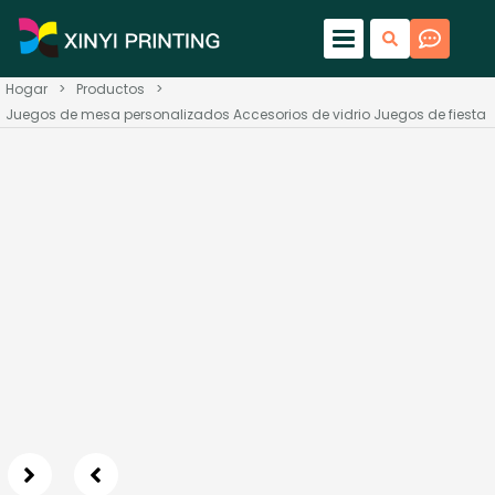
Hogar
>
Productos
>
Juegos de mesa personalizados Accesorios de vidrio Juegos de fiesta