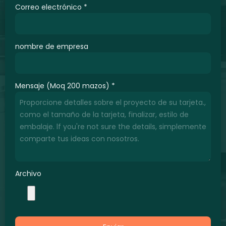
Correo electrónico
*
nombre de empresa
Mensaje (Moq 200 mazos)
*
Archivo