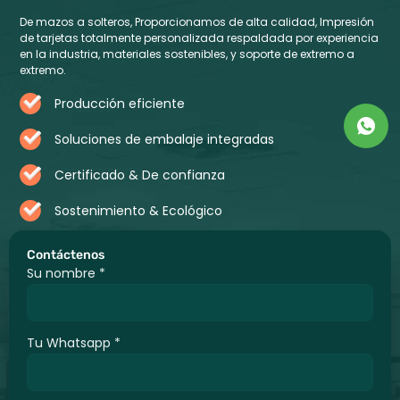
De mazos a solteros, Proporcionamos de alta calidad, Impresión
de tarjetas totalmente personalizada respaldada por experiencia
en la industria, materiales sostenibles, y soporte de extremo a
extremo.
Producción eficiente
Soluciones de embalaje integradas
Certificado & De confianza
Sostenimiento & Ecológico
Contáctenos
Su nombre
*
Tu Whatsapp
*