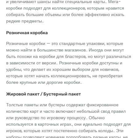
и увеличивают шансы найти специальные карты.. Мега-
коробки подходят для коллекционеров, которым нравится
собирать большие объемы или более эффективно искать
редкие предметы..
Розничная коробка
Розничные коробки — это стандартные упаковки, которые
можно найти в большинстве магазинов.. Иногда они могут
быть похожи на коробки для бластеров, но могут различаться
в зависимости от версии.. Розничные коробки доступны и
удобны, что делает их хорошим выбором для новичков,
которые хотят начать коллекционировать, не приобретая
более крупные или дорогие коробки..
Жировой пакет / Бустерный пакет
Толстые пакеты или бустеры содержат фиксированное
количество карт и часто включают небольшой свод правил
или руководство по игровому процессу.. Обычно
используется в карточных играх., они идеально подходят для
игроков, которые хотят постепенно собирать колоды.. Эти
наборы позволяют новичкам попробовать разные карты, не