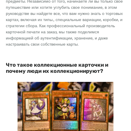
предметы. Независимо от того, начинаете ли вы только свое
путешествие или хотите углубить свое понимание, в этом
руководстве вы найдете все, что вам нужно знать о торговых
картах, включая их типы., специальные вариации, коробки, и
стратегии сбора. Как профессиональный производитель
карточной печати на заказ, мы также поделимся
информацией об аутентификации, хранение, и даже
настраивать свои собственные карты.
Что такое коллекционные карточки и
почему люди их коллекционируют?