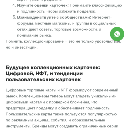
Изучите оценки карточек:
Понимайте классификацию
и подлинность, чтобы избежать подделок..
Взаимодействуйте с сообществами:
Интернет-
форумы, местные магазины, и группы в социальных
сетях дают советы, торговые возможности, и
понимание рынка.
Помнить, коллекционирование – это не только удовольствие,
но и инвестиции..
Будущее коллекционных карточек:
Цифровой, НФТ, и тенденции
пользовательских карточек
Цифровые торговые карты и NFT формируют современный
рынок. Коллекционеры теперь могут владеть уникальными
цифровыми картами с проверкой блокчейна, что
предотвращает подделку и обеспечивает подлинность.
Пользовательские карты также пользуются популярностью
по рекламным акциям., события, и образовательные
инструменты. Бренды могут создавать ограниченные серии