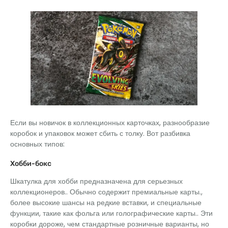
Если вы новичок в коллекционных карточках, разнообразие
коробок и упаковок может сбить с толку. Вот разбивка
основных типов:
Хобби-бокс
Шкатулка для хобби предназначена для серьезных
коллекционеров.. Обычно содержит премиальные карты.,
более высокие шансы на редкие вставки, и специальные
функции, такие как фольга или голографические карты.. Эти
коробки дороже, чем стандартные розничные варианты, но