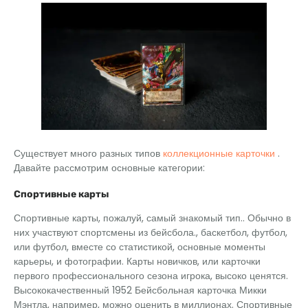
Существует много разных типов
коллекционные карточки
.
Давайте рассмотрим основные категории:
Спортивные карты
Спортивные карты, пожалуй, самый знакомый тип.. Обычно в
них участвуют спортсмены из бейсбола., баскетбол, футбол,
или футбол, вместе со статистикой, основные моменты
карьеры, и фотографии. Карты новичков, или карточки
первого профессионального сезона игрока, высоко ценятся.
Высококачественный 1952 Бейсбольная карточка Микки
Мэнтла, например, можно оценить в миллионах. Спортивные