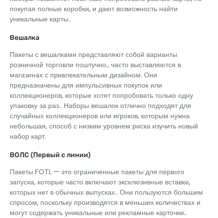
покупая полные коробки, и дают возможность найти
уникальные карты..
Вешалка
Пакеты с вешалками представляют собой варианты
розничной торговли поштучно., часто выставляются в
магазинах с привлекательным дизайном. Они
предназначены для импульсивных покупок или
коллекционеров, которые хотят попробовать только одну
упаковку за раз.. Наборы вешалок отлично подходят для
случайных коллекционеров или игроков, которым нужна
небольшая, способ с низким уровнем риска изучить новый
набор карт.
ВОЛС (Первый с линии)
Пакеты FOTL — это ограниченные пакеты для первого
запуска, которые часто включают эксклюзивные вставки,
которых нет в обычных выпусках.. Они пользуются большим
спросом, поскольку производятся в меньших количествах и
могут содержать уникальные или рекламные карточки..