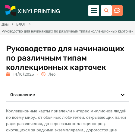
Дом
>
БЛОГ
>
Руководство для начинающих по различным типам коллекционных карточек
Руководство для начинающих
по различным типам
коллекционных карточек
14/10/2025
Лео
Оглавление
Коллекционные карты привлекли интерес миллионов людей
по всему миру., от обычных любителей, открывающих пачки
ради развлечения, до серьезных коллекционеров,
охотящихся за редкими экземплярами., дорогостоящие