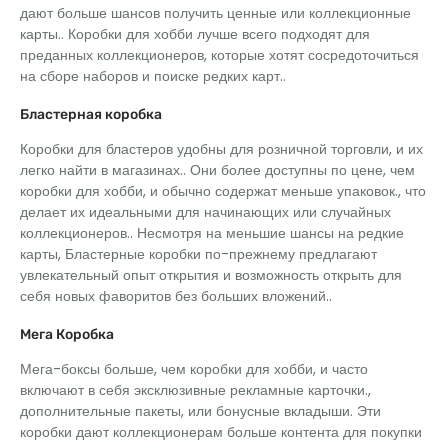
дают больше шансов получить ценные или коллекционные
карты.. Коробки для хобби лучше всего подходят для
преданных коллекционеров, которые хотят сосредоточиться
на сборе наборов и поиске редких карт..
Бластерная коробка
Коробки для бластеров удобны для розничной торговли, и их
легко найти в магазинах.. Они более доступны по цене, чем
коробки для хобби, и обычно содержат меньше упаковок., что
делает их идеальными для начинающих или случайных
коллекционеров.. Несмотря на меньшие шансы на редкие
карты, Бластерные коробки по-прежнему предлагают
увлекательный опыт открытия и возможность открыть для
себя новых фаворитов без больших вложений..
Мега Коробка
Мега-боксы больше, чем коробки для хобби, и часто
включают в себя эксклюзивные рекламные карточки.,
дополнительные пакеты, или бонусные вкладыши. Эти
коробки дают коллекционерам больше контента для покупки