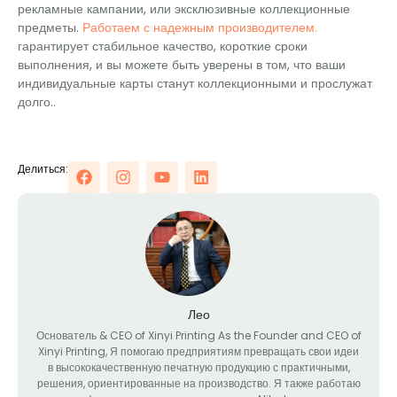
рекламные кампании, или эксклюзивные коллекционные
предметы.
Работаем с надежным производителем.
гарантирует стабильное качество, короткие сроки
выполнения, и вы можете быть уверены в том, что ваши
индивидуальные карты станут коллекционными и прослужат
долго..
Делиться:
Лео
Основатель &
CEO of Xinyi Printing As the Founder and CEO of
Xinyi Printing
, Я помогаю предприятиям превращать свои идеи
в высококачественную печатную продукцию с практичными,
решения, ориентированные на производство. Я также работаю