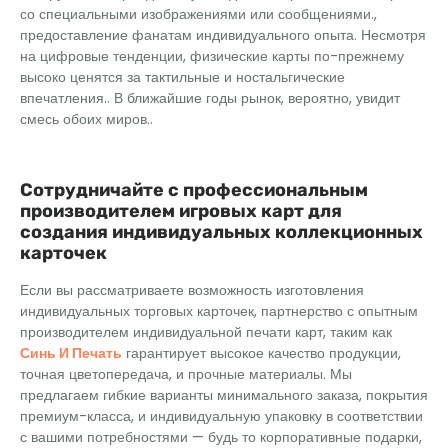
со специальными изображениями или сообщениями.,
предоставление фанатам индивидуального опыта. Несмотря
на цифровые тенденции, физические карты по-прежнему
высоко ценятся за тактильные и ностальгические
впечатления.. В ближайшие годы рынок, вероятно, увидит
смесь обоих миров..
Сотрудничайте с профессиональным
производителем игровых карт для
создания индивидуальных коллекционных
карточек
Если вы рассматриваете возможность изготовления
индивидуальных торговых карточек, партнерство с опытным
производителем индивидуальной печати карт, таким как
Синь И Печать
гарантирует высокое качество продукции,
точная цветопередача, и прочные материалы. Мы
предлагаем гибкие варианты минимального заказа, покрытия
премиум-класса, и индивидуальную упаковку в соответствии
с вашими потребностями — будь то корпоративные подарки,