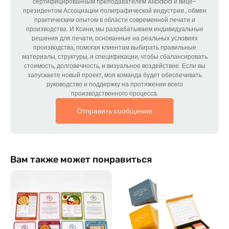
сертифицированным преподавателем Alibaba и вице-
президентом Ассоциации полиграфической индустрии., обмен
практическим опытом в области современной печати и
производства. И Ксини, мы разрабатываем индивидуальные
решения для печати, основанные на реальных условиях
производства, помогая клиентам выбирать правильные
материалы, структуры, и спецификации, чтобы сбалансировать
стоимость, долговечность, и визуальное воздействие. Если вы
запускаете новый проект, моя команда будет обеспечивать
руководство и поддержку на протяжении всего
производственного процесса.
Отправить сообщение
Вам также может понравиться