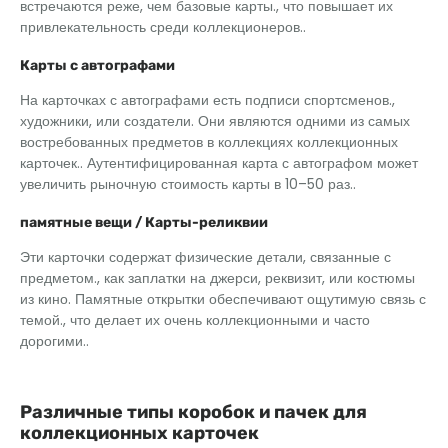
встречаются реже, чем базовые карты., что повышает их
привлекательность среди коллекционеров..
Карты с автографами
На карточках с автографами есть подписи спортсменов.,
художники, или создатели. Они являются одними из самых
востребованных предметов в коллекциях коллекционных
карточек.. Аутентифицированная карта с автографом может
увеличить рыночную стоимость карты в 10–50 раз..
памятные вещи / Карты-реликвии
Эти карточки содержат физические детали, связанные с
предметом., как заплатки на джерси, реквизит, или костюмы
из кино. Памятные открытки обеспечивают ощутимую связь с
темой., что делает их очень коллекционными и часто
дорогими..
Различные типы коробок и пачек для
коллекционных карточек