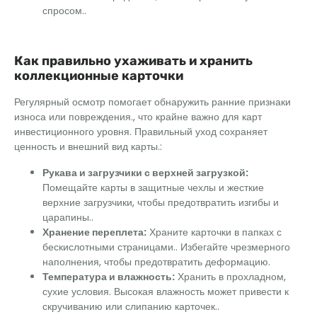
спросом..
Как правильно ухаживать и хранить
коллекционные карточки
Регулярный осмотр помогает обнаружить ранние признаки
износа или повреждения., что крайне важно для карт
инвестиционного уровня. Правильный уход сохраняет
ценность и внешний вид карты.:
Рукава и загрузчики с верхней загрузкой:
Помещайте карты в защитные чехлы и жесткие
верхние загрузчики, чтобы предотвратить изгибы и
царапины..
Хранение переплета:
Храните карточки в папках с
бескислотными страницами.. Избегайте чрезмерного
наполнения, чтобы предотвратить деформацию.
Температура и влажность:
Хранить в прохладном,
сухие условия. Высокая влажность может привести к
скручиванию или слипанию карточек..