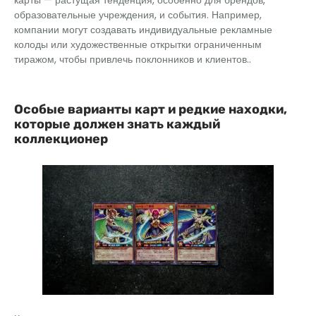
образовательные учреждения, и события. Например,
компании могут создавать индивидуальные рекламные
колоды или художественные открытки ограниченным
тиражом, чтобы привлечь поклонников и клиентов..
Особые варианты карт и редкие находки,
которые должен знать каждый
коллекционер