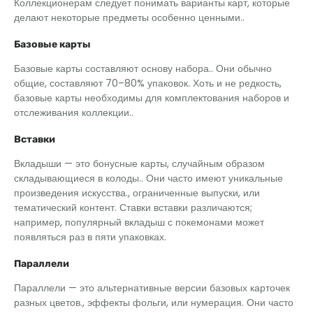
Коллекционерам следует понимать варианты карт, которые
делают некоторые предметы особенно ценными..
Базовые карты
Базовые карты составляют основу набора.. Они обычно
общие, составляют 70–80% упаковок. Хоть и не редкость,
базовые карты необходимы для комплектования наборов и
отслеживания коллекции..
Вставки
Вкладыши — это бонусные карты, случайным образом
складывающиеся в колоды.. Они часто имеют уникальные
произведения искусства., ограниченные выпуски, или
тематический контент. Ставки вставки различаются;
например, популярный вкладыш с покемонами может
появляться раз в пяти упаковках.
Параллели
Параллели — это альтернативные версии базовых карточек
разных цветов., эффекты фольги, или нумерация. Они часто