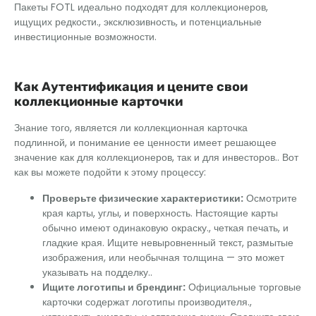
Пакеты FOTL идеально подходят для коллекционеров,
ищущих редкости., эксклюзивность, и потенциальные
инвестиционные возможности.
Как
Аутентификация
и цените свои
коллекционные карточки
Знание того, является ли коллекционная карточка
подлинной, и понимание ее ценности имеет решающее
значение как для коллекционеров, так и для инвесторов.. Вот
как вы можете подойти к этому процессу:
Проверьте физические характеристики:
Осмотрите
края карты, углы, и поверхность. Настоящие карты
обычно имеют одинаковую окраску., четкая печать, и
гладкие края. Ищите невыровненный текст, размытые
изображения, или необычная толщина — это может
указывать на подделку..
Ищите логотипы и брендинг:
Официальные торговые
карточки содержат логотипы производителя.,