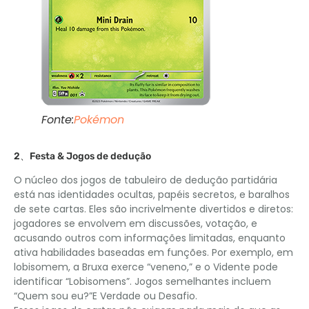
Fonte:
Pokémon
2、Festa & Jogos de dedução
O núcleo dos jogos de tabuleiro de dedução partidária
está nas identidades ocultas, papéis secretos, e baralhos
de sete cartas. Eles são incrivelmente divertidos e diretos:
jogadores se envolvem em discussões, votação, e
acusando outros com informações limitadas, enquanto
ativa habilidades baseadas em funções. Por exemplo, em
lobisomem, a Bruxa exerce “veneno,” e o Vidente pode
identificar “Lobisomens”. Jogos semelhantes incluem
“Quem sou eu?”E Verdade ou Desafio.