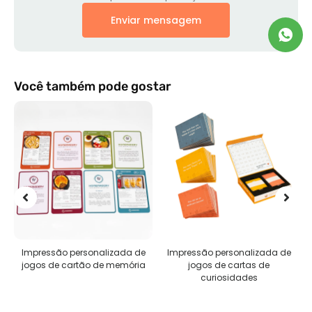
Enviar mensagem
Você também pode gostar
Impressão personalizada de
Impressão personalizada de
jogos de cartão de memória
jogos de cartas de
curiosidades