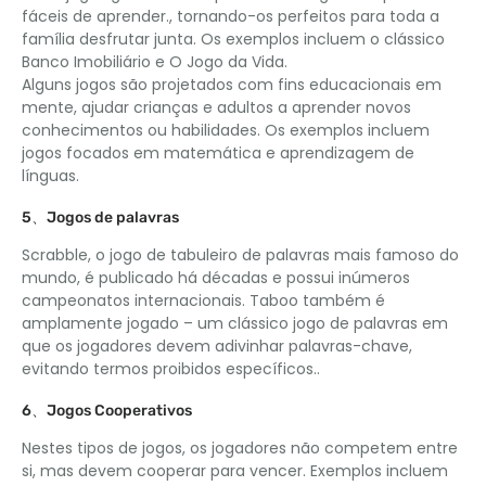
fáceis de aprender., tornando-os perfeitos para toda a
família desfrutar junta. Os exemplos incluem o clássico
Banco Imobiliário e O Jogo da Vida.
Alguns jogos são projetados com fins educacionais em
mente, ajudar crianças e adultos a aprender novos
conhecimentos ou habilidades. Os exemplos incluem
jogos focados em matemática e aprendizagem de
línguas.
5、Jogos de palavras
Scrabble, o jogo de tabuleiro de palavras mais famoso do
mundo, é publicado há décadas e possui inúmeros
campeonatos internacionais. Taboo também é
amplamente jogado – um clássico jogo de palavras em
que os jogadores devem adivinhar palavras-chave,
evitando termos proibidos específicos..
6、Jogos Cooperativos
Nestes tipos de jogos, os jogadores não competem entre
si, mas devem cooperar para vencer. Exemplos incluem