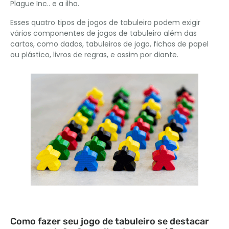
Plague Inc.. e a ilha.
Esses quatro tipos de jogos de tabuleiro podem exigir
vários componentes de jogos de tabuleiro além das
cartas, como dados, tabuleiros de jogo, fichas de papel
ou plástico, livros de regras, e assim por diante.
Como fazer seu jogo de tabuleiro se destacar