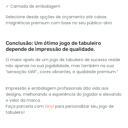
✓ Camada de embalagem
Selecione desde opções de orçamento até caixas
magnéticas premium com base no seu público-alvo.
Conclusão: Um ótimo jogo de tabuleiro
depende de impressão de qualidade.
O maior apelo de um jogo de tabuleiro de sucesso reside
não apenas na sua jogabilidade, mas também na sua
“sensação tátil”., cores vibrantes, e qualidade premium.”
Impressão e embalagem profissionais dão vida aos
designs, melhorando a experiência do jogador e elevando
o valor da marca.
Faça parceria com
Xinyi
para personalizar seu jogo de
tabuleiro!