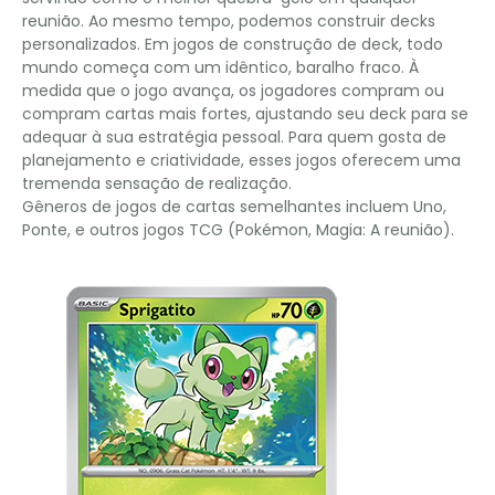
reunião. Ao mesmo tempo, podemos construir decks
personalizados. Em jogos de construção de deck, todo
mundo começa com um idêntico, baralho fraco. À
medida que o jogo avança, os jogadores compram ou
compram cartas mais fortes, ajustando seu deck para se
adequar à sua estratégia pessoal. Para quem gosta de
planejamento e criatividade, esses jogos oferecem uma
tremenda sensação de realização.
Gêneros de jogos de cartas semelhantes incluem Uno,
Ponte, e outros jogos TCG (Pokémon, Magia: A reunião).