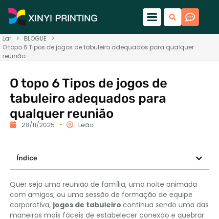
Lar
>
BLOGUE
>
O topo 6 Tipos de jogos de tabuleiro adequados para qualquer
reunião
O topo 6 Tipos de jogos de
tabuleiro adequados para
qualquer reunião
28/11/2025
Leão
Índice
Quer seja uma reunião de família, uma noite animada
com amigos, ou uma sessão de formação de equipe
corporativa,
jogos de tabuleiro
continua sendo uma das
maneiras mais fáceis de estabelecer conexão e quebrar