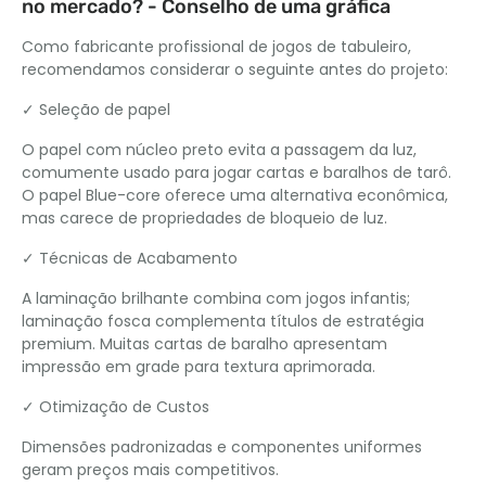
no mercado? - Conselho de uma gráfica
Como fabricante profissional de jogos de tabuleiro,
recomendamos considerar o seguinte antes do projeto:
✓ Seleção de papel
O papel com núcleo preto evita a passagem da luz,
comumente usado para jogar cartas e baralhos de tarô.
O papel Blue-core oferece uma alternativa econômica,
mas carece de propriedades de bloqueio de luz.
✓ Técnicas de Acabamento
A laminação brilhante combina com jogos infantis;
laminação fosca complementa títulos de estratégia
premium. Muitas cartas de baralho apresentam
impressão em grade para textura aprimorada.
✓ Otimização de Custos
Dimensões padronizadas e componentes uniformes
geram preços mais competitivos.