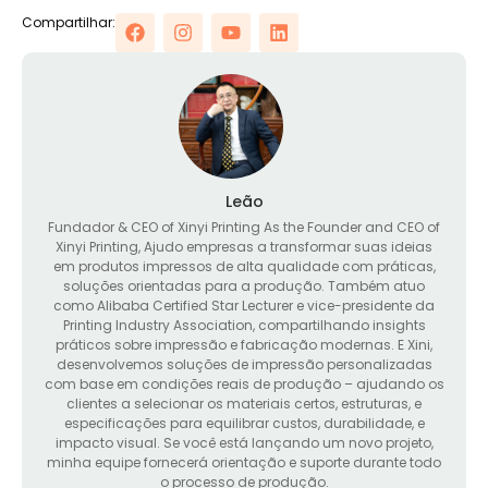
Compartilhar:
Leão
Fundador &
CEO of Xinyi Printing As the Founder and CEO of
Xinyi Printing
, Ajudo empresas a transformar suas ideias
em produtos impressos de alta qualidade com práticas,
soluções orientadas para a produção. Também atuo
como Alibaba Certified Star Lecturer e vice-presidente da
Printing Industry Association, compartilhando insights
práticos sobre impressão e fabricação modernas. E Xini,
desenvolvemos soluções de impressão personalizadas
com base em condições reais de produção – ajudando os
clientes a selecionar os materiais certos, estruturas, e
especificações para equilibrar custos, durabilidade, e
impacto visual. Se você está lançando um novo projeto,
minha equipe fornecerá orientação e suporte durante todo
o processo de produção.