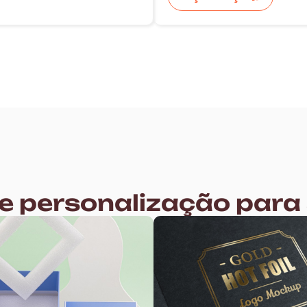
e personalização par