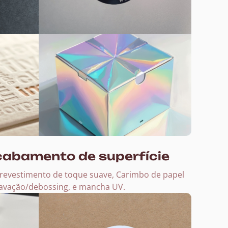
cabamento de superfície
 revestimento de toque suave, Carimbo de papel
ravação/debossing, e mancha UV.