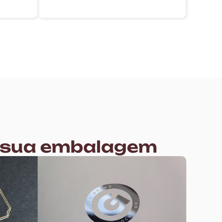
a sua embalagem