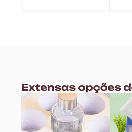
Extensas opções d