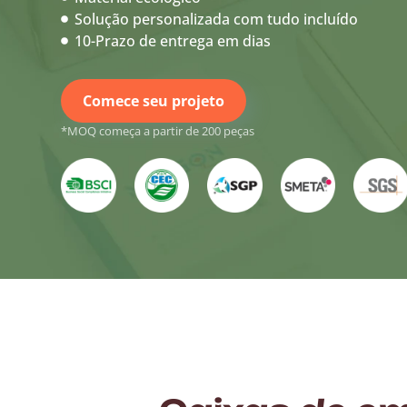
Solução personalizada com tudo incluído
10-Prazo de entrega em dias
Comece seu projeto
*MOQ começa a partir de 200 peças