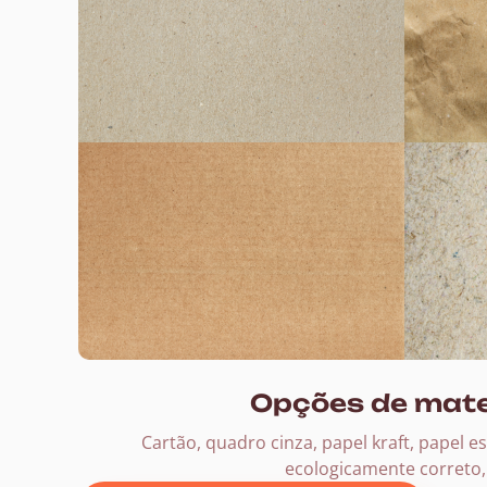
Opções de mate
Cartão, quadro cinza, papel kraft, papel es
ecologicamente correto, 