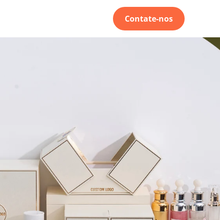
Contate-nos