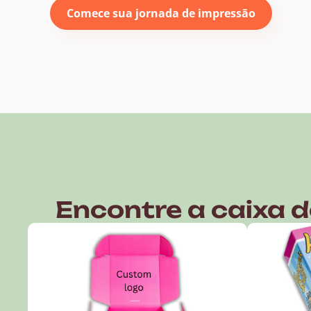
Comece sua jornada de impressão
Encontre a caixa 