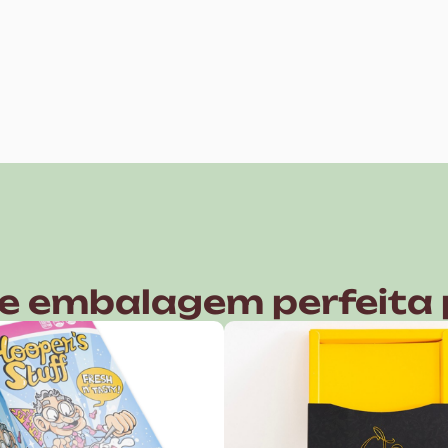
de embalagem perfeita 