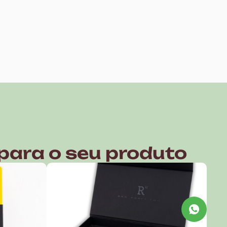
para o seu produto