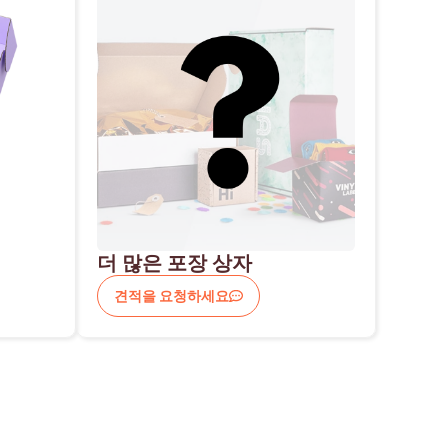
더 많은 포장 상자
견적을 요청하세요