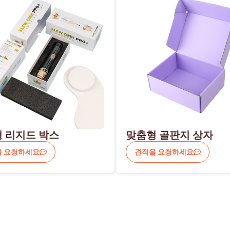
 리지드 박스
맞춤형 골판지 상자
을 요청하세요
견적을 요청하세요