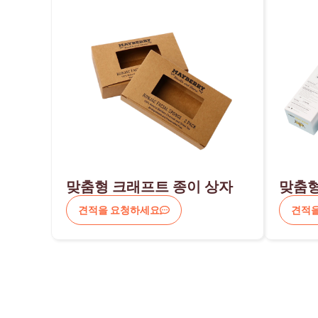
맞춤형 크래프트 종이 상자
맞춤형
견적을 요청하세요
견적