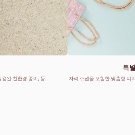
특별
활용된 친환경 종이, 등.
자석 스냅을 포함한 맞춤형 디자인