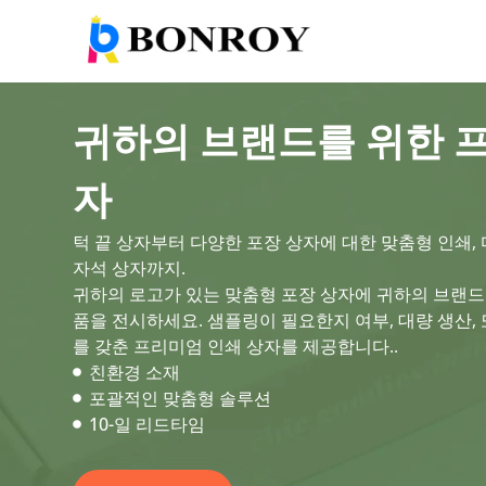
귀하의 브랜드를 위한 
자
턱 끝 상자부터 다양한 포장 상자에 대한 맞춤형 인쇄,
자석 상자까지.
귀하의 로고가 있는 맞춤형 포장 상자에 귀하의 브랜드가
품을 전시하세요. 샘플링이 필요한지 여부, 대량 생산,
를 갖춘 프리미엄 인쇄 상자를 제공합니다..
친환경 소재
포괄적인 맞춤형 솔루션
10-일 리드타임