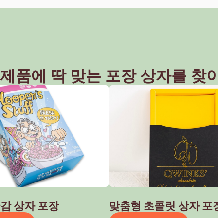
 제품에 딱 맞는 포장 상자를 찾
감 상자 포장
맞춤형 초콜릿 상자 포