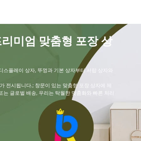
프리미엄 맞춤형 포장 상
 디스플레이 상자, 뚜껑과 기본 상자부터 서랍 상자와
 전시됩니다.; 창문이 있는 맞춤형 포장 상자에 제
 또는 글로벌 배송, 우리는 탁월한 맞춤화와 빠른 처리