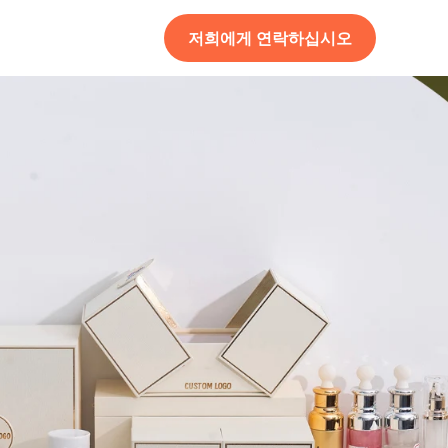
저희에게 연락하십시오