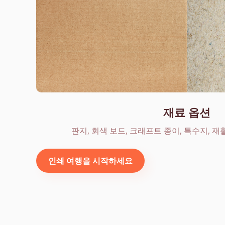
재료 옵션
판지, 회색 보드, 크래프트 종이, 특수지, 재
인쇄 여행을 시작하세요