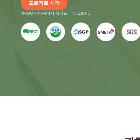
프로젝트 시작
*MOQ는 다음에서 시작됩니다. 200 PC