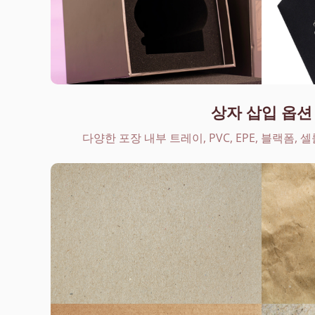
상자 삽입 옵션
다양한 포장 내부 트레이, PVC, EPE, 블랙폼, 