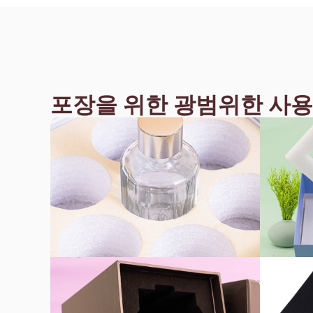
포장을 위한 광범위한 사용