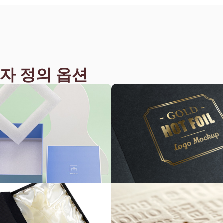
자 정의 옵션