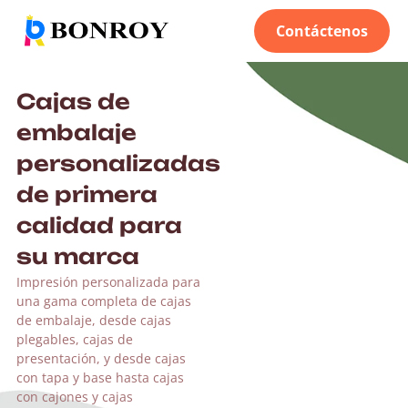
Contáctenos
Cajas de
embalaje
personalizadas
de primera
calidad para
su marca
Impresión personalizada para
una gama completa de cajas
de embalaje, desde cajas
plegables, cajas de
presentación, y desde cajas
con tapa y base hasta cajas
con cajones y cajas