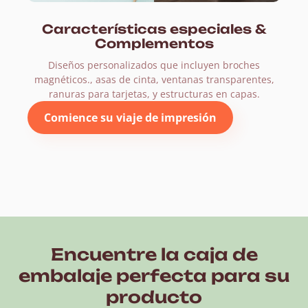
Características especiales &
Complementos
Diseños personalizados que incluyen broches
magnéticos., asas de cinta, ventanas transparentes,
ranuras para tarjetas, y estructuras en capas.
Comience su viaje de impresión
Encuentre la caja de
embalaje perfecta para su
producto