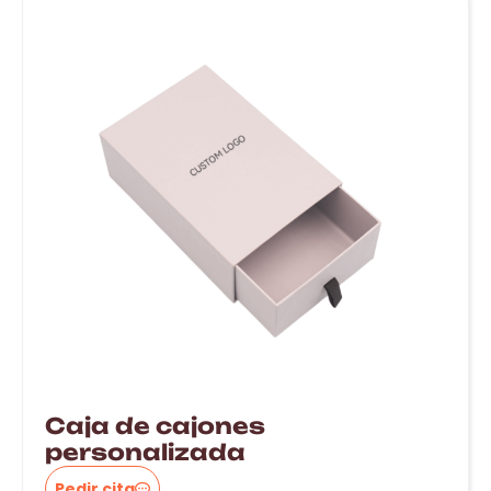
Caja de cajones
personalizada
Pedir cita