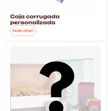
Caja corrugada
personalizada
Pedir cita