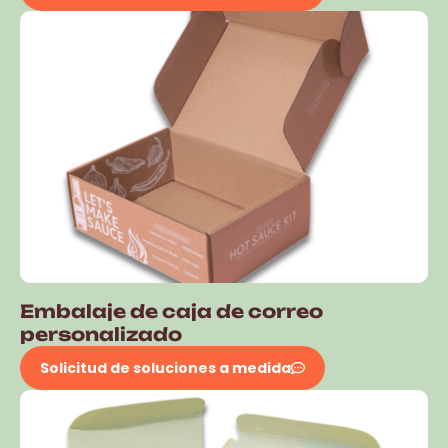
Embalaje de caja de correo
personalizado
Solicitud de soluciones a medida