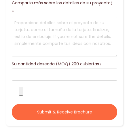
Comparta más sobre los detalles de su proyecto）
*
Su cantidad deseada (MOQ) 200 cubiertas）
Submit & Receive Brochure