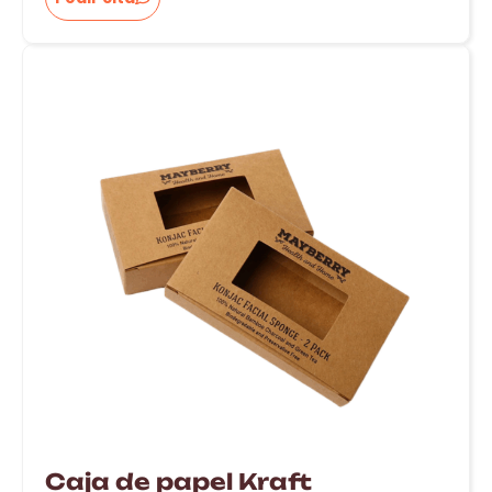
Caja de papel Kraft