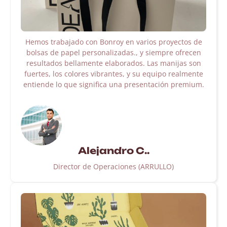
Hemos trabajado con Bonroy en varios proyectos de
bolsas de papel personalizadas., y siempre ofrecen
resultados bellamente elaborados. Las manijas son
fuertes, los colores vibrantes, y su equipo realmente
entiende lo que significa una presentación premium.
Alejandro C..
Director de Operaciones (ARRULLO)