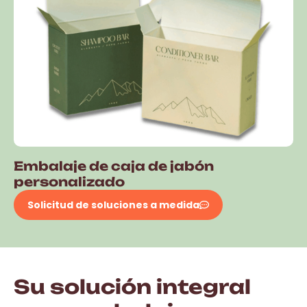
Embalaje de caja de jabón
personalizado
Solicitud de soluciones a medida
Su solución integral