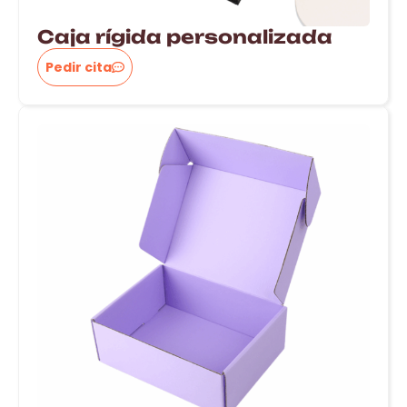
Caja rígida personalizada
Pedir cita