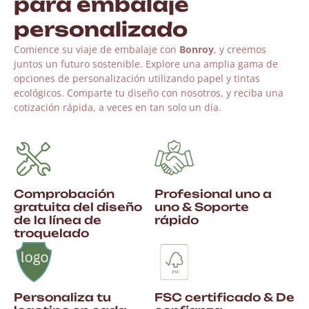
para embalaje
personalizado
Comience su viaje de embalaje con
Bonroy
, y creemos
juntos un futuro sostenible. Explore una amplia gama de
opciones de personalización utilizando papel y tintas
ecológicos. Comparte tu diseño con nosotros, y reciba una
cotización rápida, a veces en tan solo un día.
Comprobación
Profesional uno a
gratuita del diseño
uno & Soporte
de la línea de
rápido
troquelado
Personaliza tu
FSC certificado & De