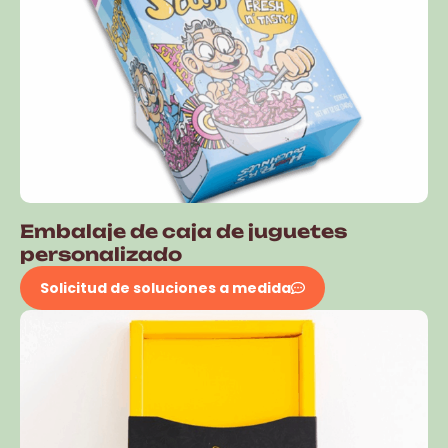
Embalaje de caja de juguetes
personalizado
Solicitud de soluciones a medida