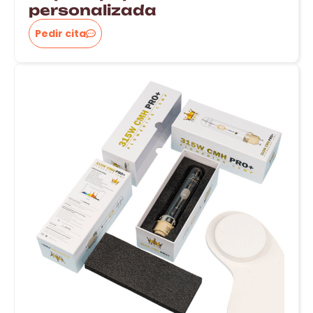
personalizada
Pedir cita