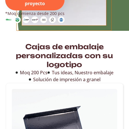
proyecto
*Moq comienza desde 200 pcs
Cajas de embalaje
personalizadas con su
logotipo
Moq 200 Pcs
Tus ideas, Nuestro embalaje
Solución de impresión a granel