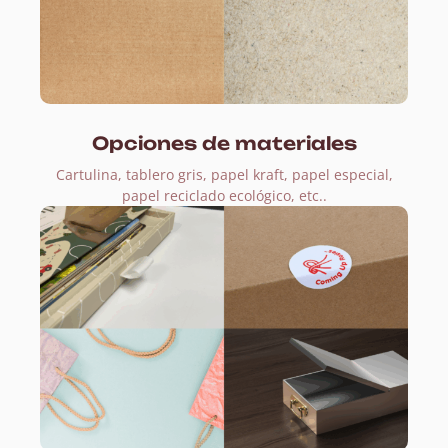
Opciones de materiales
Cartulina, tablero gris, papel kraft, papel especial,
papel reciclado ecológico, etc..