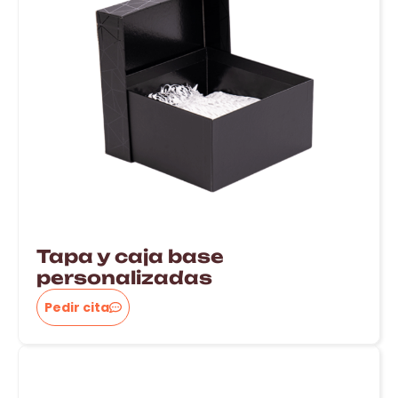
Tapa y caja base
personalizadas
Pedir cita