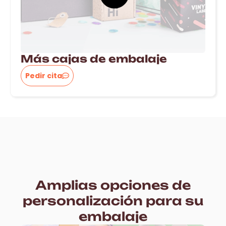
Más cajas de embalaje
Pedir cita
Amplias opciones de
personalización para su
embalaje