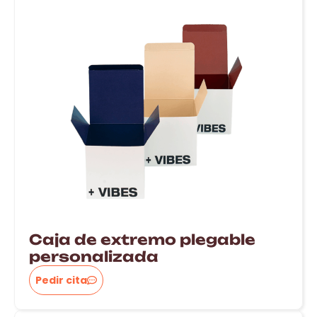
Caja de extremo plegable
personalizada
Pedir cita