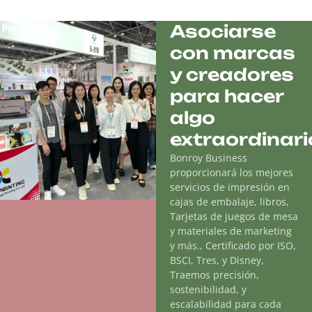
Asociarse
con marcas
y creadores
para hacer
algo
extraordinari
Bonroy Business
proporcionará los mejores
servicios de impresión en
cajas de embalaje, libros,
Tarjetas de juegos de mesa
y materiales de marketing
y más., Certificado por ISO,
BSCI, Tres, y Disney,
Traemos precisión,
sostenibilidad, y
escalabilidad para cada