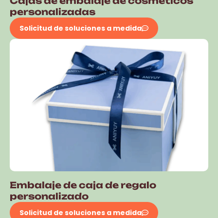
Cajas de embalaje de cosméticos
personalizadas
Solicitud de soluciones a medida
Embalaje de caja de regalo
personalizado
Solicitud de soluciones a medida