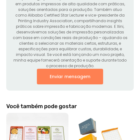
em produtos impressos de alta qualidade com práticas,
soluções orientadas para a produção. Também atuo
como Alibaba Certified Star Lecturer e vice-presidente da
Printing Industry Association, compartilhando insights
práticos sobre impressão e fabricação modernas. E Xini,
desenvolvemos soluções de impressão personalizadas
com base em condições reais de produção – ajudando os
clientes a selecionar os materiais certos, estruturas, e
especificações para equilibrar custos, durabilidade, e
impacto visual. Se você está lançando um novo projeto,
minha equipe fornecerá orientação e suporte durante todo
o processo de produção.
Enviar mensagem
Você também pode gostar