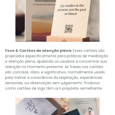
Foco & Cartões de atenção plena:
Esses cartões são
projetados especificamente para práticas de meditação
e atenção plena, ajudando os usuários a concentrar sua
atenção no momento presente. As frases nos cartões
são concisas, claro, e significativo, normalmente usado
para treinar a consciência da respiração, experiências
sensoriais, ou observação sem julgamento. Produtos
como cartões de ioga têm um propósito semelhante.