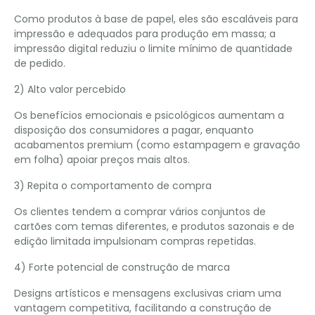
Como produtos à base de papel, eles são escaláveis ​​para
impressão e adequados para produção em massa; a
impressão digital reduziu o limite mínimo de quantidade
de pedido.
2) Alto valor percebido
Os benefícios emocionais e psicológicos aumentam a
disposição dos consumidores a pagar, enquanto
acabamentos premium (como estampagem e gravação
em folha) apoiar preços mais altos.
3) Repita o comportamento de compra
Os clientes tendem a comprar vários conjuntos de
cartões com temas diferentes, e produtos sazonais e de
edição limitada impulsionam compras repetidas.
4) Forte potencial de construção de marca
Designs artísticos e mensagens exclusivas criam uma
vantagem competitiva, facilitando a construção de