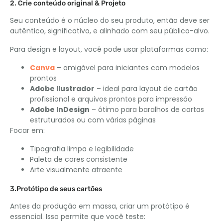
2. Crie conteúdo original & Projeto
Seu conteúdo é o núcleo do seu produto, então deve ser
autêntico, significativo, e alinhado com seu público-alvo.
Para design e layout, você pode usar plataformas como:
Canva
– amigável para iniciantes com modelos
prontos
Adobe Ilustrador
– ideal para layout de cartão
profissional e arquivos prontos para impressão
Adobe InDesign
– ótimo para baralhos de cartas
estruturados ou com várias páginas
Focar em:
Tipografia limpa e legibilidade
Paleta de cores consistente
Arte visualmente atraente
3.Protótipo de seus cartões
Antes da produção em massa, criar um protótipo é
essencial. Isso permite que você teste: