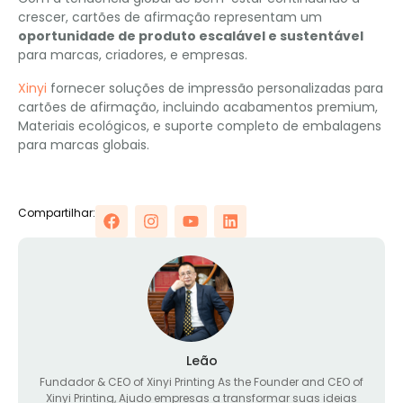
crescer, cartões de afirmação representam um
oportunidade de produto escalável e sustentável
para marcas, criadores, e empresas.
Xinyi
fornecer soluções de impressão personalizadas para
cartões de afirmação, incluindo acabamentos premium,
Materiais ecológicos, e suporte completo de embalagens
para marcas globais.
Compartilhar:
Leão
Fundador &
CEO of Xinyi Printing As the Founder and CEO of
Xinyi Printing
, Ajudo empresas a transformar suas ideias