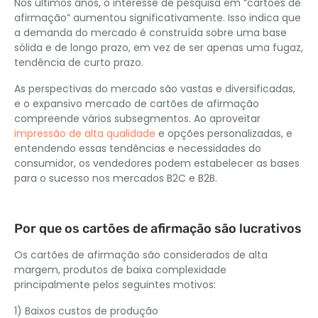
Nos últimos anos, o interesse de pesquisa em “cartões de
afirmação” aumentou significativamente. Isso indica que
a demanda do mercado é construída sobre uma base
sólida e de longo prazo, em vez de ser apenas uma fugaz,
tendência de curto prazo.
As perspectivas do mercado são vastas e diversificadas,
e o expansivo mercado de cartões de afirmação
compreende vários subsegmentos. Ao aproveitar
impressão de alta qualidade
e opções personalizadas, e
entendendo essas tendências e necessidades do
consumidor, os vendedores podem estabelecer as bases
para o sucesso nos mercados B2C e B2B.
Por que os cartões de afirmação são lucrativos
Os cartões de afirmação são considerados de alta
margem, produtos de baixa complexidade
principalmente pelos seguintes motivos:
1) Baixos custos de produção