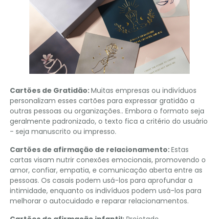
Cartões de Gratidão:
Muitas empresas ou indivíduos
personalizam esses cartões para expressar gratidão a
outras pessoas ou organizações.. Embora o formato seja
geralmente padronizado, o texto fica a critério do usuário
- seja manuscrito ou impresso.
Cartões de afirmação de relacionamento:
Estas
cartas visam nutrir conexões emocionais, promovendo o
amor, confiar, empatia, e comunicação aberta entre as
pessoas. Os casais podem usá-los para aprofundar a
intimidade, enquanto os indivíduos podem usá-los para
melhorar o autocuidado e reparar relacionamentos.