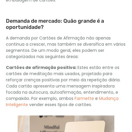
embalagem de cartões.
Demanda de mercado: Quão grande é a
oportunidade?
A demanda por Cartões de Afirmação não apenas
continua a crescer, mas também se diversifica em vários
segmentos. De um modo geral, eles podem ser
categorizados nas seguintes áreas:
Cartões de afirmação positiva:
Estes estão entre os
cartões de meditação mais usados, projetado para
reforçar crenças positivas por meio da repetição diária.
Cada cartão apresenta uma mensagem inspiradora
focada na autocura, autoafirmação, entendimento, e
compaixão. Por exemplo, ambos
Farmette
e
Mudança
Inteligente
vender esses tipos de cartões.