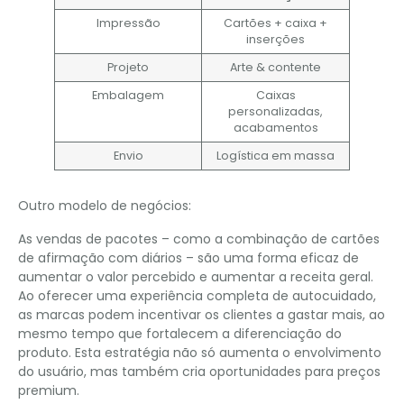
Impressão
Cartões + caixa +
inserções
Projeto
Arte & contente
Embalagem
Caixas
personalizadas,
acabamentos
Envio
Logística em massa
Outro modelo de negócios:
As vendas de pacotes – como a combinação de cartões
de afirmação com diários – são uma forma eficaz de
aumentar o valor percebido e aumentar a receita geral.
Ao oferecer uma experiência completa de autocuidado,
as marcas podem incentivar os clientes a gastar mais, ao
mesmo tempo que fortalecem a diferenciação do
produto. Esta estratégia não só aumenta o envolvimento
do usuário, mas também cria oportunidades para preços
premium.