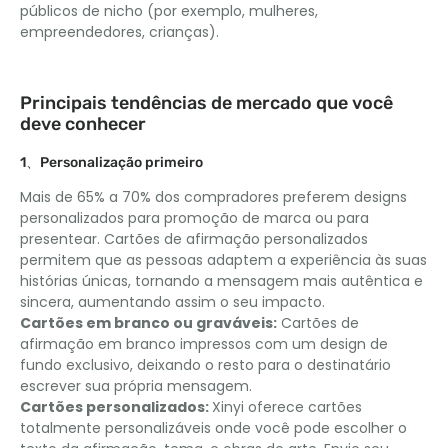
públicos de nicho (por exemplo, mulheres,
empreendedores, crianças).
Principais tendências de mercado que você
deve conhecer
1、Personalização primeiro
Mais de 65% a 70% dos compradores preferem designs
personalizados para promoção de marca ou para
presentear. Cartões de afirmação personalizados
permitem que as pessoas adaptem a experiência às suas
histórias únicas, tornando a mensagem mais autêntica e
sincera, aumentando assim o seu impacto.
Cartões em branco ou graváveis:
Cartões de
afirmação em branco impressos com um design de
fundo exclusivo, deixando o resto para o destinatário
escrever sua própria mensagem.
Cartões personalizados:
Xinyi oferece cartões
totalmente personalizáveis ​​onde você pode escolher o