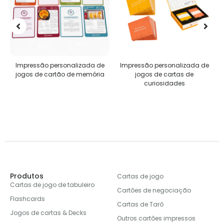
Impressão personalizada de
Quebra-cabeças
jogos de cartas de
personalizados
curiosidades
Produtos
Cartas de jogo
Cartas de jogo de tabuleiro
Cartões de negociação
Flashcards
Cartas de Tarô
Jogos de cartas & Decks
Outros cartões impressos