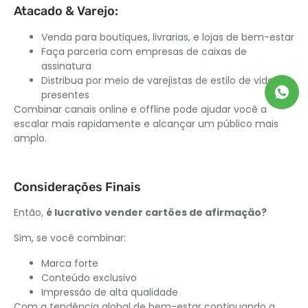
Atacado & Varejo:
Venda para boutiques, livrarias, e lojas de bem-estar
Faça parceria com empresas de caixas de
assinatura
Distribua por meio de varejistas de estilo de vida e
presentes
Combinar canais online e offline pode ajudar você a
escalar mais rapidamente e alcançar um público mais
amplo.
Considerações Finais
Então,
é lucrativo vender cartões de afirmação?
Sim, se você combinar:
Marca forte
Conteúdo exclusivo
Impressão de alta qualidade
Com a tendência global de bem-estar continuando a