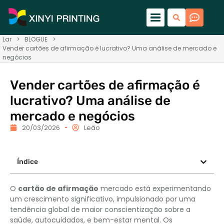
Lar
>
BLOGUE
>
Vender cartões de afirmação é lucrativo? Uma análise de mercado e
negócios
Vender cartões de afirmação é
lucrativo? Uma análise de
mercado e negócios
20/03/2026
Leão
Índice
O
cartão de afirmação
mercado está experimentando
um crescimento significativo, impulsionado por uma
tendência global de maior conscientização sobre a
saúde, autocuidados, e bem-estar mental. Os