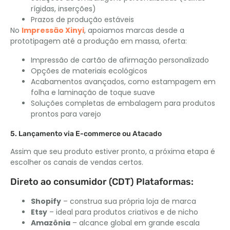
rígidas, inserções)
Prazos de produção estáveis
No
Impressão Xinyi
, apoiamos marcas desde a
prototipagem até a produção em massa, oferta:
Impressão de cartão de afirmação personalizado
Opções de materiais ecológicos
Acabamentos avançados, como estampagem em
folha e laminação de toque suave
Soluções completas de embalagem para produtos
prontos para varejo
5. Lançamento via E-commerce ou Atacado
Assim que seu produto estiver pronto, a próxima etapa é
escolher os canais de vendas certos.
Direto ao consumidor (CDT) Plataformas:
Shopify
– construa sua própria loja de marca
Etsy
– ideal para produtos criativos e de nicho
Amazônia
– alcance global em grande escala