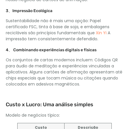
3、Impressão Ecológica
Sustentabilidade não é mais uma opção: Papel
certificado FSC, tinta à base de soja, e embalagens
recicláveis ​​são princípios fundamentais que
Xin Yi
A
impressão tem consistentemente defendido.
4、 Combinando experiências digitais e físicas
Os conjuntos de cartas modernos incluem: Códigos QR
para áudio de meditação e experiências vinculadas a
aplicativos. Alguns cartões de afirmação apresentam até
chips especiais que tocam música ou citações quando
colocados em adesivos magnéticos.
Custo x Lucro: Uma análise simples
Modelo de negócios típico:
Custo
Descrição