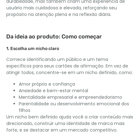
durabilidade, mas também criam uma experiência de
usuário mais cuidadosa e elevada, reforçando seu
propósito na atenção plena e na reflexão diária.
Da ideia ao produto: Como começar
1. Escolha um nicho claro
Comece identificando um público e um tema
específicos para seus cartões de afirmação. Em vez de
atingir todos, concentre-se em um nicho definido, como:
Amor próprio e confiança
Ansiedade e bem-estar mental
Mentalidade empresarial e empreendedorismo
Parentalidade ou desenvolvimento emocional dos
filhos
Um nicho bem definido ajuda você a criar conteúdo mais
direcionado, construir uma identidade de marca mais
forte, e se destacar em um mercado competitivo.