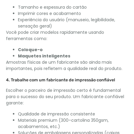
Tamanho e espessura do cartão
Imprimir cores e acabamento
Experiência do usuário (manuseio, legibilidade,
sensação geral)
Você pode criar modelos rapidamente usando
ferramentas como:
Coloque-o
Maquetes inteligentes
Amostras físicas de um fabricante são ainda mais
importantes, pois refletem a qualidade real do produto.
4. Trabalhe com um fabricante de impressão confiável
Escolher o parceiro de impressão certo é fundamental
para o sucesso do seu produto. Um fabricante confiável
garante:
Qualidade de impressão consistente
Materiais premium (300–cartolina 350gsm,
acabamentos, etc.)
Soluções de embalagens personalizadas (caixas