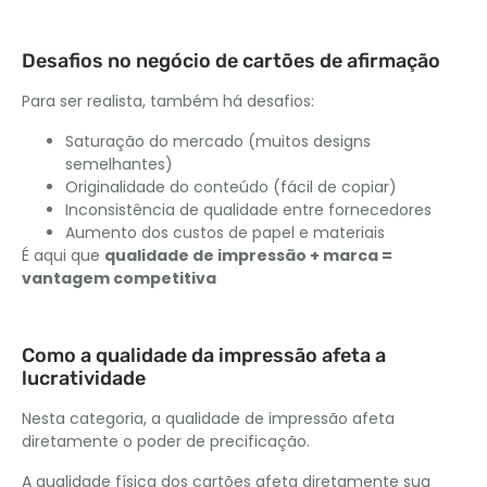
Desafios no negócio de cartões de afirmação
Para ser realista, também há desafios:
Saturação do mercado (muitos designs
semelhantes)
Originalidade do conteúdo (fácil de copiar)
Inconsistência de qualidade entre fornecedores
Aumento dos custos de papel e materiais
É aqui que
qualidade de impressão + marca =
vantagem competitiva
Como a qualidade da impressão afeta a
lucratividade
Nesta categoria, a qualidade de impressão afeta
diretamente o poder de precificação.
A qualidade física dos cartões afeta diretamente sua