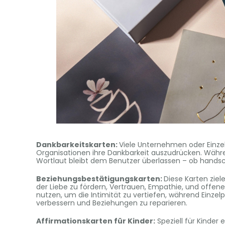
Dankbarkeitskarten:
Viele Unternehmen oder Einze
Organisationen ihre Dankbarkeit auszudrücken. Währe
Wortlaut bleibt dem Benutzer überlassen – ob handsch
Beziehungsbestätigungskarten:
Diese Karten zie
der Liebe zu fördern, Vertrauen, Empathie, und off
nutzen, um die Intimität zu vertiefen, während Einze
verbessern und Beziehungen zu reparieren.
Affirmationskarten für Kinder:
Speziell für Kinder