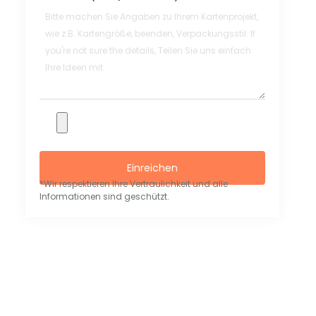
Einreichen
*Wir respektieren Ihre Vertraulichkeit und alle
Informationen sind geschützt.