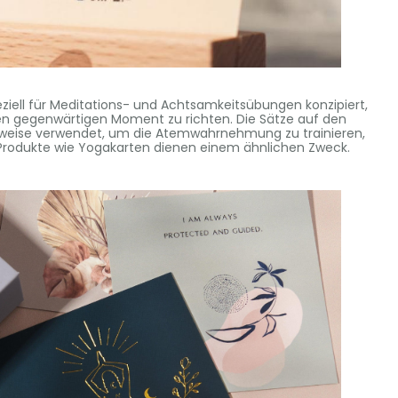
eziell für Meditations- und Achtsamkeitsübungen konzipiert,
en gegenwärtigen Moment zu richten. Die Sätze auf den
lerweise verwendet, um die Atemwahrnehmung zu trainieren,
 Produkte wie Yogakarten dienen einem ähnlichen Zweck.