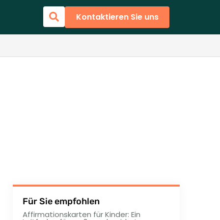
Kontaktieren Sie uns
Für Sie empfohlen
Affirmationskarten für Kinder: Ein