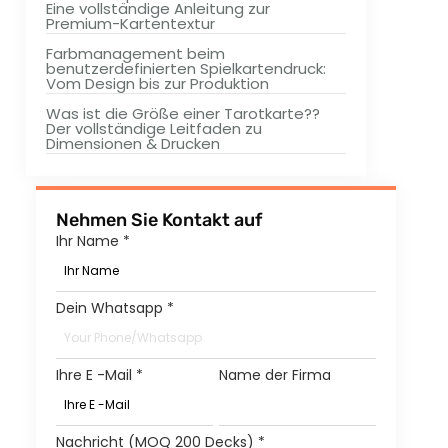
Eine vollständige Anleitung zur
Premium-Kartentextur
Farbmanagement beim
benutzerdefinierten Spielkartendruck:
Vom Design bis zur Produktion
Was ist die Größe einer Tarotkarte??
Der vollständige Leitfaden zu
Dimensionen & Drucken
Nehmen Sie Kontakt auf
Ihr Name
*
Dein Whatsapp
*
Ihre E -Mail
*
Name der Firma
Nachricht (MOQ 200 Decks)
*