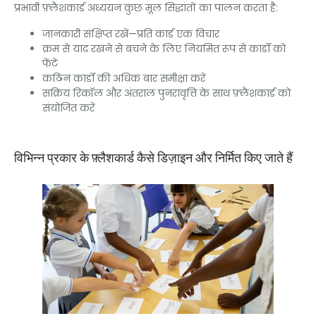
प्रभावी फ़्लैशकार्ड अध्ययन कुछ मूल सिद्धांतों का पालन करता है:
जानकारी संक्षिप्त रखें—प्रति कार्ड एक विचार
क्रम से याद रखने से बचने के लिए नियमित रूप से कार्डों को
फेंटें
कठिन कार्डों की अधिक बार समीक्षा करें
सक्रिय रिकॉल और अंतराल पुनरावृत्ति के साथ फ़्लैशकार्ड को
संयोजित करें
विभिन्न प्रकार के फ़्लैशकार्ड कैसे डिज़ाइन और निर्मित किए जाते हैं