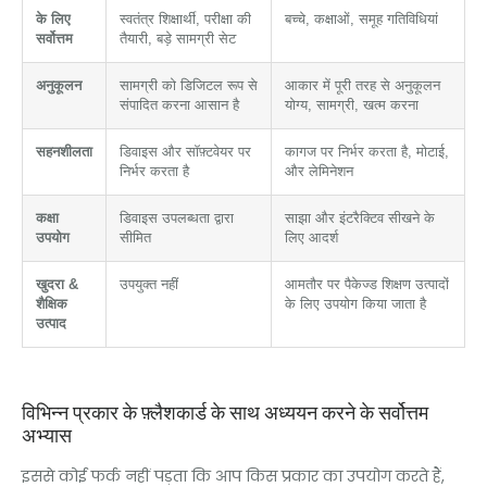
के लिए
स्वतंत्र शिक्षार्थी, परीक्षा की
बच्चे, कक्षाओं, समूह गतिविधियां
सर्वोत्तम
तैयारी, बड़े सामग्री सेट
अनुकूलन
सामग्री को डिजिटल रूप से
आकार में पूरी तरह से अनुकूलन
संपादित करना आसान है
योग्य, सामग्री, खत्म करना
सहनशीलता
डिवाइस और सॉफ़्टवेयर पर
कागज पर निर्भर करता है, मोटाई,
निर्भर करता है
और लेमिनेशन
कक्षा
डिवाइस उपलब्धता द्वारा
साझा और इंटरैक्टिव सीखने के
उपयोग
सीमित
लिए आदर्श
खुदरा &
उपयुक्त नहीं
आमतौर पर पैकेज्ड शिक्षण उत्पादों
शैक्षिक
के लिए उपयोग किया जाता है
उत्पाद
विभिन्न प्रकार के फ़्लैशकार्ड के साथ अध्ययन करने के सर्वोत्तम
अभ्यास
इससे कोई फर्क नहीं पड़ता कि आप किस प्रकार का उपयोग करते हैं,