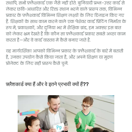
तथापि, सभी फ़्लैशकार्ड एक जैसे नहीं होते. बुनियादी प्रश्न-उत्तर कार्ड से
लेकर छवि-आधारित और रिक्त स्थान भरने वाले प्रारूप तक, विभिन्न
प्रकार के फ़्लैशकार्ड विभिन्न शिक्षण लक्ष्यों के लिए डिज़ाइन किए गए
हैं. शिक्षकों के साथ काम करने वाले एक पेशेवर कार्ड प्रिंटिंग निर्माता के
रूप में, प्रकाशकों, और दुनिया भर में शैक्षिक ब्रांड, हम अक्सर इस बात
को लेकर भ्रम देखते हैं कि कौन सा फ़्लैशकार्ड प्रकार सबसे अच्छा काम
करता है—और वे कार्ड वास्तव में कैसे बनाए जाते हैं.
यह मार्गदर्शिका आपको विभिन्न प्रकार के फ़्लैशकार्ड के बारे में बताती
है, उनका उपयोग कैसे किया जाता है, और अपने शिक्षण या मुद्रण
प्रोजेक्ट के लिए सही प्रारूप कैसे चुनें.
फ़्लैशकार्ड क्या हैं और वे इतने प्रभावी क्यों हैं??