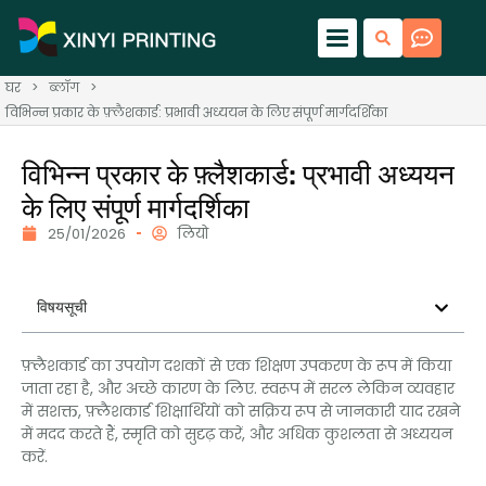
घर
>
ब्लॉग
>
विभिन्न प्रकार के फ़्लैशकार्ड: प्रभावी अध्ययन के लिए संपूर्ण मार्गदर्शिका
विभिन्न प्रकार के फ़्लैशकार्ड: प्रभावी अध्ययन
के लिए संपूर्ण मार्गदर्शिका
25/01/2026
लियो
विषयसूची
फ़्लैशकार्ड का उपयोग दशकों से एक शिक्षण उपकरण के रूप में किया
जाता रहा है, और अच्छे कारण के लिए. स्वरूप में सरल लेकिन व्यवहार
में सशक्त, फ़्लैशकार्ड शिक्षार्थियों को सक्रिय रूप से जानकारी याद रखने
में मदद करते हैं, स्मृति को सुदृढ़ करें, और अधिक कुशलता से अध्ययन
करें.