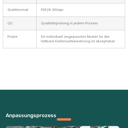
Grafikformat
PDF/AI 300dpi
QC
Qualitätsprüfung in jedem Prozess
Probe
Ein individuell angepasstes Muster für die
faltbare Kartenaufbewahrung ist akzeptabel
Anpassungsprozess