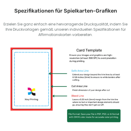
Spezifikationen für Spielkarten-Grafiken
Erzielen Sie ganz einfach eine hervorragende Druckqualität, indem Sie
Ihre Druckvorlagen gemäß unseren individuellen Spezifikationen für
Affirmationskarten vorbereiten.