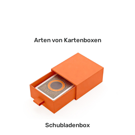
Arten von Kartenboxen
Schubladenbox