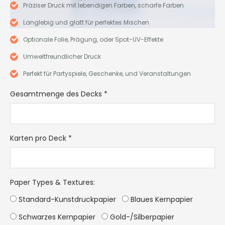
Präziser Druck mit lebendigen Farben, scharfe Farben
Langlebig und glatt für perfektes Mischen
Optionale Folie, Prägung, oder Spot-UV-Effekte
Umweltfreundlicher Druck
Perfekt für Partyspiele, Geschenke, und Veranstaltungen
Gesamtmenge des Decks
*
Karten pro Deck
*
Paper Types & Textures
:
Standard-Kunstdruckpapier
Blaues Kernpapier
Schwarzes Kernpapier
Gold-/Silberpapier