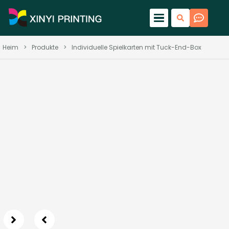
Heim
>
Produkte
>
Individuelle Spielkarten mit Tuck-End-Box