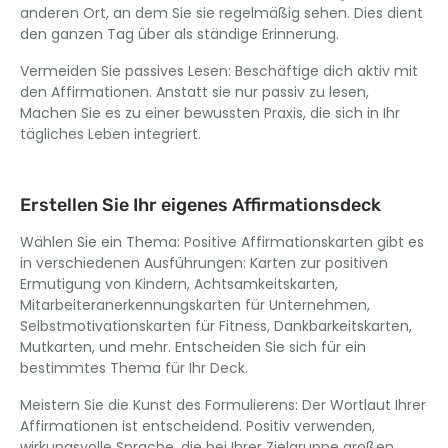
anderen Ort, an dem Sie sie regelmäßig sehen. Dies dient
den ganzen Tag über als ständige Erinnerung.
Vermeiden Sie passives Lesen: Beschäftige dich aktiv mit
den Affirmationen. Anstatt sie nur passiv zu lesen,
Machen Sie es zu einer bewussten Praxis, die sich in Ihr
tägliches Leben integriert.
Erstellen Sie Ihr eigenes Affirmationsdeck
Wählen Sie ein Thema: Positive Affirmationskarten gibt es
in verschiedenen Ausführungen: Karten zur positiven
Ermutigung von Kindern, Achtsamkeitskarten,
Mitarbeiteranerkennungskarten für Unternehmen,
Selbstmotivationskarten für Fitness, Dankbarkeitskarten,
Mutkarten, und mehr. Entscheiden Sie sich für ein
bestimmtes Thema für Ihr Deck.
Meistern Sie die Kunst des Formulierens: Der Wortlaut Ihrer
Affirmationen ist entscheidend. Positiv verwenden,
wirkungsvolle Sprache, die bei Ihrer Zielgruppe großen