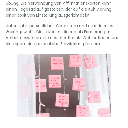
Übung, Die Verwendung von Affirmationskarten kann
einen Tagesablauf gestalten, der auf die Kultivierung
einer positiven Einstellung ausgerichtet ist.
Unterstützt persönliches Wachstum und emotionales
Gleichgewicht: Diese Karten dienen als Erinnerung an
Verhaltensweisen, die das emotionale Wohlbefinden und
die allgemeine persönliche Entwicklung fördern.