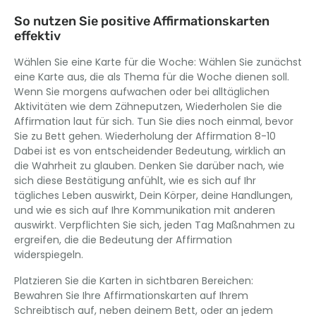
So nutzen Sie positive Affirmationskarten
effektiv
Wählen Sie eine Karte für die Woche: Wählen Sie zunächst
eine Karte aus, die als Thema für die Woche dienen soll.
Wenn Sie morgens aufwachen oder bei alltäglichen
Aktivitäten wie dem Zähneputzen, Wiederholen Sie die
Affirmation laut für sich. Tun Sie dies noch einmal, bevor
Sie zu Bett gehen. Wiederholung der Affirmation 8-10
Dabei ist es von entscheidender Bedeutung, wirklich an
die Wahrheit zu glauben. Denken Sie darüber nach, wie
sich diese Bestätigung anfühlt, wie es sich auf Ihr
tägliches Leben auswirkt, Dein Körper, deine Handlungen,
und wie es sich auf Ihre Kommunikation mit anderen
auswirkt. Verpflichten Sie sich, jeden Tag Maßnahmen zu
ergreifen, die die Bedeutung der Affirmation
widerspiegeln.
Platzieren Sie die Karten in sichtbaren Bereichen:
Bewahren Sie Ihre Affirmationskarten auf Ihrem
Schreibtisch auf, neben deinem Bett, oder an jedem