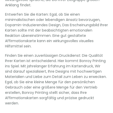
Anklang findet.
Entwerfen Sie die Karten: Egal, ob Sie einen
minimalistischen oder lebendigen Ansatz bevorzugen,
Dopamin-induzierendes Design, Das Erscheinungsbild Ihrer
Karten sollte mit der beabsichtigten emotionalen
Reaktion übereinstimmen. Eine gut gestaltete
Affirmationskarte kann ein wirkungsvolles visuelles
Hilfsmittel sein.
Finden Sie einen zuverlässigen Druckdienst: Die Qualität
Ihrer Karten ist entscheidend. Hier kommt Bonroy Printing
ins Spiel. Mit jahrelanger Erfahrung im Kartendruck, Wir
sind darauf spezialisiert, Ihre Designs mit hochwertigen
Materialien und Liebe zum Detail zum Leben zu erwecken.
Egal, ob Sie eine kleine Menge für den persönlichen
Gebrauch oder eine größere Menge für den Vertrieb
erstellen, Bonroy Printing stellt sicher, dass Ihre
Affirmationskarten sorgfältig und präzise gedruckt
werden.