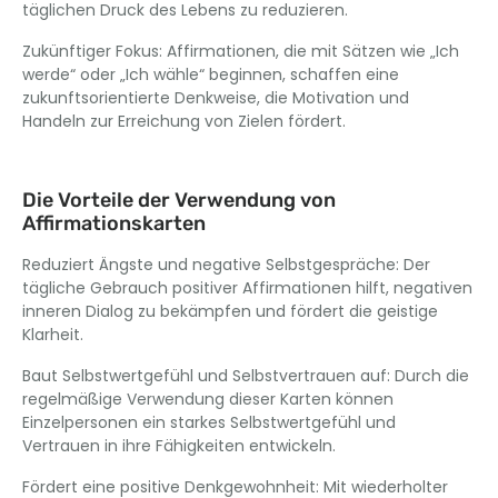
täglichen Druck des Lebens zu reduzieren.
Zukünftiger Fokus: Affirmationen, die mit Sätzen wie „Ich
werde“ oder „Ich wähle“ beginnen, schaffen eine
zukunftsorientierte Denkweise, die Motivation und
Handeln zur Erreichung von Zielen fördert.
Die Vorteile der Verwendung von
Affirmationskarten
Reduziert Ängste und negative Selbstgespräche: Der
tägliche Gebrauch positiver Affirmationen hilft, negativen
inneren Dialog zu bekämpfen und fördert die geistige
Klarheit.
Baut Selbstwertgefühl und Selbstvertrauen auf: Durch die
regelmäßige Verwendung dieser Karten können
Einzelpersonen ein starkes Selbstwertgefühl und
Vertrauen in ihre Fähigkeiten entwickeln.
Fördert eine positive Denkgewohnheit: Mit wiederholter