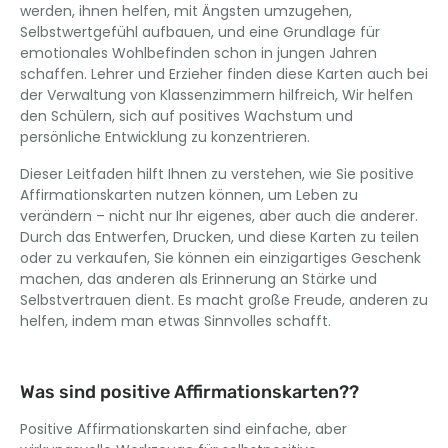
werden, ihnen helfen, mit Ängsten umzugehen,
Selbstwertgefühl aufbauen, und eine Grundlage für
emotionales Wohlbefinden schon in jungen Jahren
schaffen. Lehrer und Erzieher finden diese Karten auch bei
der Verwaltung von Klassenzimmern hilfreich, Wir helfen
den Schülern, sich auf positives Wachstum und
persönliche Entwicklung zu konzentrieren.
Dieser Leitfaden hilft Ihnen zu verstehen, wie Sie positive
Affirmationskarten nutzen können, um Leben zu
verändern – nicht nur Ihr eigenes, aber auch die anderer.
Durch das Entwerfen, Drucken, und diese Karten zu teilen
oder zu verkaufen, Sie können ein einzigartiges Geschenk
machen, das anderen als Erinnerung an Stärke und
Selbstvertrauen dient. Es macht große Freude, anderen zu
helfen, indem man etwas Sinnvolles schafft.
Was sind positive Affirmationskarten??
Positive Affirmationskarten sind einfache, aber