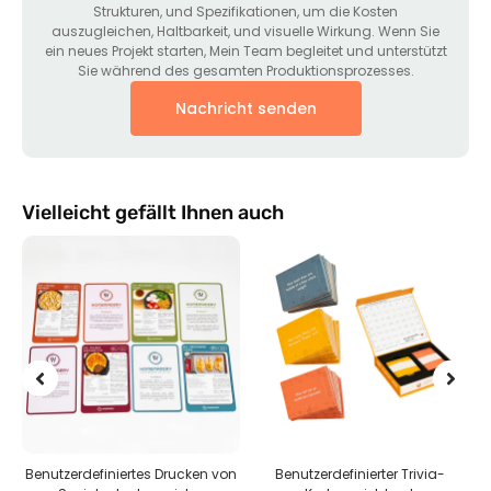
Strukturen, und Spezifikationen, um die Kosten
auszugleichen, Haltbarkeit, und visuelle Wirkung. Wenn Sie
ein neues Projekt starten, Mein Team begleitet und unterstützt
Sie während des gesamten Produktionsprozesses.
Nachricht senden
Vielleicht gefällt Ihnen auch
Benutzerdefiniertes Drucken von
Benutzerdefinierter Trivia-