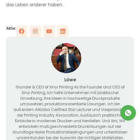
das Leben anderer haben.
Aktie:
Löwe
Gründer &
CEO of Xinyi Printing As the Founder and CEO of
Xinyi Printing
, Ich helfe Unternehmen mit praktischer
Umsetzung, ihre Ideen in hochwertige Druckprodukte
umzusetzen, produktionsorientierte Lösungen. Ich bin
außerdem Alibaba Certified Star Lecturer und Vizepräsident
der Printing Industry Association, Austausch praktischer
Einblicke in modernes Drucken und Herstellen. Und Xini, Wir
entwickeln maßgeschneiderte Drucklösungen auf der
Grundlage realer Produktionsbedingungen und unterstützen
unsere Kunden bei der Auswahl der richtigen Materialien,