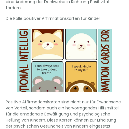
eine Änderung der Denkweise in Richtung Positivität
fördern.
Die Rolle positiver Affirmationskarten für Kinder
Positive Affirmationskarten sind nicht nur für Erwachsene
von Vorteil, sondern auch ein hervorragendes Hilfsmittel
für die emotionale Bewältigung und psychologische
Heilung von Kindern. Diese Karten können zur Erhaltung
der psychischen Gesundheit von Kindern eingesetzt