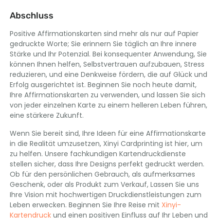
Abschluss
Positive Affirmationskarten sind mehr als nur auf Papier
gedruckte Worte; Sie erinnern Sie täglich an Ihre innere
Stärke und Ihr Potenzial. Bei konsequenter Anwendung, Sie
können Ihnen helfen, Selbstvertrauen aufzubauen, Stress
reduzieren, und eine Denkweise fördern, die auf Glück und
Erfolg ausgerichtet ist. Beginnen Sie noch heute damit,
Ihre Affirmationskarten zu verwenden, und lassen Sie sich
von jeder einzelnen Karte zu einem helleren Leben führen,
eine stärkere Zukunft.
Wenn Sie bereit sind, Ihre Ideen für eine Affirmationskarte
in die Realität umzusetzen, Xinyi Cardprinting ist hier, um
zu helfen. Unsere fachkundigen Kartendruckdienste
stellen sicher, dass Ihre Designs perfekt gedruckt werden.
Ob für den persönlichen Gebrauch, als aufmerksames
Geschenk, oder als Produkt zum Verkauf, Lassen Sie uns
Ihre Vision mit hochwertigen Druckdienstleistungen zum
Leben erwecken. Beginnen Sie Ihre Reise mit
Xinyi-
Kartendruck
und einen positiven Einfluss auf Ihr Leben und