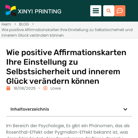
Heim
>
BLOG
>
Wie positive Affirmationskarten Ihre Einstellung zu Selbstsicherheit und
innerem Glück verändern können
Wie positive Affirmationskarten
Ihre Einstellung zu
Selbstsicherheit und innerem
Glück verändern können
18/08/2025
Löwe
Inhaltsverzeichnis
Im Bereich der Psychologie, Es gibt ein Phänomen, das als
Rosenthal-Effekt oder Pygmalion-Effekt bekannt ist, was