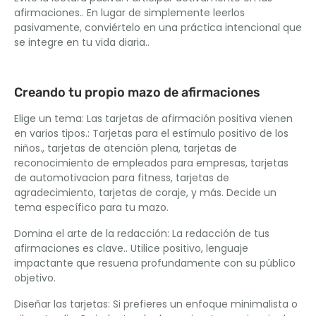
afirmaciones.. En lugar de simplemente leerlos
pasivamente, conviértelo en una práctica intencional que
se integre en tu vida diaria..
Creando tu propio mazo de afirmaciones
Elige un tema: Las tarjetas de afirmación positiva vienen
en varios tipos.: Tarjetas para el estímulo positivo de los
niños., tarjetas de atención plena, tarjetas de
reconocimiento de empleados para empresas, tarjetas
de automotivacion para fitness, tarjetas de
agradecimiento, tarjetas de coraje, y más. Decide un
tema específico para tu mazo.
Domina el arte de la redacción: La redacción de tus
afirmaciones es clave.. Utilice positivo, lenguaje
impactante que resuena profundamente con su público
objetivo.
Diseñar las tarjetas: Si prefieres un enfoque minimalista o