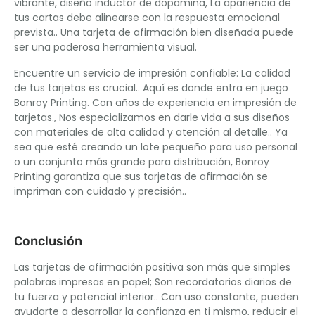
vibrante, diseño inductor de dopamina, La apariencia de
tus cartas debe alinearse con la respuesta emocional
prevista.. Una tarjeta de afirmación bien diseñada puede
ser una poderosa herramienta visual.
Encuentre un servicio de impresión confiable: La calidad
de tus tarjetas es crucial.. Aquí es donde entra en juego
Bonroy Printing. Con años de experiencia en impresión de
tarjetas., Nos especializamos en darle vida a sus diseños
con materiales de alta calidad y atención al detalle.. Ya
sea que esté creando un lote pequeño para uso personal
o un conjunto más grande para distribución, Bonroy
Printing garantiza que sus tarjetas de afirmación se
impriman con cuidado y precisión..
Conclusión
Las tarjetas de afirmación positiva son más que simples
palabras impresas en papel; Son recordatorios diarios de
tu fuerza y ​​potencial interior.. Con uso constante, pueden
ayudarte a desarrollar la confianza en ti mismo, reducir el