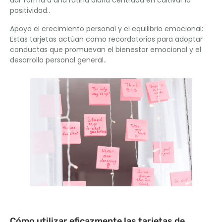
positividad..
Apoya el crecimiento personal y el equilibrio emocional:
Estas tarjetas actúan como recordatorios para adoptar
conductas que promuevan el bienestar emocional y el
desarrollo personal general..
Cómo utilizar eficazmente las tarjetas de