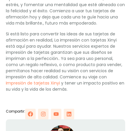
estrés, y fomentar una mentalidad que esté alineada con
la felicidad y el éxito. Comienza a usar tus tarjetas de
afirmación hoy y deja que cada una te guíe hacia una
vida más brillante., futuro más empoderado.
Si está listo para convertir las ideas de sus tarjetas de
afirmación en realidad, La impresión con tarjetas Xinyi
está aquí para ayudar. Nuestros servicios expertos de
impresión de tarjetas garantizan que sus diseños se
impriman a la perfección.. Ya sea para uso personal,
como un regalo reflexivo, o como producto para vender,
permítanos hacer realidad su visión con servicios de
impresión de alta calidad. Comience su viaje con
Impresión de tarjetas Xinyi
y tener un impacto positivo en
su vida y la vida de los demás.
Compartir: