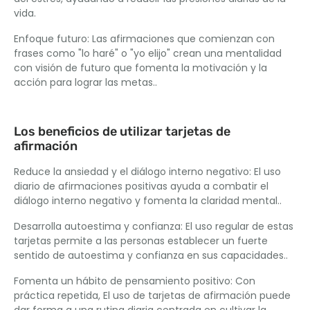
vida.
Enfoque futuro: Las afirmaciones que comienzan con
frases como "lo haré" o "yo elijo" crean una mentalidad
con visión de futuro que fomenta la motivación y la
acción para lograr las metas..
Los beneficios de utilizar tarjetas de
afirmación
Reduce la ansiedad y el diálogo interno negativo: El uso
diario de afirmaciones positivas ayuda a combatir el
diálogo interno negativo y fomenta la claridad mental..
Desarrolla autoestima y confianza: El uso regular de estas
tarjetas permite a las personas establecer un fuerte
sentido de autoestima y confianza en sus capacidades..
Fomenta un hábito de pensamiento positivo: Con
práctica repetida, El uso de tarjetas de afirmación puede
dar forma a una rutina diaria centrada en cultivar la