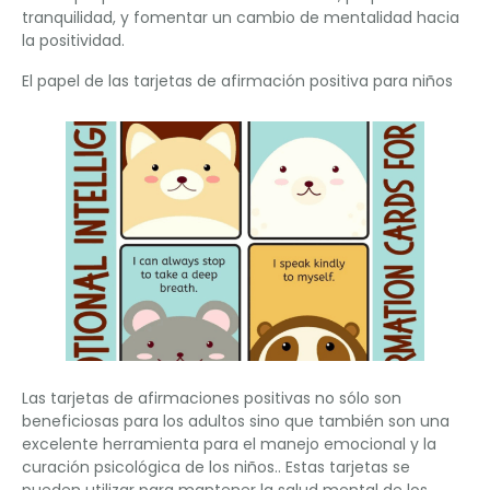
tranquilidad, y fomentar un cambio de mentalidad hacia
la positividad.
El papel de las tarjetas de afirmación positiva para niños
Las tarjetas de afirmaciones positivas no sólo son
beneficiosas para los adultos sino que también son una
excelente herramienta para el manejo emocional y la
curación psicológica de los niños.. Estas tarjetas se
pueden utilizar para mantener la salud mental de los