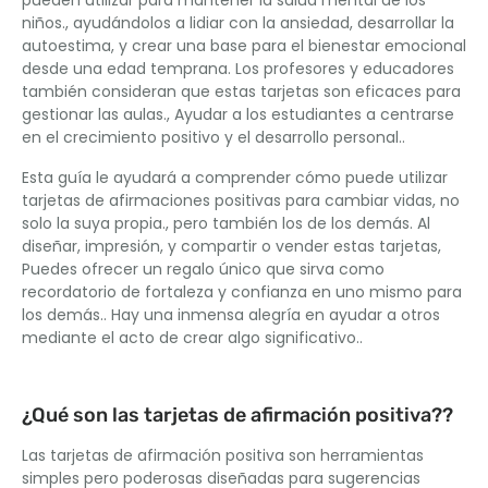
niños., ayudándolos a lidiar con la ansiedad, desarrollar la
autoestima, y crear una base para el bienestar emocional
desde una edad temprana. Los profesores y educadores
también consideran que estas tarjetas son eficaces para
gestionar las aulas., Ayudar a los estudiantes a centrarse
en el crecimiento positivo y el desarrollo personal..
Esta guía le ayudará a comprender cómo puede utilizar
tarjetas de afirmaciones positivas para cambiar vidas, no
solo la suya propia., pero también los de los demás. Al
diseñar, impresión, y compartir o vender estas tarjetas,
Puedes ofrecer un regalo único que sirva como
recordatorio de fortaleza y confianza en uno mismo para
los demás.. Hay una inmensa alegría en ayudar a otros
mediante el acto de crear algo significativo..
¿Qué son las tarjetas de afirmación positiva??
Las tarjetas de afirmación positiva son herramientas
simples pero poderosas diseñadas para sugerencias