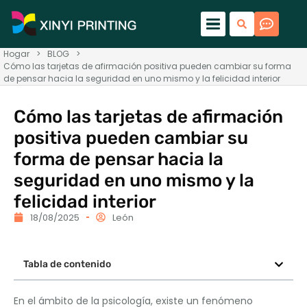
Hogar
>
BLOG
>
Cómo las tarjetas de afirmación positiva pueden cambiar su forma
de pensar hacia la seguridad en uno mismo y la felicidad interior
Cómo las tarjetas de afirmación
positiva pueden cambiar su
forma de pensar hacia la
seguridad en uno mismo y la
felicidad interior
18/08/2025
León
Tabla de contenido
En el ámbito de la psicología, existe un fenómeno