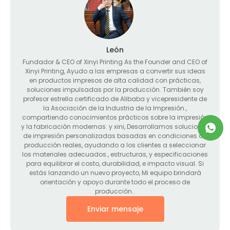
León
Fundador &
CEO of Xinyi Printing As the Founder and CEO of
Xinyi Printing
, Ayudo a las empresas a convertir sus ideas
en productos impresos de alta calidad con prácticas,
soluciones impulsadas por la producción. También soy
profesor estrella certificado de Alibaba y vicepresidente de
la Asociación de la Industria de la Impresión.,
compartiendo conocimientos prácticos sobre la impresión
y la fabricación modernas. y xini, Desarrollamos soluciones
de impresión personalizadas basadas en condiciones de
producción reales, ayudando a los clientes a seleccionar
los materiales adecuados., estructuras, y especificaciones
para equilibrar el costo, durabilidad, e impacto visual. Si
estás lanzando un nuevo proyecto, Mi equipo brindará
orientación y apoyo durante todo el proceso de
producción..
Enviar mensaje