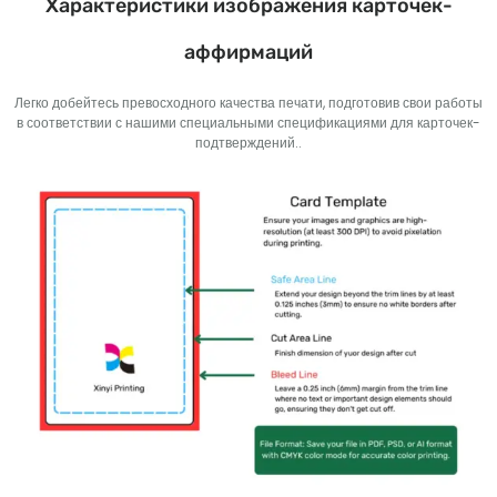
Характеристики изображения карточек-
аффирмаций
Легко добейтесь превосходного качества печати, подготовив свои работы
в соответствии с нашими специальными спецификациями для карточек-
подтверждений..