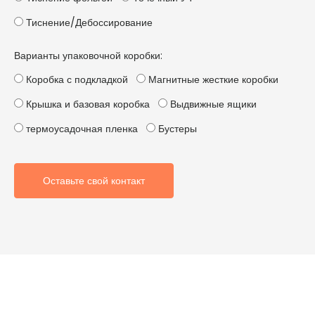
Тиснение/Дебоссирование
Варианты упаковочной коробки:
Коробка с подкладкой
Магнитные жесткие коробки
Крышка и базовая коробка
Выдвижные ящики
термоусадочная пленка
Бустеры
Оставьте свой контакт