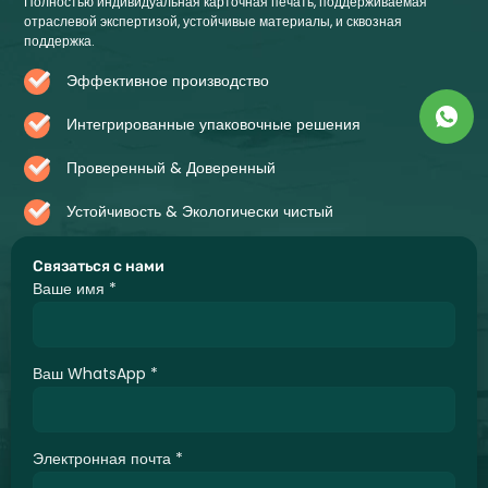
Полностью индивидуальная карточная печать, поддерживаемая
отраслевой экспертизой, устойчивые материалы, и сквозная
поддержка.
Эффективное производство
Интегрированные упаковочные решения
Проверенный & Доверенный
Устойчивость & Экологически чистый
Связаться с нами
Ваше имя
*
Ваш WhatsApp
*
Электронная почта
*