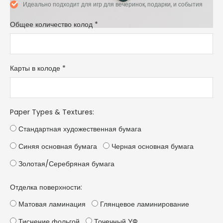
Идеально подходит для игр для вечеринок, подарки, и события
Общее количество колод
*
Карты в колоде
*
Paper Types & Textures
:
Стандартная художественная бумага
Синяя основная бумага
Черная основная бумага
Золотая/Серебряная бумага
Отделка поверхности:
Матовая ламинация
Глянцевое ламинирование
Тиснение фольгой
Точечный УФ