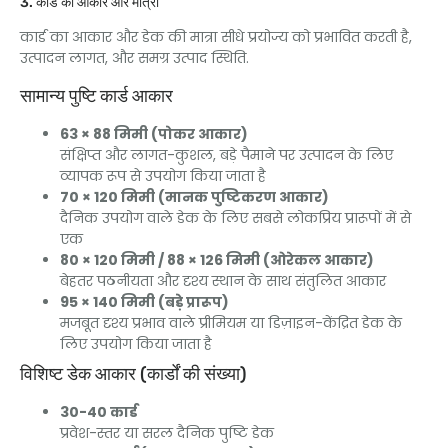
3. कार्ड का आकार और मात्रा
कार्ड का आकार और डेक की मात्रा सीधे प्रयोज्य को प्रभावित करती है,
उत्पादन लागत, और समग्र उत्पाद स्थिति.
सामान्य पुष्टि कार्ड आकार
63 × 88 मिमी (पोकर आकार)
संक्षिप्त और लागत-कुशल, बड़े पैमाने पर उत्पादन के लिए
व्यापक रूप से उपयोग किया जाता है
70 × 120 मिमी (मानक पुष्टिकरण आकार)
दैनिक उपयोग वाले डेक के लिए सबसे लोकप्रिय प्रारूपों में से
एक
80 × 120 मिमी / 88 × 126 मिमी (ओरेकल आकार)
बेहतर पठनीयता और दृश्य स्थान के साथ संतुलित आकार
95 × 140 मिमी (बड़े प्रारूप)
मजबूत दृश्य प्रभाव वाले प्रीमियम या डिज़ाइन-केंद्रित डेक के
लिए उपयोग किया जाता है
विशिष्ट डेक आकार (कार्डों की संख्या)
30-40 कार्ड
प्रवेश-स्तर या सरल दैनिक पुष्टि डेक