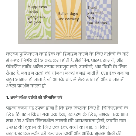
कस्टम पुष्टिकरण कार्ड डेक को डिज़ाइन करने के लिए दर्शकों के बारे
में स्पष्ट निर्णय की आवश्यकता होती है, मैसेजिंग, प्रारूप, सामग्री, और
पैकेजिंग ताकि अंतिम उत्पाद एकजुट लगे, उपयोगी, और बिक्री के लिए
तैयार है. जब इन तत्वों की योजना जल्दी बनाई जाती है, ऐसा डेक बनाना
बहुत आसान हो जाता है जो आपके ब्रांड से मेल खाता हो और बाज़ार में
अच्छा प्रदर्शन करता हो.
1. अपने लक्षित दर्शकों को परिभाषित करें
पहला कदम यह स्पष्ट होना है कि डेक किसके लिए है. चिकित्सकों के
लिए डिज़ाइन किया गया एक डेक, उदाहरण के लिए, संभवतः एक शांत
स्वर और अधिक चिंतनशील सामग्री की आवश्यकता होगी, जबकि एक
उपहार की दुकान के लिए एक डेक, बच्चों का ब्रांड, या किसी
लाइफस्टाइल स्टोर को उज्जवल दृश्यों और अधिक सुलभ शैली की