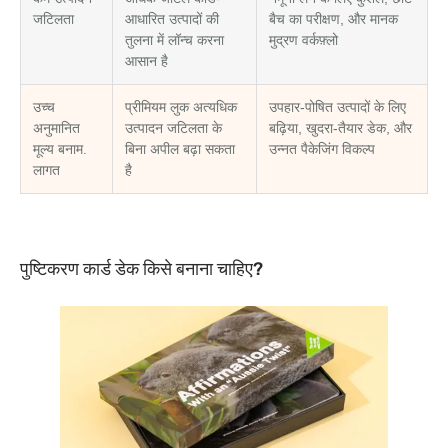
जटिलता
आधारित उत्पादों की
बैच का परीक्षण, और मानक
तुलना में लॉन्च करना
मुद्रण वर्कफ़्लो
आसान है
उच्च
प्रीमियम लुक अत्यधिक
उपहार-पोषित उत्पादों के लिए
अनुमानित
उत्पादन जटिलता के
बढ़िया, खुदरा-तैयार डेक, और
मूल्य बनाम.
बिना अपील बढ़ा सकता
उन्नत पैकेजिंग विकल्प
लागत
है
पुष्टिकरण कार्ड डेक किसे बनाना चाहिए?