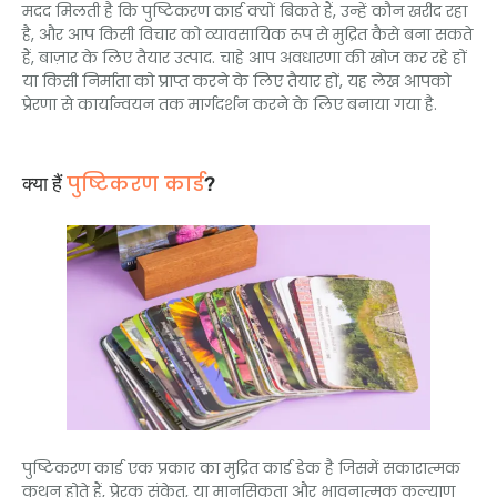
मदद मिलती है कि पुष्टिकरण कार्ड क्यों बिकते हैं, उन्हें कौन खरीद रहा
है, और आप किसी विचार को व्यावसायिक रूप से मुद्रित कैसे बना सकते
हैं, बाज़ार के लिए तैयार उत्पाद. चाहे आप अवधारणा की खोज कर रहे हों
या किसी निर्माता को प्राप्त करने के लिए तैयार हों, यह लेख आपको
प्रेरणा से कार्यान्वयन तक मार्गदर्शन करने के लिए बनाया गया है.
पुष्टिकरण कार्ड
क्या हैं
?
पुष्टिकरण कार्ड एक प्रकार का मुद्रित कार्ड डेक है जिसमें सकारात्मक
कथन होते हैं, प्रेरक संकेत, या मानसिकता और भावनात्मक कल्याण