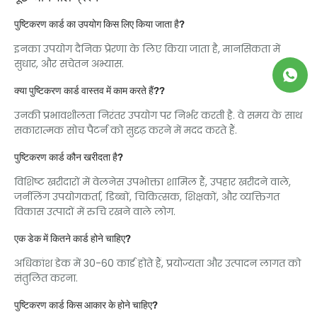
पुष्टिकरण कार्ड का उपयोग किस लिए किया जाता है?
इनका उपयोग दैनिक प्रेरणा के लिए किया जाता है, मानसिकता में
सुधार, और सचेतन अभ्यास.
क्या पुष्टिकरण कार्ड वास्तव में काम करते हैं??
उनकी प्रभावशीलता निरंतर उपयोग पर निर्भर करती है. वे समय के साथ
सकारात्मक सोच पैटर्न को सुदृढ़ करने में मदद करते हैं.
पुष्टिकरण कार्ड कौन खरीदता है?
विशिष्ट खरीदारों में वेलनेस उपभोक्ता शामिल हैं, उपहार खरीदने वाले,
जर्नलिंग उपयोगकर्ता, डिब्बों, चिकित्सक, शिक्षकों, और व्यक्तिगत
विकास उत्पादों में रुचि रखने वाले लोग.
एक डेक में कितने कार्ड होने चाहिए?
अधिकांश डेक में 30-60 कार्ड होते हैं, प्रयोज्यता और उत्पादन लागत को
संतुलित करना.
पुष्टिकरण कार्ड किस आकार के होने चाहिए?