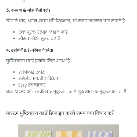
3. कल्याण & जीवनशैली ब्रांड
योग में ब्रांड, ध्यान, त्वचा की देखभाल, या समग्र स्वास्थ्य कर सकते हैं:
एक पूरक उत्पाद लाइन जोड़ें
औसत ऑर्डर मूल्य बढ़ाएँ
4. उद्यमियों & ई-कॉमर्स विक्रेता
पुष्टिकरण कार्ड इसके लिए आदर्श हैं:
शॉपिफाई स्टोर्स
अमेज़ॅन एफबीए विक्रेता
Etsy रचनाकार
कम MOQ और लचीला अनुकूलन उन्हें शुरुआती-अनुकूल बनाता है.
कस्टम पुष्टिकरण कार्ड डिज़ाइन करते समय क्या विचार करें