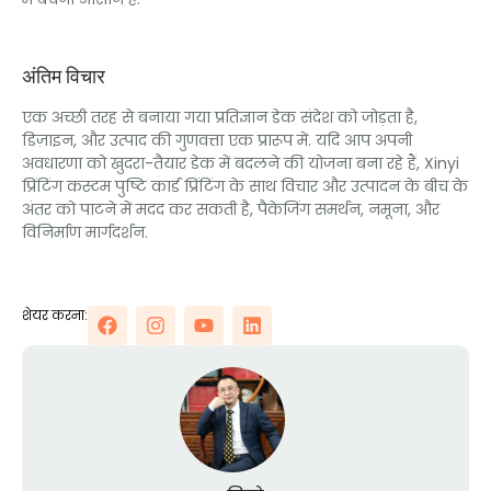
अंतिम विचार
एक अच्छी तरह से बनाया गया प्रतिज्ञान डेक संदेश को जोड़ता है,
डिज़ाइन, और उत्पाद की गुणवत्ता एक प्रारूप में. यदि आप अपनी
अवधारणा को खुदरा-तैयार डेक में बदलने की योजना बना रहे हैं, Xinyi
प्रिंटिंग कस्टम पुष्टि कार्ड प्रिंटिंग के साथ विचार और उत्पादन के बीच के
अंतर को पाटने में मदद कर सकती है, पैकेजिंग समर्थन, नमूना, और
विनिर्माण मार्गदर्शन.
शेयर करना: