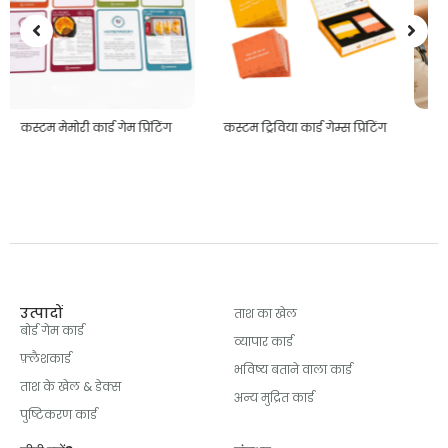
कस्टम ट्रिविया कार्ड गेम्स प्रिंटिंग
कस्टम आरा पहेलियाँ
उत्पादों
ताश का खेल
बोर्ड गेम कार्ड
व्यापार कार्ड
फ़्लैशकार्ड
भविष्य बताने वाला कार्ड
ताश के खेल & डेक्स
अन्य मुद्रित कार्ड
पुष्टिकरण कार्ड