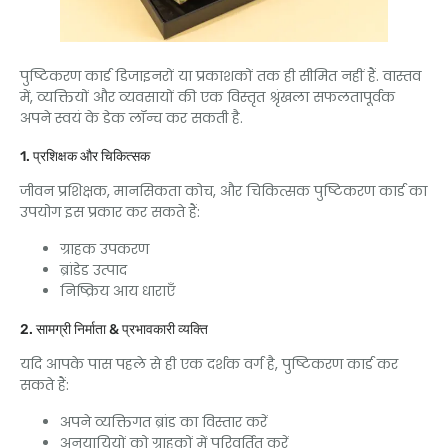
पुष्टिकरण कार्ड डिजाइनरों या प्रकाशकों तक ही सीमित नहीं हैं. वास्तव
में, व्यक्तियों और व्यवसायों की एक विस्तृत श्रृंखला सफलतापूर्वक
अपने स्वयं के डेक लॉन्च कर सकती है.
1. प्रशिक्षक और चिकित्सक
जीवन प्रशिक्षक, मानसिकता कोच, और चिकित्सक पुष्टिकरण कार्ड का
उपयोग इस प्रकार कर सकते हैं:
ग्राहक उपकरण
ब्रांडेड उत्पाद
निष्क्रिय आय धाराएँ
2. सामग्री निर्माता & प्रभावकारी व्यक्ति
यदि आपके पास पहले से ही एक दर्शक वर्ग है, पुष्टिकरण कार्ड कर
सकते हैं:
अपने व्यक्तिगत ब्रांड का विस्तार करें
अनुयायियों को ग्राहकों में परिवर्तित करें