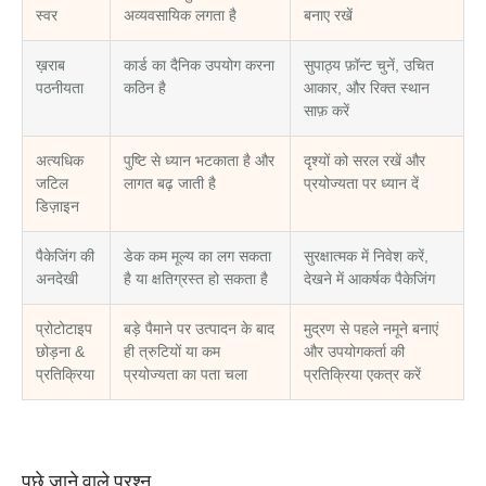
स्वर
अव्यवसायिक लगता है
बनाए रखें
ख़राब
कार्ड का दैनिक उपयोग करना
सुपाठ्य फ़ॉन्ट चुनें, उचित
पठनीयता
कठिन है
आकार, और रिक्त स्थान
साफ़ करें
अत्यधिक
पुष्टि से ध्यान भटकाता है और
दृश्यों को सरल रखें और
जटिल
लागत बढ़ जाती है
प्रयोज्यता पर ध्यान दें
डिज़ाइन
पैकेजिंग की
डेक कम मूल्य का लग सकता
सुरक्षात्मक में निवेश करें,
अनदेखी
है या क्षतिग्रस्त हो सकता है
देखने में आकर्षक पैकेजिंग
प्रोटोटाइप
बड़े पैमाने पर उत्पादन के बाद
मुद्रण से पहले नमूने बनाएं
छोड़ना &
ही त्रुटियों या कम
और उपयोगकर्ता की
प्रतिक्रिया
प्रयोज्यता का पता चला
प्रतिक्रिया एकत्र करें
पूछे जाने वाले प्रश्न