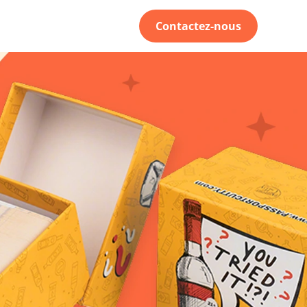
Contactez-nous