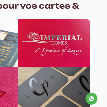
pour vos cartes &