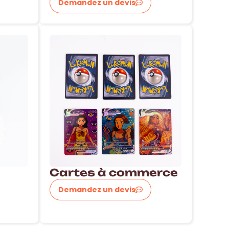
Demandez un devis
Cartes à commerce
Demandez un devis