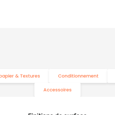
papier & Textures
Conditionnement
Accessoires