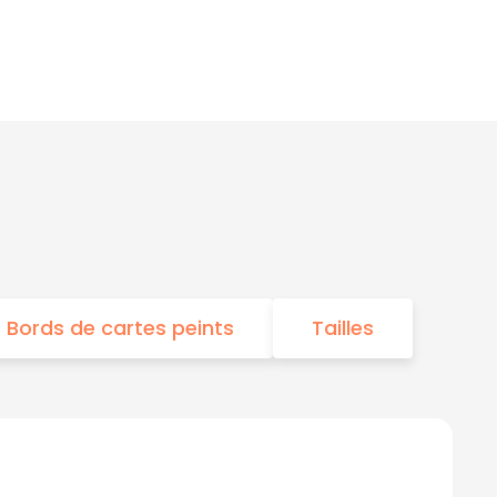
Bords de cartes peints
Tailles