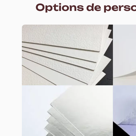
Options de perso