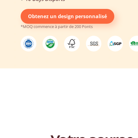
Obtenez un design personnalisé
*MOQ commence à partir de 200 Ponts