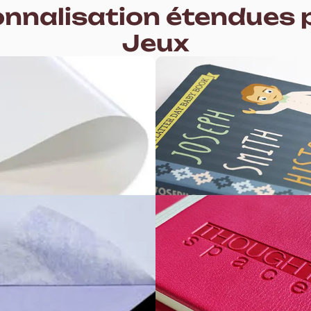
nnalisation étendues 
Jeux