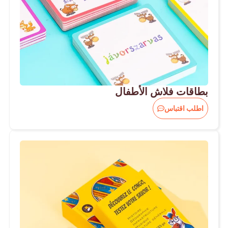
بطاقات فلاش الأطفال
اطلب اقتباس