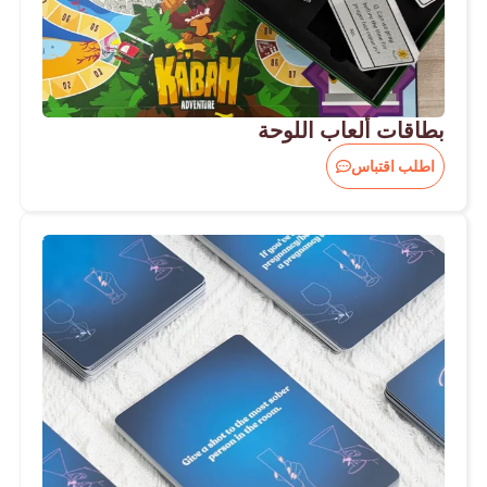
بطاقات ألعاب اللوحة
اطلب اقتباس