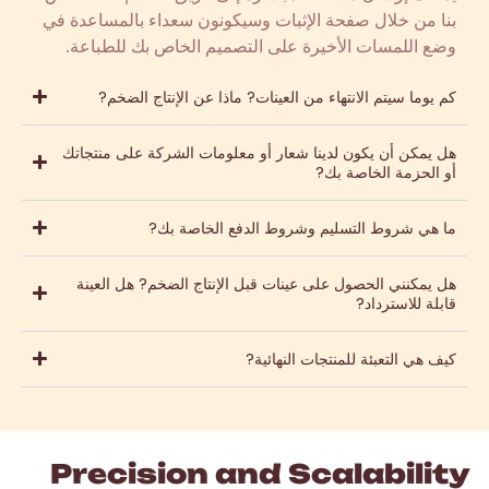
بنا من خلال صفحة الإثبات وسيكونون سعداء بالمساعدة في
وضع اللمسات الأخيرة على التصميم الخاص بك للطباعة.
كم يوما سيتم الانتهاء من العينات? ماذا عن الإنتاج الضخم?
هل يمكن أن يكون لدينا شعار أو معلومات الشركة على منتجاتك
أو الحزمة الخاصة بك?
ما هي شروط التسليم وشروط الدفع الخاصة بك?
هل يمكنني الحصول على عينات قبل الإنتاج الضخم? هل العينة
قابلة للاسترداد?
كيف هي التعبئة للمنتجات النهائية?
Precision and Scalability