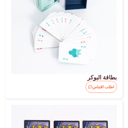
بطاقة البوكر
اطلب اقتباس