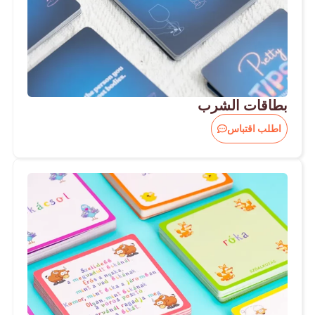
بطاقات الشرب
اطلب اقتباس