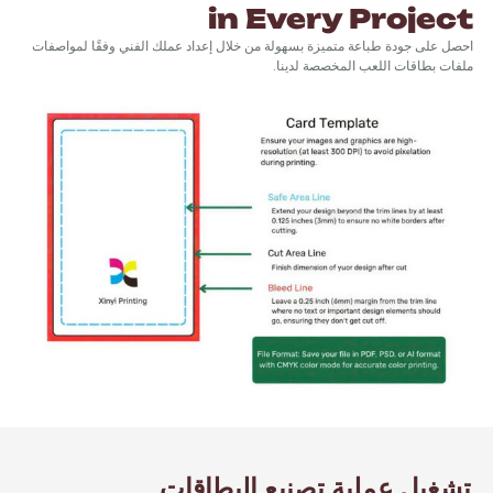
in Every Project
احصل على جودة طباعة متميزة بسهولة من خلال إعداد عملك الفني وفقًا لمواصفات
ملفات بطاقات اللعب المخصصة لدينا.
تشغيل عملية تصنيع البطاقات