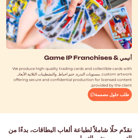
أنيمي &
Game IP Franchises
We produce high-quality trading cards and collectible cards with
custom artwork
, مستويات الندرة, ختم احباط, والتشطيبات الثلاثية الأبعاد,
offering secure and confidential production for licensed content
.
provided by the client
طلب حلول مصممة
نقدّم حلًا شاملاً لطباعة ألعاب البطاقات، بدءًا من