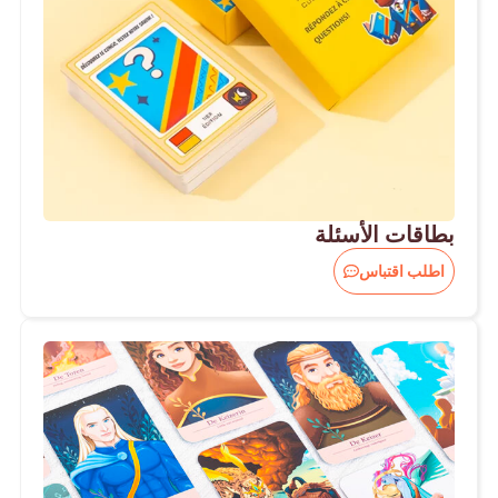
بطاقات الأسئلة
اطلب اقتباس