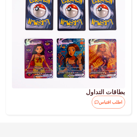
بطاقات التداول
اطلب اقتباس