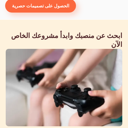
الحصول على تصميمات حصرية
ابحث عن منصبك وابدأ مشروعك الخاص
الآن