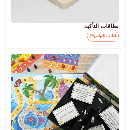
بطاقات التأكيد
اطلب اقتباس