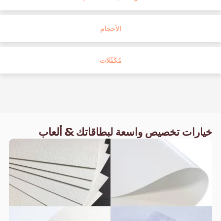
الأحجام
مُكَمِّلات
خيارات تخصيص واسعة لبطاقاتك & ألعاب