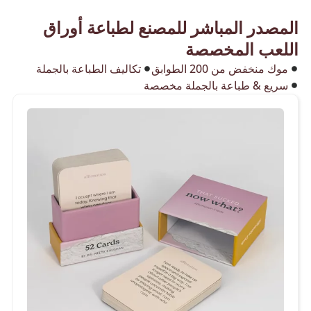
المصدر المباشر للمصنع لطباعة أوراق
اللعب المخصصة
موك منخفض من 200 الطوابق
تكاليف الطباعة بالجملة
سريع & طباعة بالجملة مخصصة