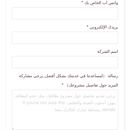
واتس اب الخاص بك
*
بريدك الإلكتروني
*
اسم الشركة
رسالة （لمساعدتنا في خدمتك بشكل أفضل, يرجى مشاركة
المزيد حول تفاصيل مشروعك）
*