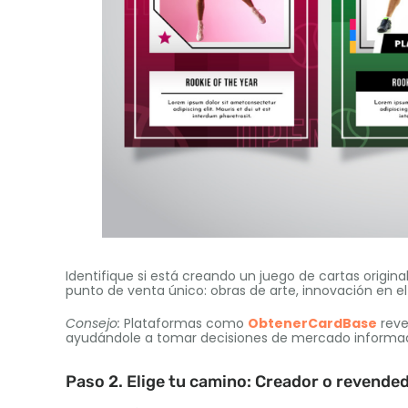
Identifique si está creando un juego de cartas origin
punto de venta único: obras de arte, innovación en el 
Consejo:
Plataformas como
ObtenerCardBase
reve
ayudándole a tomar decisiones de mercado informa
Paso 2. Elige tu camino: Creador o revende