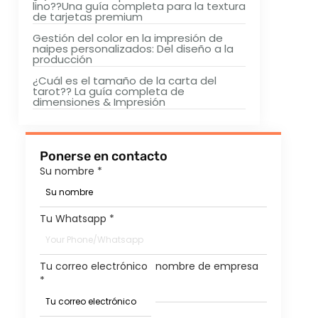
lino??Una guía completa para la textura
de tarjetas premium
Gestión del color en la impresión de
naipes personalizados: Del diseño a la
producción
¿Cuál es el tamaño de la carta del
tarot?? La guía completa de
dimensiones & Impresión
Ponerse en contacto
Su nombre
*
Tu Whatsapp
*
Tu correo electrónico
nombre de empresa
*