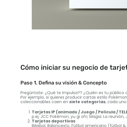
Cómo iniciar su negocio de tarje
Paso 1. Defina su visión & Concepto
Pregúntate: ¿Qué te impulsa?? ¿Quién es tu público 
Por ejemplo, si quieres producir cartas estilo Pokém
coleccionables caen en
siete categorías
, cada uno
Tarjetas IP (animado / Juego / Película / TE
p.ej. JCC Pokémon, yu gi oh!, Magia: La reunión,
Tarjetas deportivas
Béisbol, Baloncesto, Fútbol americano (fútbol 