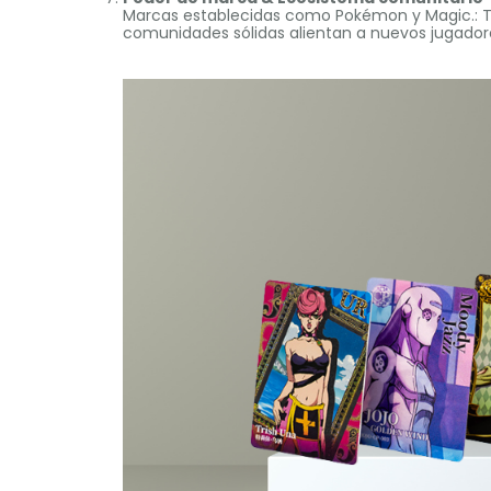
Marcas establecidas como Pokémon y Magic.: The
comunidades sólidas alientan a nuevos jugadore