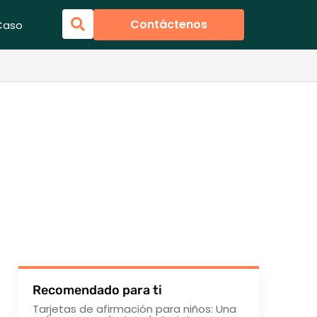
Contáctenos
Caso
Recomendado para ti
Tarjetas de afirmación para niños: Una