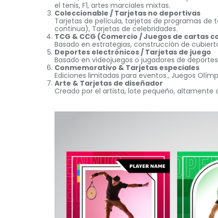
el tenis, F1, artes marciales mixtas.
Coleccionable / Tarjetas no deportivas
Tarjetas de película, tarjetas de programas de t
continua), Tarjetas de celebridades.
TCG & CCG (Comercio / Juegos de cartas c
Basado en estrategias, construcción de cubiert
Deportes electrónicos / Tarjetas de juego
Basado en videojuegos o jugadores de deportes e
Conmemorativo & Tarjetas especiales
Ediciones limitadas para eventos., Juegos Olím
Arte & Tarjetas de diseñador
Creado por el artista, lote pequeño, altamente 