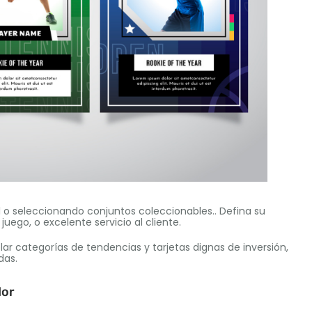
al o seleccionando conjuntos coleccionables.. Defina su
juego, o excelente servicio al cliente.
lar categorías de tendencias y tarjetas dignas de inversión,
das.
dor