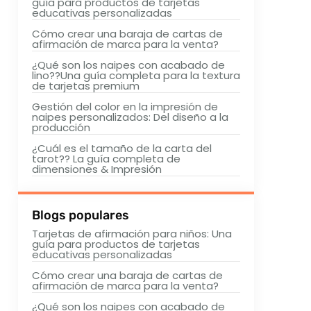
guía para productos de tarjetas
educativas personalizadas
Cómo crear una baraja de cartas de
afirmación de marca para la venta?
¿Qué son los naipes con acabado de
lino??Una guía completa para la textura
de tarjetas premium
Gestión del color en la impresión de
naipes personalizados: Del diseño a la
producción
¿Cuál es el tamaño de la carta del
tarot?? La guía completa de
dimensiones & Impresión
Blogs populares
Tarjetas de afirmación para niños: Una
guía para productos de tarjetas
educativas personalizadas
Cómo crear una baraja de cartas de
afirmación de marca para la venta?
¿Qué son los naipes con acabado de